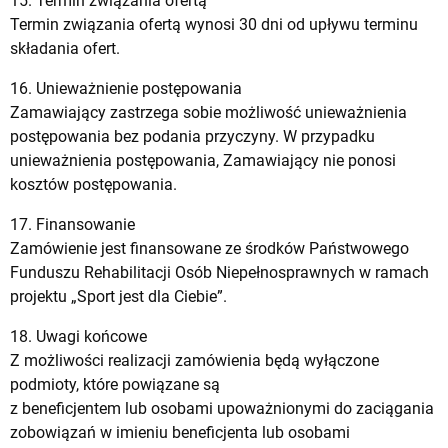
15. Termin związania ofertą
Termin związania ofertą wynosi 30 dni od upływu terminu
składania ofert.
16. Unieważnienie postępowania
Zamawiający zastrzega sobie możliwość unieważnienia
postępowania bez podania przyczyny. W przypadku
unieważnienia postępowania, Zamawiający nie ponosi
kosztów postępowania.
17. Finansowanie
Zamówienie jest finansowane ze środków Państwowego
Funduszu Rehabilitacji Osób Niepełnosprawnych w ramach
projektu „Sport jest dla Ciebie”.
18. Uwagi końcowe
Z możliwości realizacji zamówienia będą wyłączone
podmioty, które powiązane są
z beneficjentem lub osobami upoważnionymi do zaciągania
zobowiązań w imieniu beneficjenta lub osobami