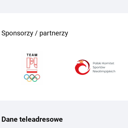
Sponsorzy / partnerzy
Dane teleadresowe