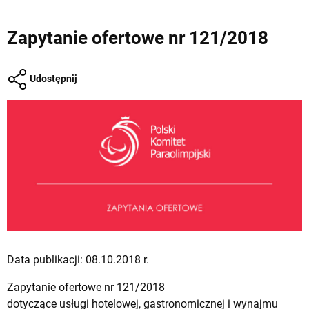
Zapytanie ofertowe nr 121/2018
Udostępnij
Data publikacji: 08.10.2018 r.
Zapytanie ofertowe nr 121/2018
dotyczące usługi hotelowej, gastronomicznej i wynajmu