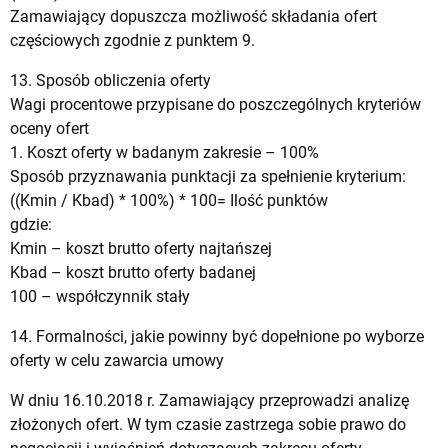
Zamawiający dopuszcza możliwość składania ofert
częściowych zgodnie z punktem 9.
13. Sposób obliczenia oferty
Wagi procentowe przypisane do poszczególnych kryteriów
oceny ofert
1. Koszt oferty w badanym zakresie – 100%
Sposób przyznawania punktacji za spełnienie kryterium:
((Kmin / Kbad) * 100%) * 100= Ilość punktów
gdzie:
Kmin – koszt brutto oferty najtańszej
Kbad – koszt brutto oferty badanej
100 – współczynnik stały
14. Formalności, jakie powinny być dopełnione po wyborze
oferty w celu zawarcia umowy
W dniu 16.10.2018 r. Zamawiający przeprowadzi analizę
złożonych ofert. W tym czasie zastrzega sobie prawo do