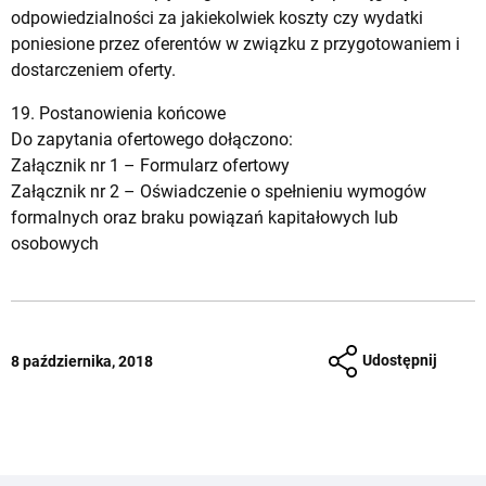
odpowiedzialności za jakiekolwiek koszty czy wydatki
poniesione przez oferentów w związku z przygotowaniem i
dostarczeniem oferty.
19. Postanowienia końcowe
Do zapytania ofertowego dołączono:
Załącznik nr 1 –
Formularz ofertowy
Załącznik nr 2 –
Oświadczenie o spełnieniu wymogów
formalnych oraz braku powiązań kapitałowych lub
osobowych
Udostępnij
8 października, 2018