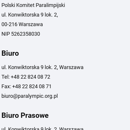
Polski Komitet Paralimpijski
ul. Konwiktorska 9 lok. 2,
00-216 Warszawa
NIP 5262358030
Biuro
ul. Konwiktorska 9 lok. 2, Warszawa
Tel: +48 22 824 08 72
Fax: +48 22 824 08 71
biuro@paralympic.org.pl
Biuro Prasowe
ul. Konwiktorska 9 lok. 2, Warszawa