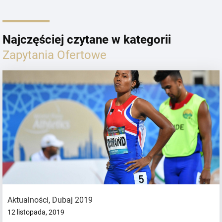
Najczęściej czytane w kategorii
Zapytania Ofertowe
Aktualności
,
Dubaj 2019
12 listopada, 2019