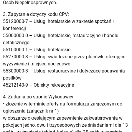
Osób Niepełnosprawnych.
3. Zapytanie dotyczy kodu CPV:
55120000-7 – Usługi hotelarskie w zakresie spotkań i
konferencji
55000000-0 – Usługi hotelarskie, restauracyjne i handlu
detalicznego
55100000-1 – Usługi hotelarskie
55270000-3 – Usługi świadczone przez placówki oferujące
wyżywienie i miejsca noclegowe
55300000-3 – Usługi restauracyjne i dotyczące podawania
posiłków
45212140-9 – Obiekty rekreacyjne
4. Zadania po stronie Wykonawcy
• złożenie w terminie oferty na formularzu załączonym do
ogłoszenia (załącznik nr 1)
w obszarze określającym zapewnienie zakwaterowania w
pokojach jedno, dwu i trzyosobowych ze śniadaniami dla 13