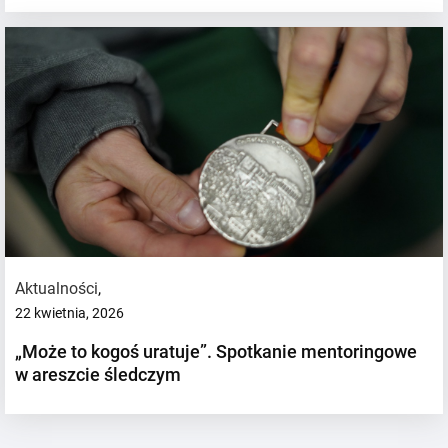
Aktualności
,
22 kwietnia, 2026
„Może to kogoś uratuje”. Spotkanie mentoringowe
w areszcie śledczym