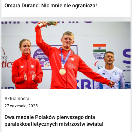
Omara Durand: Nic mnie nie ogranicza!
Aktualności
27 września, 2025
Dwa medale Polaków pierwszego dnia
paralekkoatletycznych mistrzostw świata!