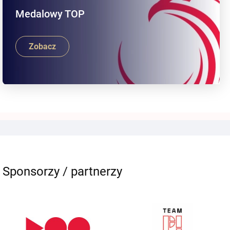
Medalowy TOP
Zobacz
Sponsorzy / partnerzy