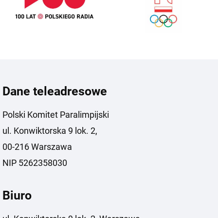
Dane teleadresowe
Polski Komitet Paralimpijski
ul. Konwiktorska 9 lok. 2,
00-216 Warszawa
NIP 5262358030
Biuro