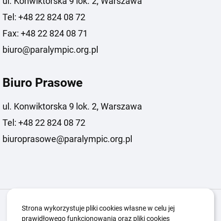
ul. Konwiktorska 9 lok. 2, Warszawa
Tel: +48 22 824 08 72
Fax: +48 22 824 08 71
biuro@paralympic.org.pl
Biuro Prasowe
ul. Konwiktorska 9 lok. 2, Warszawa
Tel: +48 22 824 08 72
biuroprasowe@paralympic.org.pl
Igrzyska Paralimpijskie
O nas
Projekty
Strona wykorzystuje pliki cookies własne w celu jej
prawidłowego funkcjonowania oraz pliki cookies