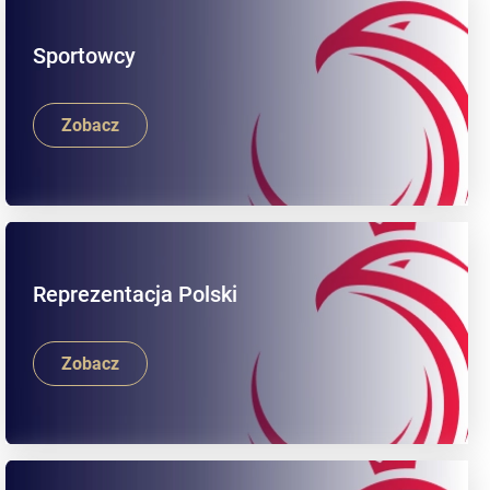
Sportowcy
Zobacz
Reprezentacja Polski
Zobacz