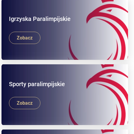
Igrzyska Paralimpijskie
Zobacz
Sporty paralimpijskie
Zobacz