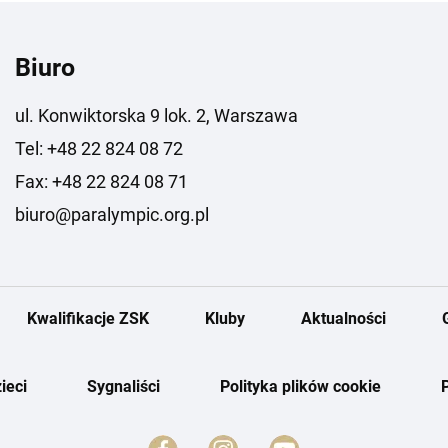
Biuro
ul. Konwiktorska 9 lok. 2, Warszawa
Tel: +48 22 824 08 72
Fax: +48 22 824 08 71
biuro@paralympic.org.pl
Kwalifikacje ZSK
Kluby
Aktualności
ieci
Sygnaliści
Polityka plików cookie