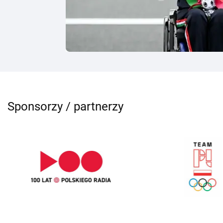
Sponsorzy / partnerzy