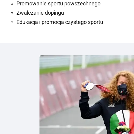
Promowanie sportu powszechnego
Zwalczanie dopingu
Edukacja i promocja czystego sportu