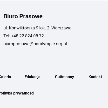
Biuro Prasowe
ul. Konwiktorska 9 lok. 2, Warszawa
Tel: +48 22 824 08 72
biuroprasowe@paralympic.org.pl
Galeria
Edukacja
Guttmanny
Kontakt
Polityka prywatności