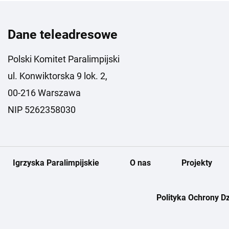
Dane teleadresowe
Polski Komitet Paralimpijski
ul. Konwiktorska 9 lok. 2,
00-216 Warszawa
NIP 5262358030
Igrzyska Paralimpijskie
O nas
Projekty
Polityka Ochrony Dz