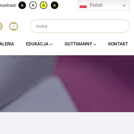
Polish
Kontrast:
ALERIA
EDUKACJA
GUTTMANNY
KONTAKT