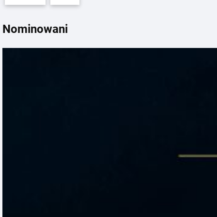
Nominowani