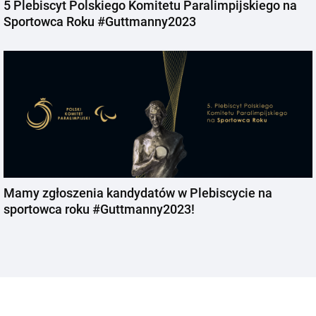
5 Plebiscyt Polskiego Komitetu Paralimpijskiego na
Sportowca Roku #Guttmanny2023
Mamy zgłoszenia kandydatów w Plebiscycie na
sportowca roku #Guttmanny2023!