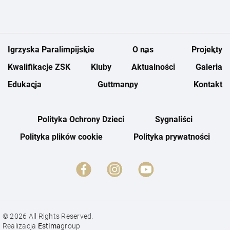
Igrzyska Paralimpijskie
O nas
Projekty
Kwalifikacje ZSK
Kluby
Aktualności
Galeria
Edukacja
Guttmanny
Kontakt
Polityka Ochrony Dzieci
Sygnaliści
Polityka plików cookie
Polityka prywatności
© 2026 All Rights Reserved.
Realizacja
Estima
group