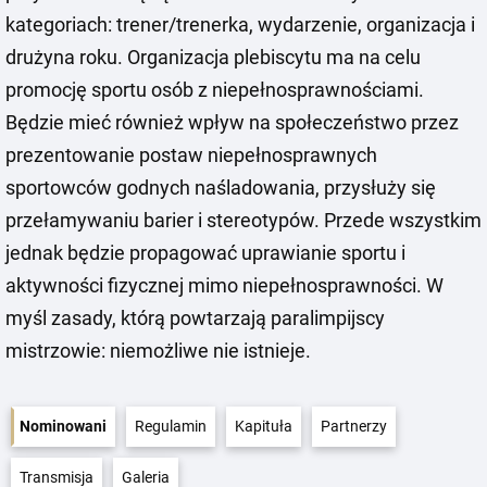
kategoriach: trener/trenerka, wydarzenie, organizacja i
drużyna roku. Organizacja plebiscytu ma na celu
promocję sportu osób z niepełnosprawnościami.
Będzie mieć również wpływ na społeczeństwo przez
prezentowanie postaw niepełnosprawnych
sportowców godnych naśladowania, przysłuży się
przełamywaniu barier i stereotypów. Przede wszystkim
jednak będzie propagować uprawianie sportu i
aktywności fizycznej mimo niepełnosprawności. W
myśl zasady, którą powtarzają paralimpijscy
mistrzowie: niemożliwe nie istnieje.
Nominowani
Regulamin
Kapituła
Partnerzy
Transmisja
Galeria