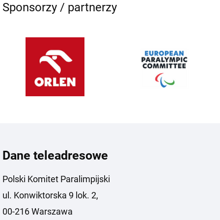
Sponsorzy / partnerzy
Dane teleadresowe
Polski Komitet Paralimpijski
ul. Konwiktorska 9 lok. 2,
00-216 Warszawa