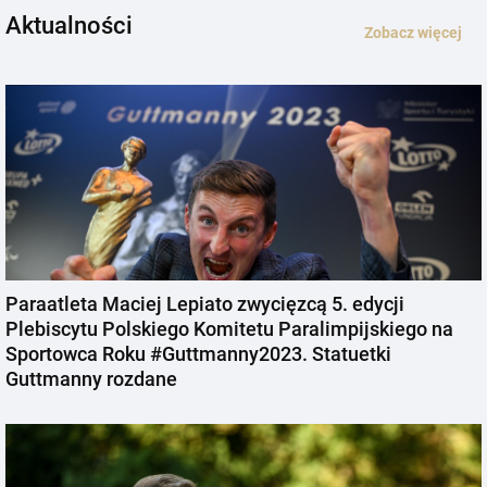
Aktualności
Zobacz więcej
Paraatleta Maciej Lepiato zwycięzcą 5. edycji
Plebiscytu Polskiego Komitetu Paralimpijskiego na
Sportowca Roku #Guttmanny2023. Statuetki
Guttmanny rozdane