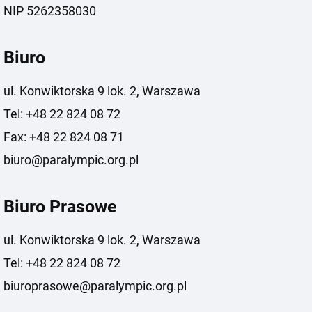
NIP 5262358030
Biuro
ul. Konwiktorska 9 lok. 2, Warszawa
Tel: +48 22 824 08 72
Fax: +48 22 824 08 71
biuro@paralympic.org.pl
Biuro Prasowe
ul. Konwiktorska 9 lok. 2, Warszawa
Tel: +48 22 824 08 72
biuroprasowe@paralympic.org.pl