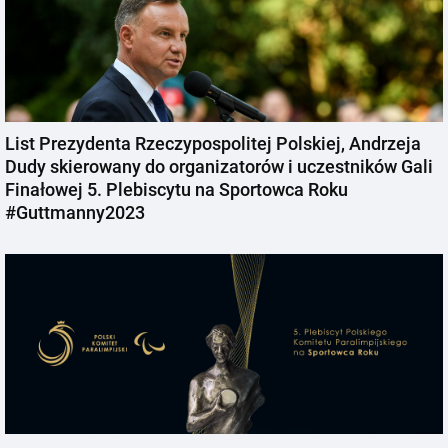
List Prezydenta Rzeczypospolitej Polskiej, Andrzeja
Dudy skierowany do organizatorów i uczestników Gali
Finałowej 5. Plebiscytu na Sportowca Roku
#Guttmanny2023