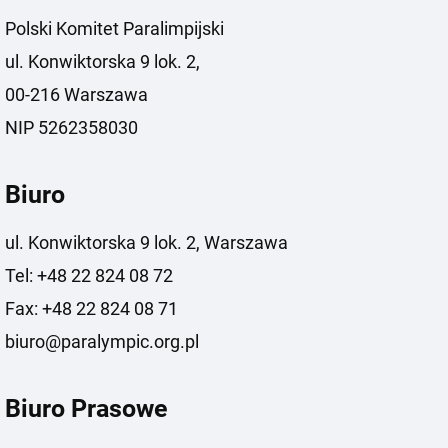
Polski Komitet Paralimpijski
ul. Konwiktorska 9 lok. 2,
00-216 Warszawa
NIP 5262358030
Biuro
ul. Konwiktorska 9 lok. 2, Warszawa
Tel: +48 22 824 08 72
Fax: +48 22 824 08 71
biuro@paralympic.org.pl
Biuro Prasowe