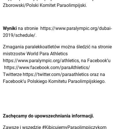
Zborowski/Polski Komitet Paraolimpijski.
Wyniki
na stronie
https://www.paralympic.org/dubai-
2019/schedule/
.
Zmagania paralekkoatletów można śledzić na stronie
mistrzostw World Para Athletics
https://www.paralympic.org/athletics
, na Facebook’u
https://www.facebook.com/paraAthletics/
Twitterze
https://twitter.com/paraathletics
oraz na
Facebook’u Polskiego Komitetu Paraolimpijskiego.
Zachęcamy do upowszechniania informacji.
Zawsze i wszędzie #KibicujemyParaolimpijczykom