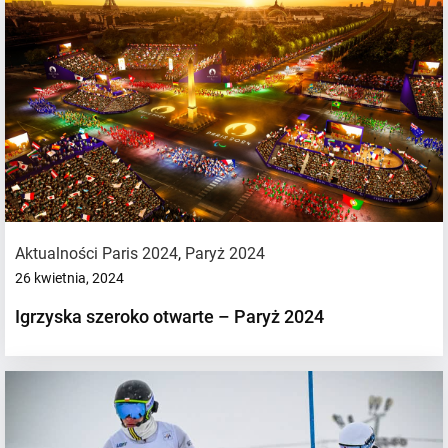
Aktualności Paris 2024
,
Paryż 2024
26 kwietnia, 2024
Igrzyska szeroko otwarte – Paryż 2024