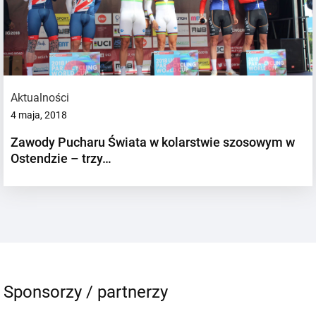
Aktualności
4 maja, 2018
Zawody Pucharu Świata w kolarstwie szosowym w
Ostendzie – trzy…
Sponsorzy / partnerzy