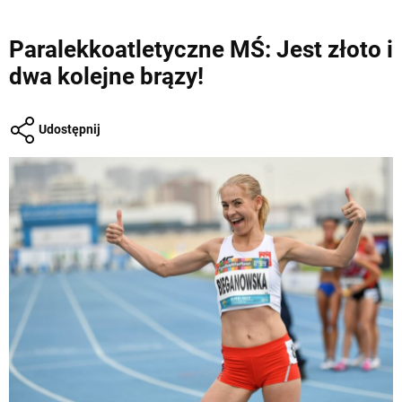
Paralekkoatletyczne MŚ: Jest złoto i
dwa kolejne brązy!
Udostępnij