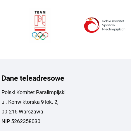
Dane teleadresowe
Polski Komitet Paralimpijski
ul. Konwiktorska 9 lok. 2,
00-216 Warszawa
NIP 5262358030