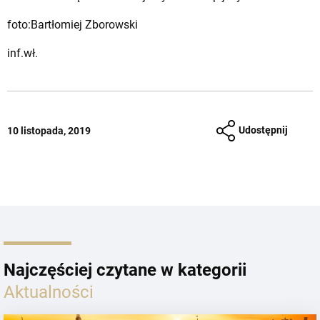
foto:Bartłomiej Zborowski
inf.wł.
Udostępnij
10 listopada, 2019
Najczęściej czytane w kategorii
Aktualności