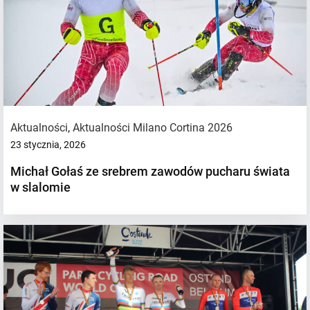
Aktualności
,
Aktualności Milano Cortina 2026
23 stycznia, 2026
Michał Gołaś ze srebrem zawodów pucharu świata
w slalomie