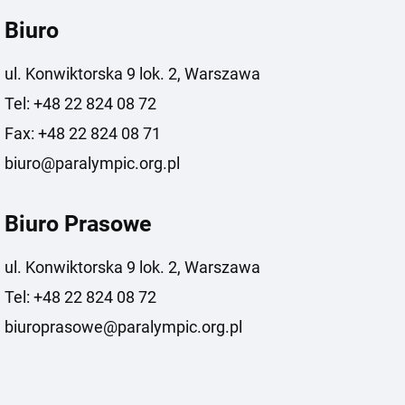
Biuro
ul. Konwiktorska 9 lok. 2, Warszawa
Tel: +48 22 824 08 72
Fax: +48 22 824 08 71
biuro@paralympic.org.pl
Biuro Prasowe
ul. Konwiktorska 9 lok. 2, Warszawa
Tel: +48 22 824 08 72
biuroprasowe@paralympic.org.pl