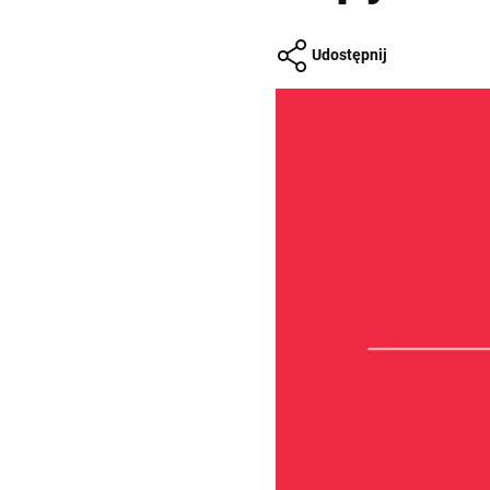
Udostępnij