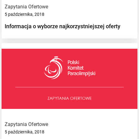
Zapytania Ofertowe
5 października, 2018
Informacja o wyborze najkorzystniejszej oferty
Zapytania Ofertowe
5 października, 2018