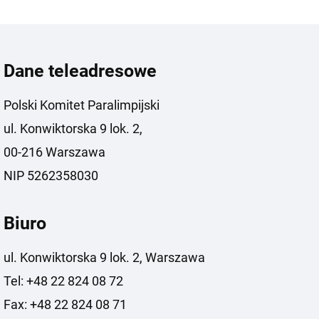
Dane teleadresowe
Polski Komitet Paralimpijski
ul. Konwiktorska 9 lok. 2,
00-216 Warszawa
NIP 5262358030
Biuro
ul. Konwiktorska 9 lok. 2, Warszawa
Tel: +48 22 824 08 72
Fax: +48 22 824 08 71