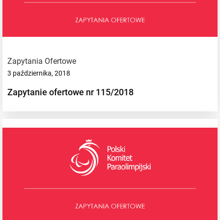
Zapytania Ofertowe
3 października, 2018
Zapytanie ofertowe nr 115/2018