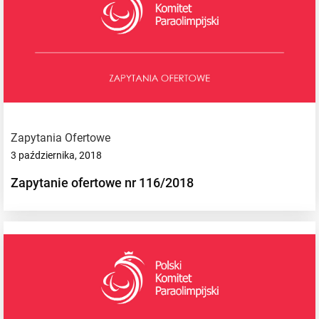
Zapytania Ofertowe
3 października, 2018
Zapytanie ofertowe nr 116/2018