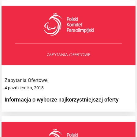
Zapytania Ofertowe
4 października, 2018
Informacja o wyborze najkorzystniejszej oferty