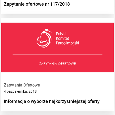
Zapytanie ofertowe nr 117/2018
Zapytania Ofertowe
4 października, 2018
Informacja o wyborze najkorzystniejszej oferty