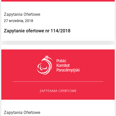
Zapytania Ofertowe
27 września, 2018
Zapytanie ofertowe nr 114/2018
Zapytania Ofertowe