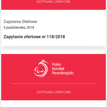
Zapytania Ofertowe
5 października, 2018
Zapytanie ofertowe nr 118/2018