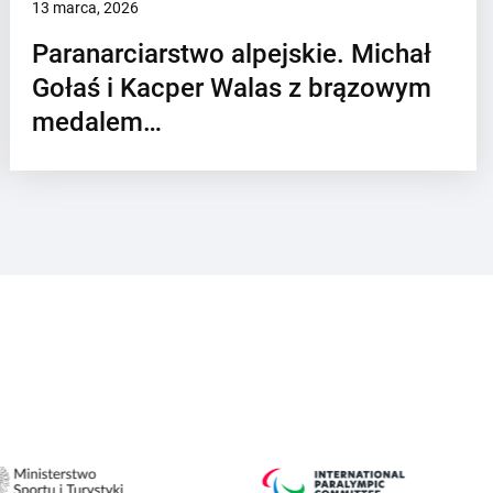
13 marca, 2026
Paranarciarstwo alpejskie. Michał
Gołaś i Kacper Walas z brązowym
medalem…