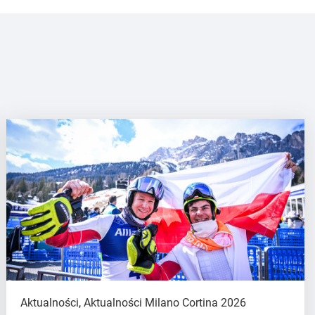
Aktualności
,
Aktualności Milano Cortina 2026