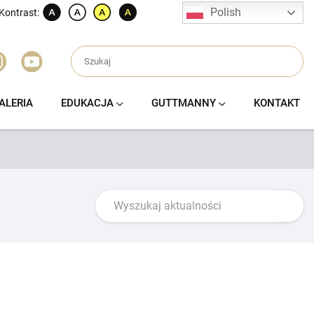
Polish
Kontrast:
ALERIA
EDUKACJA
GUTTMANNY
KONTAKT