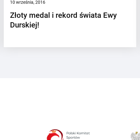
10 września, 2016
Złoty medal i rekord świata Ewy
Durskiej!