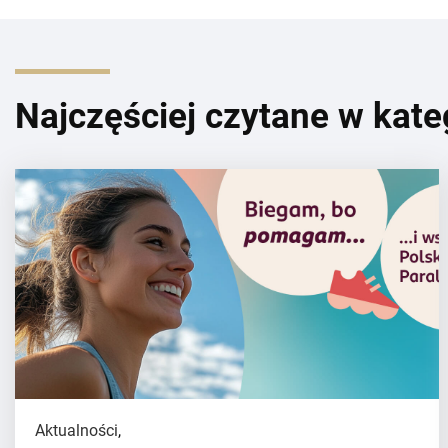
Najczęściej czytane w kate
Aktualności
,