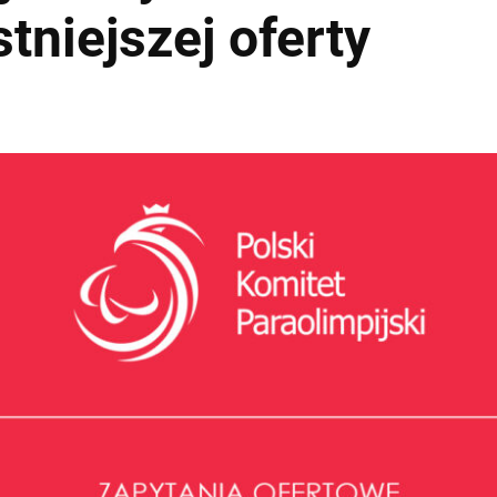
tniejszej oferty