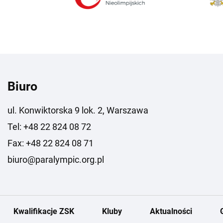
Biuro
ul. Konwiktorska 9 lok. 2, Warszawa
Tel: +48 22 824 08 72
Fax: +48 22 824 08 71
biuro@paralympic.org.pl
Kwalifikacje ZSK
Kluby
Aktualności