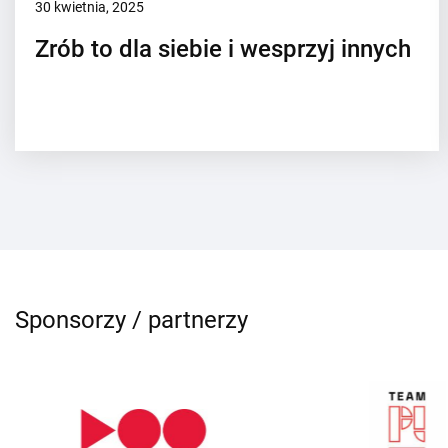
30 kwietnia, 2025
Zrób to dla siebie i wesprzyj innych
Sponsorzy / partnerzy