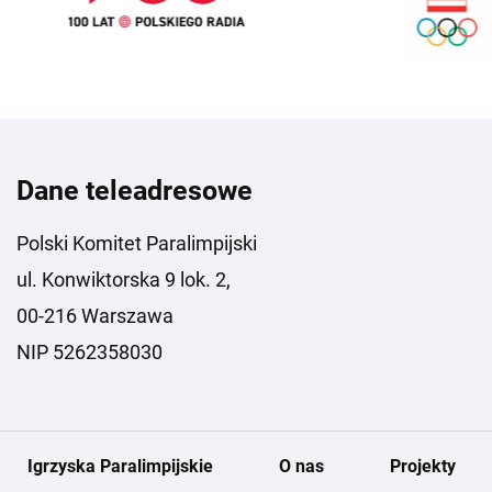
Dane teleadresowe
Polski Komitet Paralimpijski
ul. Konwiktorska 9 lok. 2,
00-216 Warszawa
NIP 5262358030
Igrzyska Paralimpijskie
O nas
Projekty