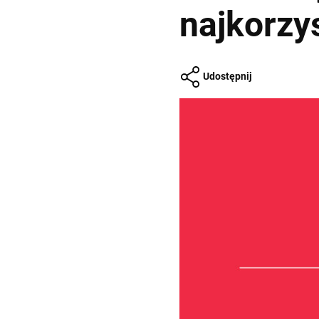
najkorzys
Udostępnij