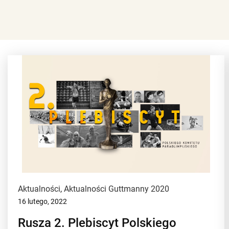
Aktualności
,
Aktualności Guttmanny 2020
16 lutego, 2022
Rusza 2. Plebiscyt Polskiego