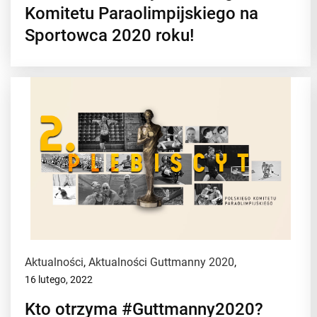
Komitetu Paraolimpijskiego na
Sportowca 2020 roku!
Aktualności
,
Aktualności Guttmanny 2020
,
16 lutego, 2022
Kto otrzyma #Guttmanny2020?