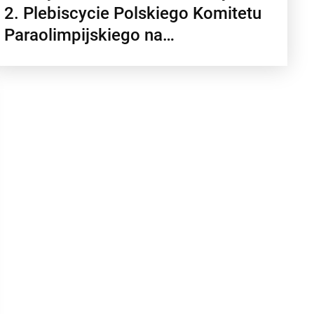
2. Plebiscycie Polskiego Komitetu
Paraolimpijskiego na…