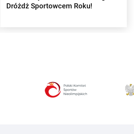
Dróżdż Sportowcem Roku!