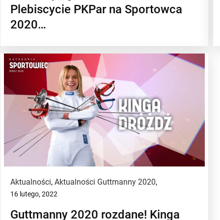
Plebiscycie PKPar na Sportowca
2020…
Aktualności
,
Aktualności Guttmanny 2020
,
16 lutego, 2022
Guttmanny 2020 rozdane! Kinga