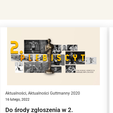
Aktualności
,
Aktualności Guttmanny 2020
16 lutego, 2022
Do środy zgłoszenia w 2.