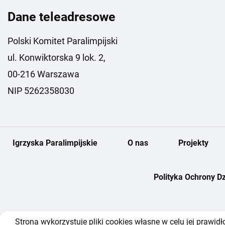
Dane teleadresowe
Polski Komitet Paralimpijski
ul. Konwiktorska 9 lok. 2,
00-216 Warszawa
NIP 5262358030
Igrzyska Paralimpijskie
O nas
Projekty
Polityka Ochrony Dz
Strona wykorzystuje pliki cookies własne w celu jej prawi