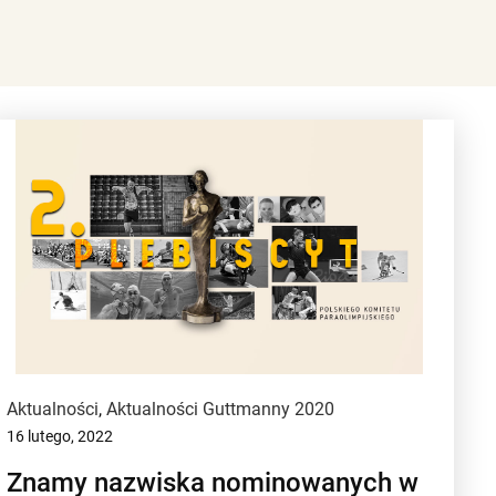
Aktualności
,
Aktualności Guttmanny 2020
16 lutego, 2022
Znamy nazwiska nominowanych w