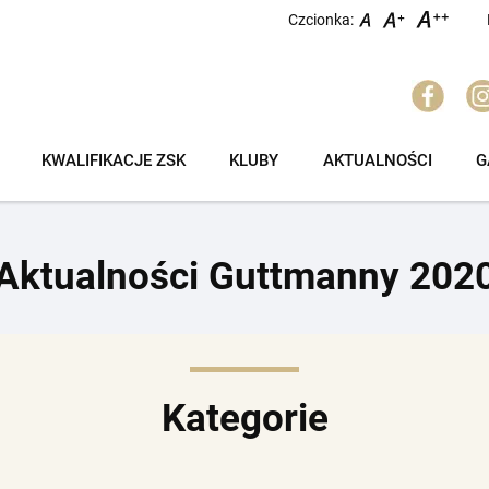
Czcionka:
KWALIFIKACJE ZSK
KLUBY
AKTUALNOŚCI
G
Aktualności Guttmanny 202
Kategorie