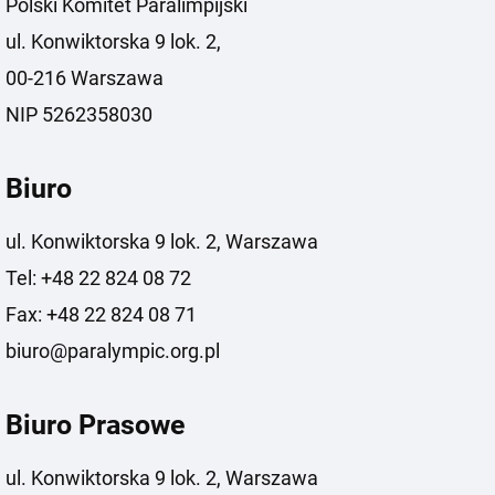
Polski Komitet Paralimpijski
ul. Konwiktorska 9 lok. 2,
00-216 Warszawa
NIP 5262358030
Biuro
ul. Konwiktorska 9 lok. 2, Warszawa
Tel: +48 22 824 08 72
Fax: +48 22 824 08 71
biuro@paralympic.org.pl
Biuro Prasowe
ul. Konwiktorska 9 lok. 2, Warszawa