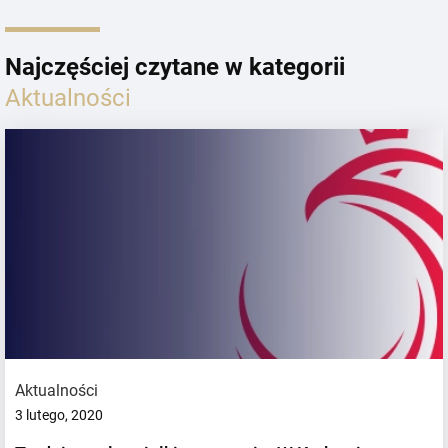
Najczęściej czytane w kategorii
Aktualności
Aktualności
3 lutego, 2020