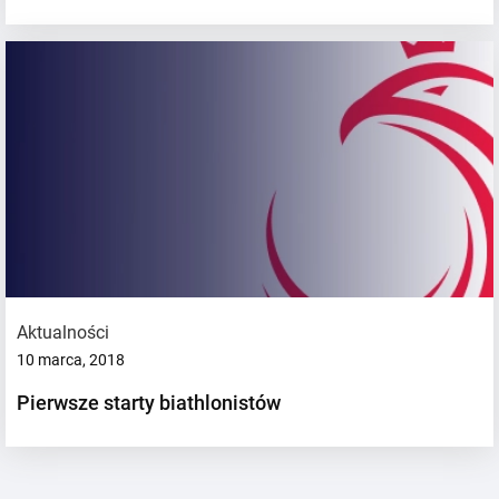
Aktualności
10 marca, 2018
Pierwsze starty biathlonistów