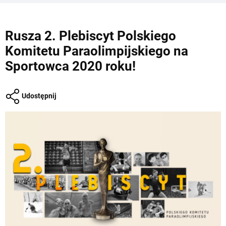
Rusza 2. Plebiscyt Polskiego
Komitetu Paraolimpijskiego na
Sportowca 2020 roku!
Udostępnij