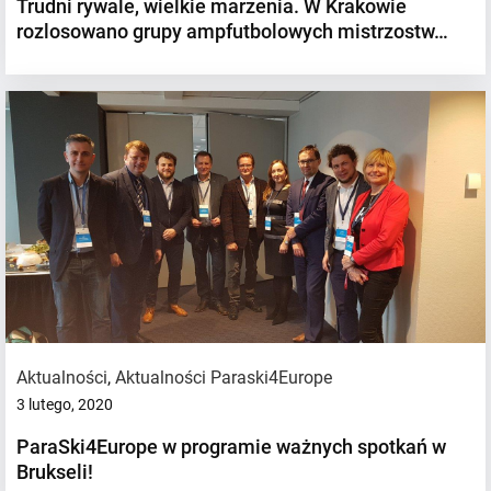
Trudni rywale, wielkie marzenia. W Krakowie
rozlosowano grupy ampfutbolowych mistrzostw…
Aktualności
,
Aktualności Paraski4Europe
3 lutego, 2020
ParaSki4Europe w programie ważnych spotkań w
Brukseli!