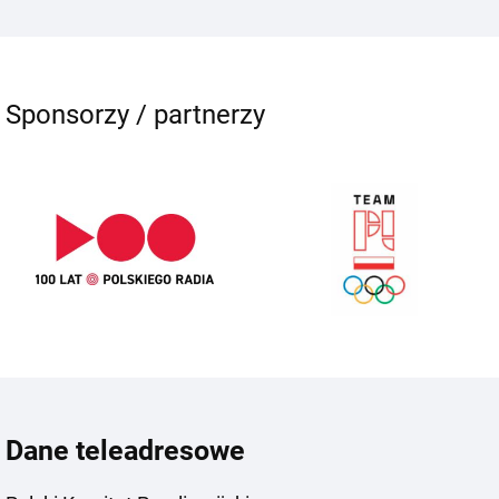
Sponsorzy / partnerzy
Dane teleadresowe