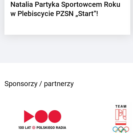
Natalia Partyka Sportowcem Roku
w Plebiscycie PZSN „Start”!
Sponsorzy / partnerzy