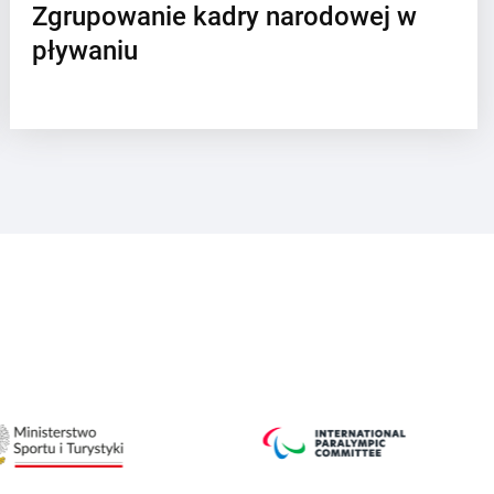
Zgrupowanie kadry narodowej w
pływaniu