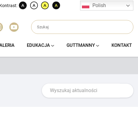
Polish
Kontrast:
ALERIA
EDUKACJA
GUTTMANNY
KONTAKT