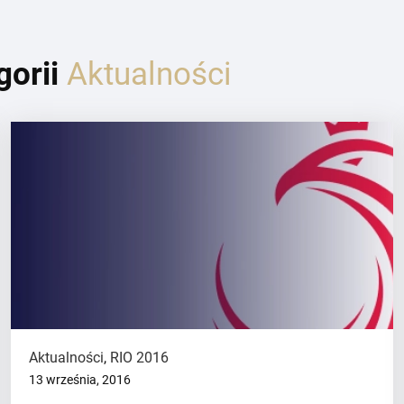
gorii
Aktualności
Aktualności
,
RIO 2016
13 września, 2016