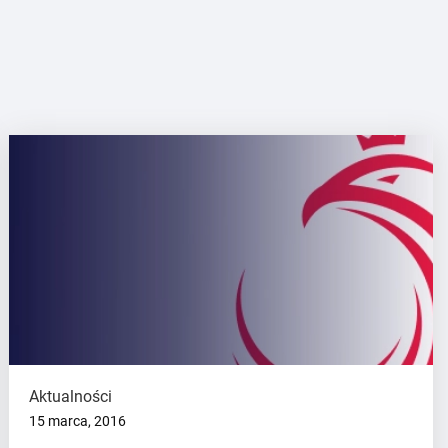
Aktualności
15 marca, 2016