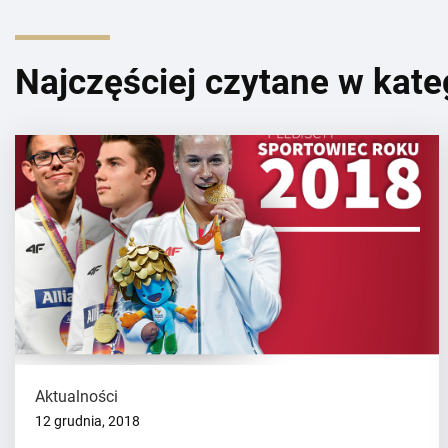
Najczęściej czytane w kate
Aktualności
12 grudnia, 2018