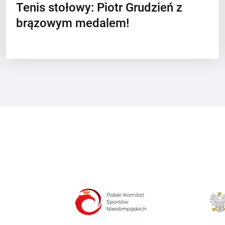
Tenis stołowy: Piotr Grudzień z
brązowym medalem!