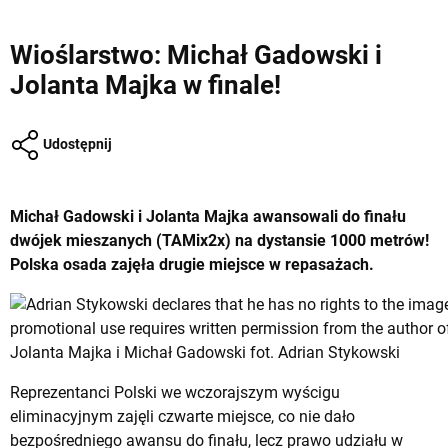
Wioślarstwo: Michał Gadowski i
Jolanta Majka w finale!
Udostępnij
Michał Gadowski i Jolanta Majka awansowali do finału
dwójek mieszanych (TAMix2x) na dystansie 1000 metrów!
Polska osada zajęła drugie miejsce w repasażach.
Jolanta Majka i Michał Gadowski fot. Adrian Stykowski
Reprezentanci Polski we wczorajszym wyścigu
eliminacyjnym zajęli czwarte miejsce, co nie dało
bezpośredniego awansu do finału, lecz prawo udziału w