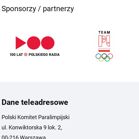
Sponsorzy / partnerzy
Dane teleadresowe
Polski Komitet Paralimpijski
ul. Konwiktorska 9 lok. 2,
00-216 Warszawa