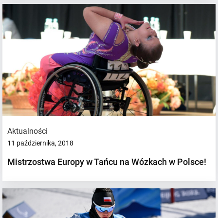
Aktualności
11 października, 2018
Mistrzostwa Europy w Tańcu na Wózkach w Polsce!