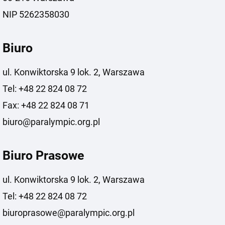
NIP 5262358030
Biuro
ul. Konwiktorska 9 lok. 2, Warszawa
Tel: +48 22 824 08 72
Fax: +48 22 824 08 71
biuro@paralympic.org.pl
Biuro Prasowe
ul. Konwiktorska 9 lok. 2, Warszawa
Tel: +48 22 824 08 72
biuroprasowe@paralympic.org.pl