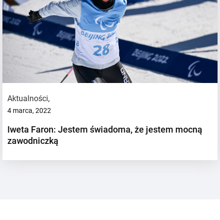
Aktualności
,
4 marca, 2022
Iweta Faron: Jestem świadoma, że jestem mocną
zawodniczką