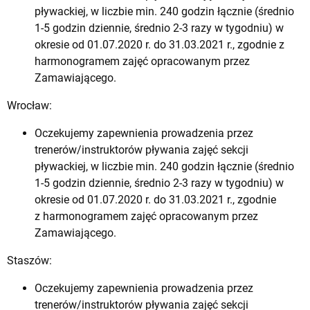
pływackiej, w liczbie min. 240 godzin łącznie (średnio
1-5 godzin dziennie, średnio 2-3 razy w tygodniu) w
okresie od 01.07.2020 r. do 31.03.2021 r., zgodnie z
harmonogramem zajęć opracowanym przez
Zamawiającego.
Wrocław:
Oczekujemy zapewnienia prowadzenia przez
trenerów/instruktorów pływania zajęć sekcji
pływackiej, w liczbie min. 240 godzin łącznie (średnio
1-5 godzin dziennie, średnio 2-3 razy w tygodniu) w
okresie od 01.07.2020 r. do 31.03.2021 r., zgodnie
z harmonogramem zajęć opracowanym przez
Zamawiającego.
Staszów:
Oczekujemy zapewnienia prowadzenia przez
trenerów/instruktorów pływania zajęć sekcji