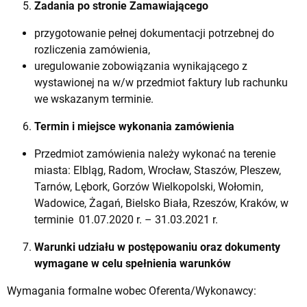
Zadania po stronie Zamawiającego
przygotowanie pełnej dokumentacji potrzebnej do
rozliczenia zamówienia,
uregulowanie zobowiązania wynikającego z
wystawionej na w/w przedmiot faktury lub rachunku
we wskazanym terminie.
Termin i miejsce wykonania zamówienia
Przedmiot zamówienia należy wykonać na terenie
miasta: Elbląg, Radom, Wrocław, Staszów, Pleszew,
Tarnów, Lębork, Gorzów Wielkopolski, Wołomin,
Wadowice, Żagań, Bielsko Biała, Rzeszów, Kraków, w
terminie 01.07.2020 r. – 31.03.2021 r.
Warunki udziału w postępowaniu oraz dokumenty
wymagane w celu spełnienia warunków
Wymagania formalne wobec Oferenta/Wykonawcy: