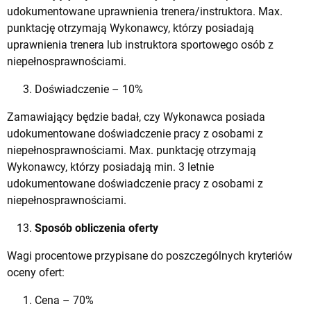
udokumentowane uprawnienia trenera/instruktora. Max.
punktację otrzymają Wykonawcy, którzy posiadają
uprawnienia trenera lub instruktora sportowego osób z
niepełnosprawnościami.
Doświadczenie – 10%
Zamawiający będzie badał, czy Wykonawca posiada
udokumentowane doświadczenie pracy z osobami z
niepełnosprawnościami. Max. punktację otrzymają
Wykonawcy, którzy posiadają min. 3 letnie
udokumentowane doświadczenie pracy z osobami z
niepełnosprawnościami.
Sposób obliczenia oferty
Wagi procentowe przypisane do poszczególnych kryteriów
oceny ofert:
Cena – 70%