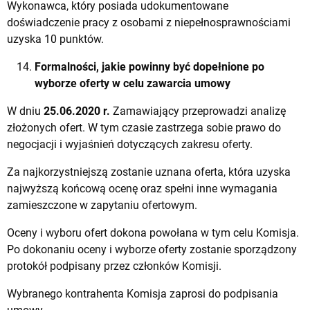
Wykonawca, który posiada udokumentowane
doświadczenie pracy z osobami z niepełnosprawnościami
uzyska 10 punktów.
Formalności, jakie powinny być dopełnione po
wyborze oferty w celu zawarcia umowy
W dniu
25.06.2020 r.
Zamawiający przeprowadzi analizę
złożonych ofert. W tym czasie zastrzega sobie prawo do
negocjacji i wyjaśnień dotyczących zakresu oferty.
Za najkorzystniejszą zostanie uznana oferta, która uzyska
najwyższą końcową ocenę oraz spełni inne wymagania
zamieszczone w zapytaniu ofertowym.
Oceny i wyboru ofert dokona powołana w tym celu Komisja.
Po dokonaniu oceny i wyborze oferty zostanie sporządzony
protokół podpisany przez członków Komisji.
Wybranego kontrahenta Komisja zaprosi do podpisania