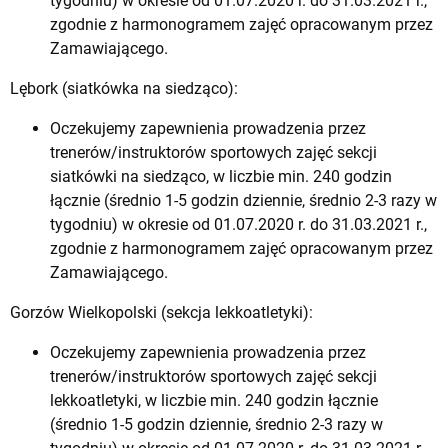
tygodniu) w okresie od 01.07.2020 r. do 31.03.2021 r.,
zgodnie z harmonogramem zajęć opracowanym przez
Zamawiającego.
Lębork (siatkówka na siedząco):
Oczekujemy zapewnienia prowadzenia przez
trenerów/instruktorów sportowych zajęć sekcji
siatkówki na siedząco, w liczbie min. 240 godzin
łącznie (średnio 1-5 godzin dziennie, średnio 2-3 razy w
tygodniu) w okresie od 01.07.2020 r. do 31.03.2021 r.,
zgodnie z harmonogramem zajęć opracowanym przez
Zamawiającego.
Gorzów Wielkopolski (sekcja lekkoatletyki):
Oczekujemy zapewnienia prowadzenia przez
trenerów/instruktorów sportowych zajęć sekcji
lekkoatletyki, w liczbie min. 240 godzin łącznie
(średnio 1-5 godzin dziennie, średnio 2-3 razy w