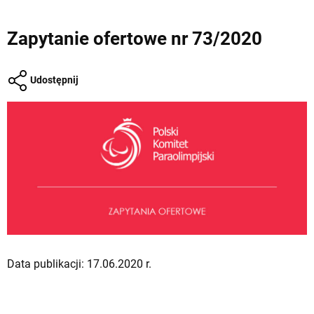
Zapytanie ofertowe nr 73/2020
Udostępnij
Data publikacji: 17.06.2020 r.