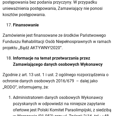
postępowania bez podania przyczyny. W przypadku
unieważnienia postępowania, Zamawiający nie ponosi
kosztów postępowania.
Finansowanie
Zamówienie jest finansowane ze środków Państwowego
Funduszu Rehabilitacji Osób Niepełnosprawnych w ramach
projektu „Bądź AKTYWNY!2020”.
Informacje na temat przetwarzania przez
Zamawiającego danych osobowych Wykonawcy
Zgodnie z art. 13 ust. 1 i ust. 2 ogólnego rozporządzenia o
ochronie danych osobowych 2016/679 – dalej jako
„RODO”, informujemy, że:
Administratorem danych osobowych Wykonawcy
pozyskanych w odpowiedzi na niniejsze zapytanie
ofertowe jest Polski Komitet Paraolimpijski, z siedzibą