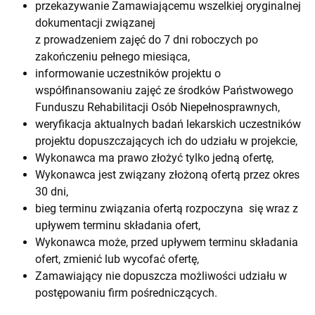
przekazywanie Zamawiającemu wszelkiej oryginalnej
dokumentacji związanej
z prowadzeniem zajęć do 7 dni roboczych po
zakończeniu pełnego miesiąca,
informowanie uczestników projektu o
współfinansowaniu zajęć ze środków Państwowego
Funduszu Rehabilitacji Osób Niepełnosprawnych,
weryfikacja aktualnych badań lekarskich uczestników
projektu dopuszczających ich do udziału w projekcie,
Wykonawca ma prawo złożyć tylko jedną ofertę,
Wykonawca jest związany złożoną ofertą przez okres
30 dni,
bieg terminu związania ofertą rozpoczyna się wraz z
upływem terminu składania ofert,
Wykonawca może, przed upływem terminu składania
ofert, zmienić lub wycofać ofertę,
Zamawiający nie dopuszcza możliwości udziału w
postępowaniu firm pośredniczących.