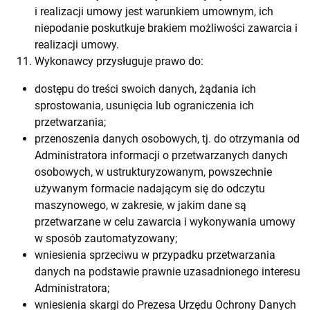
i realizacji umowy jest warunkiem umownym, ich
niepodanie poskutkuje brakiem możliwości zawarcia i
realizacji umowy.
Wykonawcy przysługuje prawo do:
dostępu do treści swoich danych, żądania ich
sprostowania, usunięcia lub ograniczenia ich
przetwarzania;
przenoszenia danych osobowych, tj. do otrzymania od
Administratora informacji o przetwarzanych danych
osobowych, w ustrukturyzowanym, powszechnie
używanym formacie nadającym się do odczytu
maszynowego, w zakresie, w jakim dane są
przetwarzane w celu zawarcia i wykonywania umowy
w sposób zautomatyzowany;
wniesienia sprzeciwu w przypadku przetwarzania
danych na podstawie prawnie uzasadnionego interesu
Administratora;
wniesienia skargi do Prezesa Urzędu Ochrony Danych