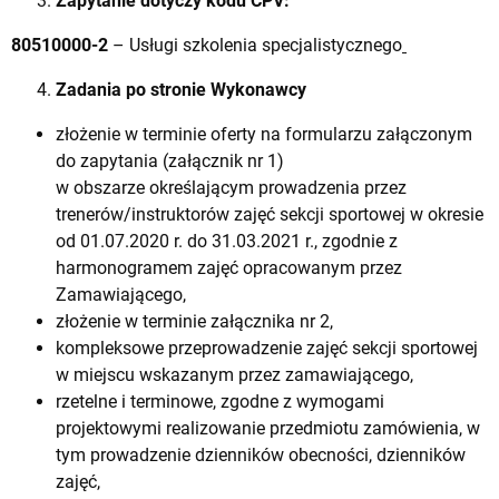
Zapytanie dotyczy kodu CPV:
80510000-2
– Usługi szkolenia specjalistycznego
Zadania po stronie Wykonawcy
złożenie w terminie oferty na formularzu załączonym
do zapytania (załącznik nr 1)
w obszarze określającym prowadzenia przez
trenerów/instruktorów zajęć sekcji sportowej w okresie
od 01.07.2020 r. do 31.03.2021 r., zgodnie z
harmonogramem zajęć opracowanym przez
Zamawiającego,
złożenie w terminie załącznika nr 2,
kompleksowe przeprowadzenie zajęć sekcji sportowej
w miejscu wskazanym przez zamawiającego,
rzetelne i terminowe, zgodne z wymogami
projektowymi realizowanie przedmiotu zamówienia, w
tym prowadzenie dzienników obecności, dzienników
zajęć,