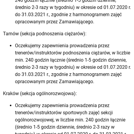
240 godzin łącznie (średnio 1-5 godzin dziennie,
średnio 2-3 razy w tygodniu) w okresie od 01.07.2020 r.
do 31.03.2021 r., zgodnie z harmonogramem zajęć
opracowanym przez Zamawiającego.
Tarnów (sekcja podnoszenia ciężarów):
Oczekujemy zapewnienia prowadzenia przez
trenerów/instruktorów podnoszenia ciężarów, w liczbie
min. 240 godzin łącznie (średnio 1-5 godzin dziennie,
średnio 2-3 razy w tygodniu) w okresie od 01.07.2020 r.
do 31.03.2021 r., zgodnie z harmonogramem zajęć
opracowanym przez Zamawiającego.
Kraków (sekcja ogólnorozwojowa):
Oczekujemy zapewnienia prowadzenia przez
trenerów/instruktorów sportowych zajęć sekcji
ogólnorozwojowej, w liczbie min. 240 godzin łącznie
(średnio 1-5 godzin dziennie, średnio 2-3 razy w