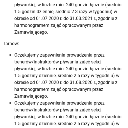
pływackiej, w liczbie min. 240 godzin łącznie (średnio
1-5 godzin dziennie, średnio 2-3 razy w tygodniu) w
okresie od 01.07.2020 r. do 31.03.2021 r., zgodnie z
harmonogramem zajęć opracowanym przez
Zamawiającego.
Tarnów:
Oczekujemy zapewnienia prowadzenia przez
trenerów/instruktorów pływania zajęć sekcji
pływackiej, w liczbie min. 240 godzin łącznie (średnio
1-5 godziny dziennie, średnio 2-5 razy w tygodniu) w
okresie od 01.07.2020 r. do 31.08.2020 r., zgodnie z
harmonogramem zajęć opracowanym przez
Zamawiającego.
Oczekujemy zapewnienia prowadzenia przez
trenerów/instruktorów pływania zajęć sekcji
pływackiej, w liczbie min. 240 godzin łącznie (średnio
1-5 godziny dziennie, średnio 2-5 razy w tygodniu) w