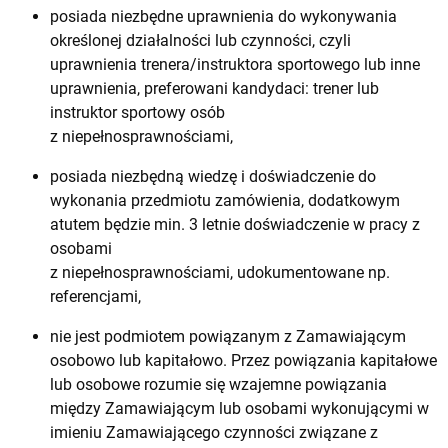
posiada niezbędne uprawnienia do wykonywania
określonej działalności lub czynności, czyli
uprawnienia trenera/instruktora sportowego lub inne
uprawnienia, preferowani kandydaci: trener lub
instruktor sportowy osób
z niepełnosprawnościami,
posiada niezbędną wiedzę i doświadczenie do
wykonania przedmiotu zamówienia, dodatkowym
atutem będzie min. 3 letnie doświadczenie w pracy z
osobami
z niepełnosprawnościami, udokumentowane np.
referencjami,
nie jest podmiotem powiązanym z Zamawiającym
osobowo lub kapitałowo. Przez powiązania kapitałowe
lub osobowe rozumie się wzajemne powiązania
między Zamawiającym lub osobami wykonującymi w
imieniu Zamawiającego czynności związane z