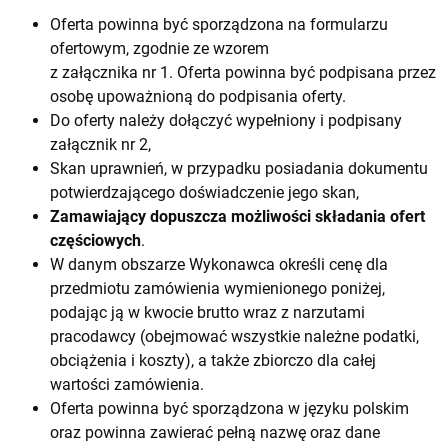
Oferta powinna być sporządzona na formularzu
ofertowym, zgodnie ze wzorem
z załącznika nr 1. Oferta powinna być podpisana przez
osobę upoważnioną do podpisania oferty.
Do oferty należy dołączyć wypełniony i podpisany
załącznik nr 2,
Skan uprawnień, w przypadku posiadania dokumentu
potwierdzającego doświadczenie jego skan,
Zamawiający dopuszcza możliwości składania ofert
częściowych
.
W danym obszarze Wykonawca określi cenę dla
przedmiotu zamówienia wymienionego poniżej,
podając ją w kwocie brutto wraz z narzutami
pracodawcy (obejmować wszystkie należne podatki,
obciążenia i koszty), a także zbiorczo dla całej
wartości zamówienia.
Oferta powinna być sporządzona w języku polskim
oraz powinna zawierać pełną nazwę oraz dane