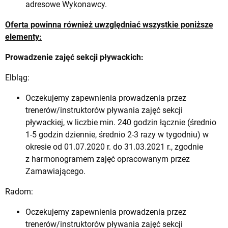
adresowe Wykonawcy.
Oferta powinna również uwzględniać wszystkie poniższe
elementy:
Prowadzenie zajęć sekcji pływackich:
Elbląg:
Oczekujemy zapewnienia prowadzenia przez
trenerów/instruktorów pływania zajęć sekcji
pływackiej, w liczbie min. 240 godzin łącznie (średnio
1-5 godzin dziennie, średnio 2-3 razy w tygodniu) w
okresie od 01.07.2020 r. do 31.03.2021 r., zgodnie
z harmonogramem zajęć opracowanym przez
Zamawiającego.
Radom:
Oczekujemy zapewnienia prowadzenia przez
trenerów/instruktorów pływania zajęć sekcji