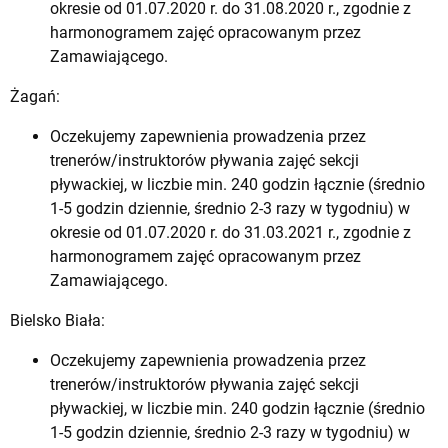
okresie od 01.07.2020 r. do 31.08.2020 r., zgodnie z
harmonogramem zajęć opracowanym przez
Zamawiającego.
Żagań:
Oczekujemy zapewnienia prowadzenia przez
trenerów/instruktorów pływania zajęć sekcji
pływackiej, w liczbie min. 240 godzin łącznie (średnio
1-5 godzin dziennie, średnio 2-3 razy w tygodniu) w
okresie od 01.07.2020 r. do 31.03.2021 r., zgodnie z
harmonogramem zajęć opracowanym przez
Zamawiającego.
Bielsko Biała:
Oczekujemy zapewnienia prowadzenia przez
trenerów/instruktorów pływania zajęć sekcji
pływackiej, w liczbie min. 240 godzin łącznie (średnio
1-5 godzin dziennie, średnio 2-3 razy w tygodniu) w