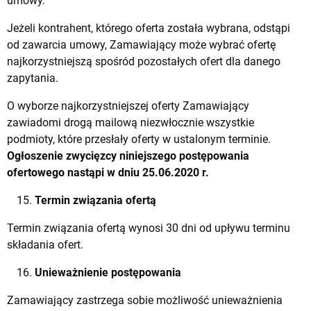
umowy.
Jeżeli kontrahent, którego oferta została wybrana, odstąpi
od zawarcia umowy, Zamawiający może wybrać ofertę
najkorzystniejszą spośród pozostałych ofert dla danego
zapytania.
O wyborze najkorzystniejszej oferty Zamawiający
zawiadomi drogą mailową niezwłocznie wszystkie
podmioty, które przesłały oferty w ustalonym terminie.
Ogłoszenie zwycięzcy niniejszego postępowania
ofertowego nastąpi w dniu 25.06.2020 r.
Termin związania ofertą
Termin związania ofertą wynosi 30 dni od upływu terminu
składania ofert.
Unieważnienie postępowania
Zamawiający zastrzega sobie możliwość unieważnienia