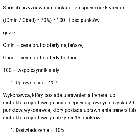
Sposób przyznawania punktacji za spełnienie kryterium:
((Cmin / Cbad) * 70%) * 100= Ilość punktów
gdzie:
Cmin – cena brutto oferty najtańszej
Cbad – cena brutto oferty badanej
100 – współczynnik stały
Uprawnienia – 20%
Wykonawca, który posiada uprawnienia trenera lub
instruktora sportowego osób niepełnosprawnych uzyska 20
punktów, wykonawca, który posiada uprawniania trenera lub
instruktora sportowego otrzyma 15 punktów.
Doświadczenie – 10%