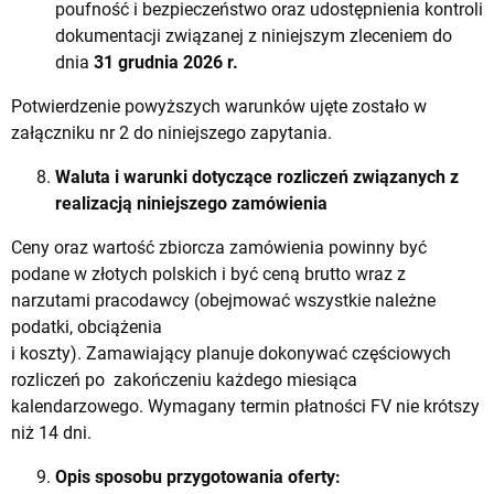
poufność i bezpieczeństwo oraz udostępnienia kontroli
dokumentacji związanej z niniejszym zleceniem do
dnia
31 grudnia 2026 r.
Potwierdzenie powyższych warunków ujęte zostało w
załączniku nr 2 do niniejszego zapytania.
Waluta i warunki dotyczące rozliczeń związanych z
realizacją niniejszego zamówienia
Ceny oraz wartość zbiorcza zamówienia powinny być
podane w złotych polskich i być ceną brutto wraz z
narzutami pracodawcy (obejmować wszystkie należne
podatki, obciążenia
i koszty). Zamawiający planuje dokonywać częściowych
rozliczeń po zakończeniu każdego miesiąca
kalendarzowego. Wymagany termin płatności FV nie krótszy
niż 14 dni.
Opis sposobu przygotowania oferty: