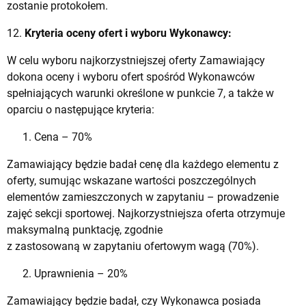
zostanie protokołem.
12.
Kryteria oceny ofert i wyboru Wykonawcy:
W celu wyboru najkorzystniejszej oferty Zamawiający
dokona oceny i wyboru ofert spośród Wykonawców
spełniających warunki określone w punkcie 7, a także w
oparciu o następujące kryteria:
Cena – 70%
Zamawiający będzie badał cenę dla każdego elementu z
oferty, sumując wskazane wartości poszczególnych
elementów zamieszczonych w zapytaniu – prowadzenie
zajęć sekcji sportowej. Najkorzystniejsza oferta otrzymuje
maksymalną punktację, zgodnie
z zastosowaną w zapytaniu ofertowym wagą (70%).
Uprawnienia – 20%
Zamawiający będzie badał, czy Wykonawca posiada