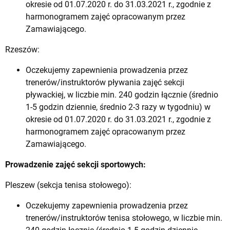
okresie od 01.07.2020 r. do 31.03.2021 r., zgodnie z
harmonogramem zajęć opracowanym przez
Zamawiającego.
Rzeszów:
Oczekujemy zapewnienia prowadzenia przez
trenerów/instruktorów pływania zajęć sekcji
pływackiej, w liczbie min. 240 godzin łącznie (średnio
1-5 godzin dziennie, średnio 2-3 razy w tygodniu) w
okresie od 01.07.2020 r. do 31.03.2021 r., zgodnie z
harmonogramem zajęć opracowanym przez
Zamawiającego.
Prowadzenie zajęć sekcji sportowych:
Pleszew (sekcja tenisa stołowego):
Oczekujemy zapewnienia prowadzenia przez
trenerów/instruktorów tenisa stołowego, w liczbie min.