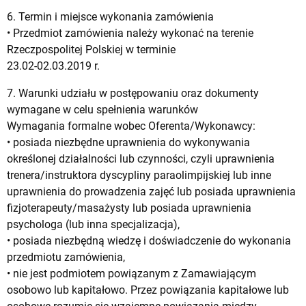
6. Termin i miejsce wykonania zamówienia
• Przedmiot zamówienia należy wykonać na terenie
Rzeczpospolitej Polskiej w terminie
23.02-02.03.2019 r.
7. Warunki udziału w postępowaniu oraz dokumenty
wymagane w celu spełnienia warunków
Wymagania formalne wobec Oferenta/Wykonawcy:
• posiada niezbędne uprawnienia do wykonywania
określonej działalności lub czynności, czyli uprawnienia
trenera/instruktora dyscypliny paraolimpijskiej lub inne
uprawnienia do prowadzenia zajęć lub posiada uprawnienia
fizjoterapeuty/masażysty lub posiada uprawnienia
psychologa (lub inna specjalizacja),
• posiada niezbędną wiedzę i doświadczenie do wykonania
przedmiotu zamówienia,
• nie jest podmiotem powiązanym z Zamawiającym
osobowo lub kapitałowo. Przez powiązania kapitałowe lub