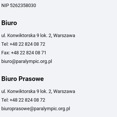
NIP 5262358030
Biuro
ul. Konwiktorska 9 lok. 2, Warszawa
Tel: +48 22 824 08 72
Fax: +48 22 824 08 71
biuro@paralympic.org.pl
Biuro Prasowe
ul. Konwiktorska 9 lok. 2, Warszawa
Tel: +48 22 824 08 72
biuroprasowe@paralympic.org.pl