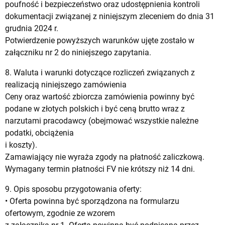
poufność i bezpieczeństwo oraz udostępnienia kontroli
dokumentacji związanej z niniejszym zleceniem do dnia 31
grudnia 2024 r.
Potwierdzenie powyższych warunków ujęte zostało w
załączniku nr 2 do niniejszego zapytania.
8. Waluta i warunki dotyczące rozliczeń związanych z
realizacją niniejszego zamówienia
Ceny oraz wartość zbiorcza zamówienia powinny być
podane w złotych polskich i być ceną brutto wraz z
narzutami pracodawcy (obejmować wszystkie należne
podatki, obciążenia
i koszty).
Zamawiający nie wyraża zgody na płatność zaliczkową.
Wymagany termin płatności FV nie krótszy niż 14 dni.
9. Opis sposobu przygotowania oferty:
• Oferta powinna być sporządzona na formularzu
ofertowym, zgodnie ze wzorem