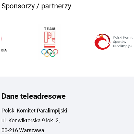
Sponsorzy / partnerzy
Dane teleadresowe
Polski Komitet Paralimpijski
ul. Konwiktorska 9 lok. 2,
00-216 Warszawa