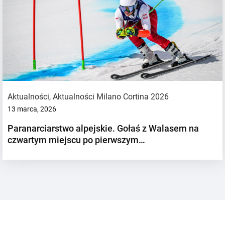
Aktualności
,
Aktualności Milano Cortina 2026
13 marca, 2026
Paranarciarstwo alpejskie. Gołaś z Walasem na
czwartym miejscu po pierwszym…