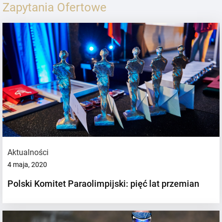
Zapytania Ofertowe
Aktualności
4 maja, 2020
Polski Komitet Paraolimpijski: pięć lat przemian