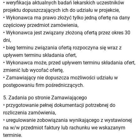
• weryfikacja aktualnych badań lekarskich uczestników
projektu dopuszczających ich do udziału w projekcie,
• Wykonawca ma prawo złożyć tylko jedną ofertę na dany
częściowy przedmiot zamówienia,
• Wykonawca jest związany złożoną ofertą przez okres 30
dni,
• bieg terminu związania ofertą rozpoczyna się wraz z
upływem terminu składania ofert,
• Wykonawca może, przed upływem terminu składania ofert,
zmienić lub wycofać ofertę,
• Zamawiający nie dopuszcza możliwości udziału w
postępowaniu firm pośredniczących.
5. Zadania po stronie Zamawiającego
• przygotowanie pełnej dokumentacji potrzebnej do
rozliczenia zamówienia,
• uregulowanie zobowiązania wynikającego z wystawionej
na w/w przedmiot faktury lub rachunku we wskazanym
terminie.