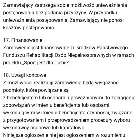
Zamawiający zastrzega sobie możliwość unieważnienia
postępowania bez podania przyczyny. W przypadku
unieważnienia postępowania, Zamawiający nie ponosi
kosztów postępowania.
17. Finansowanie
Zamówienie jest finansowane ze środków Państwowego
Funduszu Rehabilitacji Osób Niepełnosprawnych w ramach
projektu „Sport jest dla Ciebie”.
18. Uwagi końcowe
Z możliwości realizacji zamówienia będą wyłączone
podmioty, które powiązane są
z beneficjentem lub osobami upoważnionymi do zaciągania
zobowiązań w imieniu beneficjenta lub osobami
wykonującymi w imieniu beneficjenta czynności, związane
z przygotowaniem i przeprowadzeniem procedury wyboru
wykonawcy osobowo lub kapitałowo.
Niniejsze ogłoszenie nie jest ogłoszeniem w rozumieniu