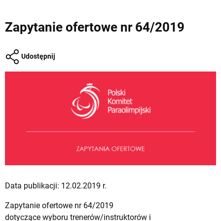
Zapytanie ofertowe nr 64/2019
Udostępnij
Data publikacji: 12.02.2019 r.
Zapytanie ofertowe nr 64/2019
dotyczące wyboru trenerów/instruktorów i