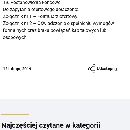
19. Postanowienia końcowe
Do zapytania ofertowego dołączono:
Załącznik nr 1 –
Formularz ofertowy
Załącznik nr 2 –
Oświadczenie o spełnieniu wymogów
formalnych oraz braku powiązań kapitałowych lub
osobowych.
Udostępnij
12 lutego, 2019
Najczęściej czytane w kategorii