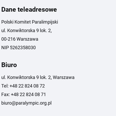
Dane teleadresowe
Polski Komitet Paralimpijski
ul. Konwiktorska 9 lok. 2,
00-216 Warszawa
NIP 5262358030
Biuro
ul. Konwiktorska 9 lok. 2, Warszawa
Tel: +48 22 824 08 72
Fax: +48 22 824 08 71
biuro@paralympic.org.pl