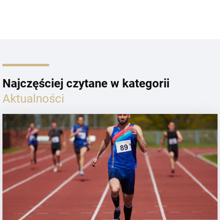
Najczęściej czytane w kategorii
Aktualności