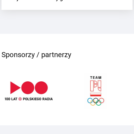
Sponsorzy / partnerzy