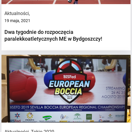
Aktualności
,
19 maja, 2021
Dwa tygodnie do rozpoczęcia
paralekkoatletycznych ME w Bydgoszczy!
Aktualności
,
Tokio 2020