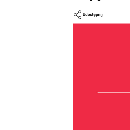
Udostępnij