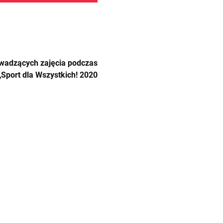
owadzących zajęcia podczas
Sport dla Wszystkich! 2020