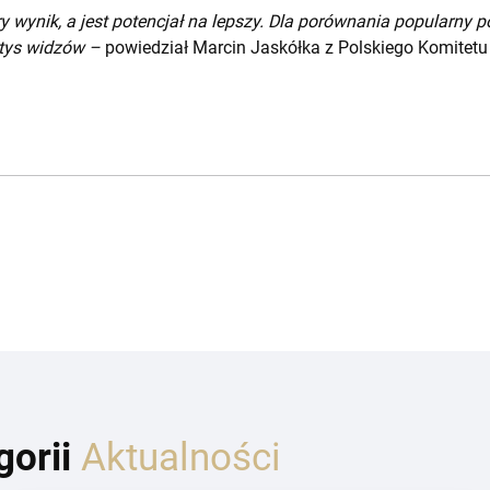
 wynik, a jest potencjał na lepszy. Dla porównania popularny 
 tys widzów –
powiedział Marcin Jaskółka z Polskiego Komitetu 
gorii
Aktualności