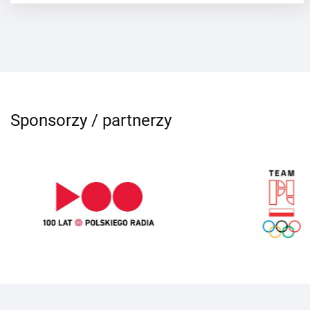
Sponsorzy / partnerzy