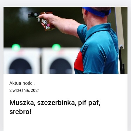
Aktualności
,
2 września, 2021
Muszka, szczerbinka, pif paf,
srebro!