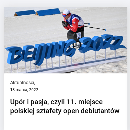
Aktualności
,
13 marca, 2022
Upór i pasja, czyli 11. miejsce
polskiej sztafety open debiutantów