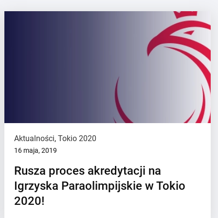
Aktualności
,
Tokio 2020
16 maja, 2019
Rusza proces akredytacji na
Igrzyska Paraolimpijskie w Tokio
2020!