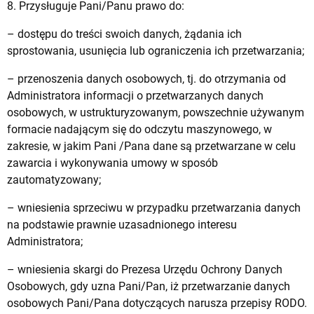
8. Przysługuje Pani/Panu prawo do:
– dostępu do treści swoich danych, żądania ich
sprostowania, usunięcia lub ograniczenia ich przetwarzania;
– przenoszenia danych osobowych, tj. do otrzymania od
Administratora informacji o przetwarzanych danych
osobowych, w ustrukturyzowanym, powszechnie używanym
formacie nadającym się do odczytu maszynowego, w
zakresie, w jakim Pani /Pana dane są przetwarzane w celu
zawarcia i wykonywania umowy w sposób
zautomatyzowany;
– wniesienia sprzeciwu w przypadku przetwarzania danych
na podstawie prawnie uzasadnionego interesu
Administratora;
– wniesienia skargi do Prezesa Urzędu Ochrony Danych
Osobowych, gdy uzna Pani/Pan, iż przetwarzanie danych
osobowych Pani/Pana dotyczących narusza przepisy RODO.