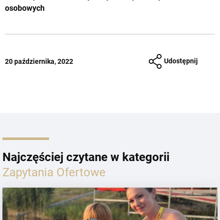
osobowych
Udostępnij
20 października, 2022
Najczęściej czytane w kategorii
Zapytania Ofertowe