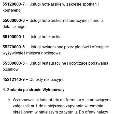
55120000-7
– Usługi hotelarskie w zakresie spotkań i
konferencji
55000000-0
– Usługi hotelarskie, restauracyjne i handlu
detalicznego
55100000-1
– Usługi hotelarskie
55270000-3
– Usługi świadczone przez placówki oferujące
wyżywienie i miejsca noclegowe
55300000-3
– Usługi restauracyjne i dotyczące podawania
posiłków
45212140-9
– Obiekty rekreacyjne
4. Zadania po stronie Wykonawcy
Wykonawca składa ofertę na formularzu stanowiącym
załącznik nr 1 do niniejszego zapytania w terminie
określonym w niniejszym zapytaniu. Do oferty należy