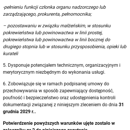
-pełnieniu funkcji członka organu nadzorczego lub
zarządzającego, prokurenta, pełnomocnika;
– pozostawaniu w związku małżeńskim, w stosunku
pokrewieństwa lub powinowactwa w linii prostej,
pokrewieństwa lub powinowactwa w linii bocznej do
drugiego stopnia lub w stosunku przysposobienia, opieki lub
kurateli
5. Dysponuje potencjałem technicznym, organizacyjnym i
merytorycznym niezbędnym do wykonania usługi.
6. Zobowiązuje się w ramach podpisanej umowy do
przechowywania w sposób zapewniający dostępność,
poufność i bezpieczeństwo oraz udostępnienia kontroli
dokumentacji związanej z niniejszym zleceniem do dnia
31
grudnia 2029 r..
Potwierdzenie powyższych warunków ujęte zostało w