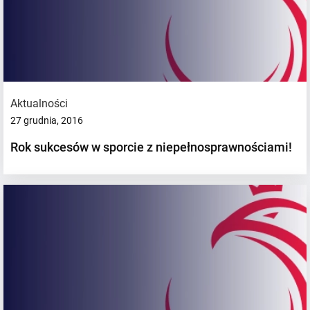
Aktualności
27 grudnia, 2016
Rok sukcesów w sporcie z niepełnosprawnościami!