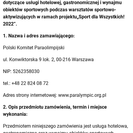
dotyczące usługi hotelowej, gastronomicznej i wynajmu
obiektów sportowych podczas warsztatów sportowo-
aktywizujących w ramach projektu„Sport dla Wszystkich!
2022”.
1. Nazwa i adres zamawiającego:
Polski Komitet Paraolimpijski
ul. Konwiktorska 9 lok. 2, 00-216 Warszawa
NIP: 5262358030
tel.: +48 22 824 08 72
Adres strony internetowej: www.paralympic.org.pl
2. Opis przedmiotu zamówienia, termin i miejsce
wykonania:
Przedmiotem niniejszego zamówienia jest usługa hotelowa,