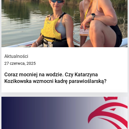
Aktualności
27 czerwca, 2025
Coraz mocniej na wodzie. Czy Katarzyna
Kozikowska wzmocni kadrę parawioślarską?