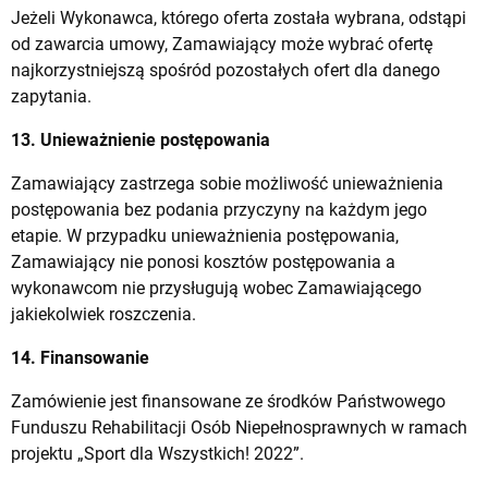
Jeżeli Wykonawca, którego oferta została wybrana, odstąpi
od zawarcia umowy, Zamawiający może wybrać ofertę
najkorzystniejszą spośród pozostałych ofert dla danego
zapytania.
13. Unieważnienie postępowania
Zamawiający zastrzega sobie możliwość unieważnienia
postępowania bez podania przyczyny na każdym jego
etapie. W przypadku unieważnienia postępowania,
Zamawiający nie ponosi kosztów postępowania a
wykonawcom nie przysługują wobec Zamawiającego
jakiekolwiek roszczenia.
14. Finansowanie
Zamówienie jest finansowane ze środków Państwowego
Funduszu Rehabilitacji Osób Niepełnosprawnych w ramach
projektu „Sport dla Wszystkich! 2022”.