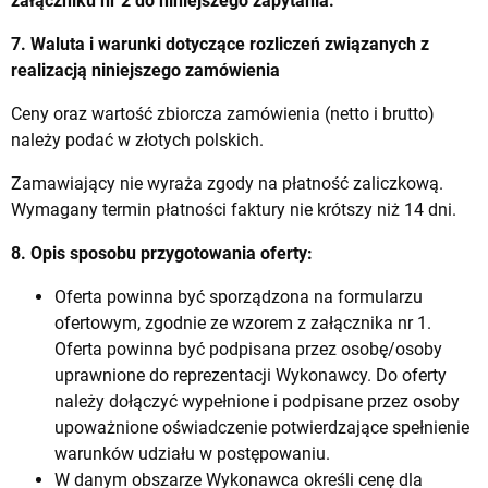
załączniku nr 2 do niniejszego zapytania.
7. Waluta i warunki dotyczące rozliczeń związanych z
realizacją niniejszego zamówienia
Ceny oraz wartość zbiorcza zamówienia (netto i brutto)
należy podać w złotych polskich.
Zamawiający nie wyraża zgody na płatność zaliczkową.
Wymagany termin płatności faktury nie krótszy niż 14 dni.
8. Opis sposobu przygotowania oferty:
Oferta powinna być sporządzona na formularzu
ofertowym, zgodnie ze wzorem z załącznika nr 1.
Oferta powinna być podpisana przez osobę/osoby
uprawnione do reprezentacji Wykonawcy. Do oferty
należy dołączyć wypełnione i podpisane przez osoby
upoważnione oświadczenie potwierdzające spełnienie
warunków udziału w postępowaniu.
W danym obszarze Wykonawca określi cenę dla