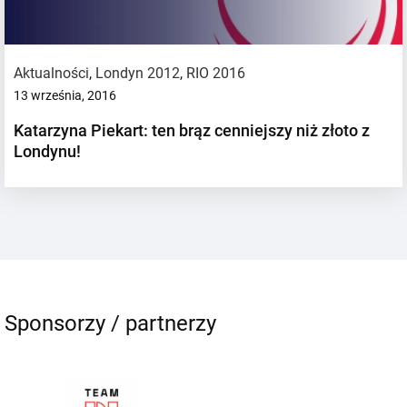
Aktualności
,
Londyn 2012
,
RIO 2016
13 września, 2016
Katarzyna Piekart: ten brąz cenniejszy niż złoto z
Londynu!
Sponsorzy / partnerzy