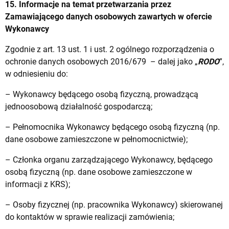
15. Informacje na temat przetwarzania przez
Zamawiającego danych osobowych zawartych w ofercie
Wykonawcy
Zgodnie z art. 13 ust. 1 i ust. 2 ogólnego rozporządzenia o
ochronie danych osobowych 2016/679 – dalej jako „
RODO
”,
w odniesieniu do:
– Wykonawcy będącego osobą fizyczną, prowadzącą
jednoosobową działalność gospodarczą;
– Pełnomocnika Wykonawcy będącego osobą fizyczną (np.
dane osobowe zamieszczone w pełnomocnictwie);
– Członka organu zarządzającego Wykonawcy, będącego
osobą fizyczną (np. dane osobowe zamieszczone w
informacji z KRS);
– Osoby fizycznej (np. pracownika Wykonawcy) skierowanej
do kontaktów w sprawie realizacji zamówienia;