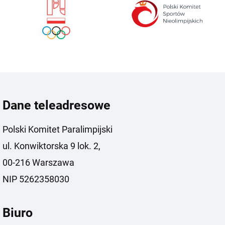
Dane teleadresowe
Polski Komitet Paralimpijski
ul. Konwiktorska 9 lok. 2,
00-216 Warszawa
NIP 5262358030
Biuro