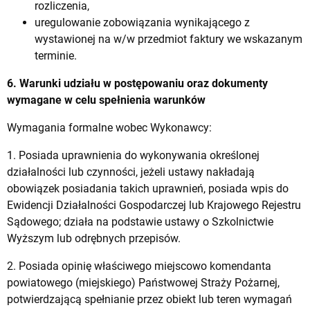
rozliczenia,
uregulowanie zobowiązania wynikającego z
wystawionej na w/w przedmiot faktury we wskazanym
terminie.
6. Warunki udziału w postępowaniu oraz dokumenty
wymagane w celu spełnienia warunków
Wymagania formalne wobec Wykonawcy:
1. Posiada uprawnienia do wykonywania określonej
działalności lub czynności, jeżeli ustawy nakładają
obowiązek posiadania takich uprawnień, posiada wpis do
Ewidencji Działalności Gospodarczej lub Krajowego Rejestru
Sądowego; działa na podstawie ustawy o Szkolnictwie
Wyższym lub odrębnych przepisów.
2. Posiada opinię właściwego miejscowo komendanta
powiatowego (miejskiego) Państwowej Straży Pożarnej,
potwierdzającą spełnianie przez obiekt lub teren wymagań