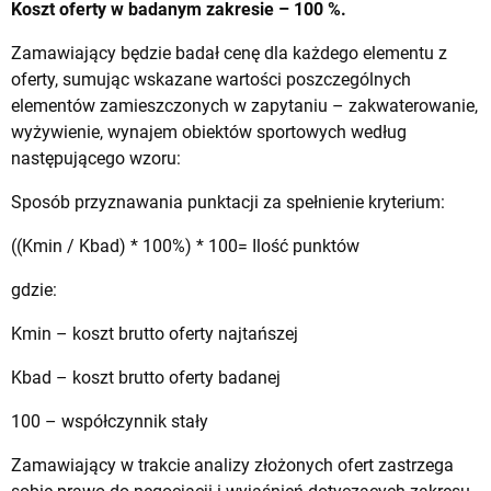
Koszt oferty w badanym zakresie – 100 %.
Zamawiający będzie badał cenę dla każdego elementu z
oferty, sumując wskazane wartości poszczególnych
elementów zamieszczonych w zapytaniu – zakwaterowanie,
wyżywienie, wynajem obiektów sportowych według
następującego wzoru:
Sposób przyznawania punktacji za spełnienie kryterium:
((Kmin / Kbad) * 100%) * 100= Ilość punktów
gdzie:
Kmin – koszt brutto oferty najtańszej
Kbad – koszt brutto oferty badanej
100 – współczynnik stały
Zamawiający w trakcie analizy złożonych ofert zastrzega