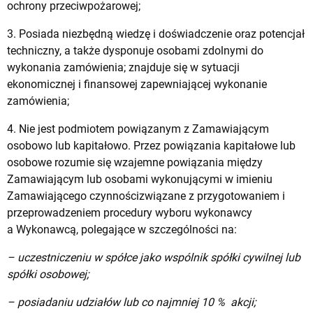
ochrony przeciwpożarowej;
3. Posiada niezbędną wiedzę i doświadczenie oraz potencjał
techniczny, a także dysponuje osobami zdolnymi do
wykonania zamówienia; znajduje się w sytuacji
ekonomicznej i finansowej zapewniającej wykonanie
zamówienia;
4. Nie jest podmiotem powiązanym z Zamawiającym
osobowo lub kapitałowo. Przez powiązania kapitałowe lub
osobowe rozumie się wzajemne powiązania między
Zamawiającym lub osobami wykonującymi w imieniu
Zamawiającego czynnościzwiązane z przygotowaniem i
przeprowadzeniem procedury wyboru wykonawcy
a Wykonawcą, polegające w szczególności na:
– uczestniczeniu w spółce jako wspólnik spółki cywilnej lub
spółki osobowej;
– posiadaniu udziałów lub co najmniej 10 % akcji;