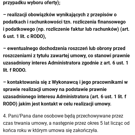
przypadku wyboru oferty);
– realizacji obowiązków wynikających z przepisów o
podatkach i rachunkowości tzn. rozliczenia finansowego
i podatkowego (np. rozliczenie faktur lub rachunków) (art.
6 ust. 1 lit. c RODO),
– ewentualnego dochodzenia roszczeń lub obrony przed
roszczeniami z tytułu zawartej umowy, co stanowi prawnie
uzasadniony interes Administratora zgodnie z art. 6 ust. 1
lit. f RODO.
– kontaktowania się z Wykonawcą i jego pracownikami w
sprawie realizacji umowy na podstawie prawnie
uzasadnionego interesu Administratora (art. 6 ust. 1 lit. f
RODO) jakim jest kontakt w celu realizacji umowy.
4. Pani/Pana dane osobowe będą przechowywane przez
czas trwania umowy, a następnie przez okres 5 lat licząc od
końca roku w którym umowa się zakończyła.