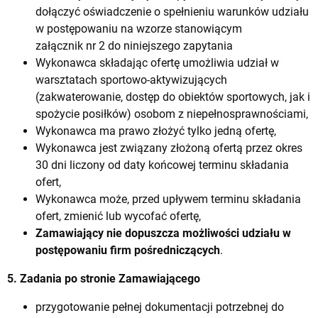
dołączyć oświadczenie o spełnieniu warunków udziału
w postępowaniu na wzorze stanowiącym
załącznik nr 2 do niniejszego zapytania
Wykonawca składając ofertę umożliwia udział w
warsztatach sportowo-aktywizujących
(zakwaterowanie, dostęp do obiektów sportowych, jak i
spożycie posiłków) osobom z niepełnosprawnościami,
Wykonawca ma prawo złożyć tylko jedną ofertę,
Wykonawca jest związany złożoną ofertą przez okres
30 dni liczony od daty końcowej terminu składania
ofert,
Wykonawca może, przed upływem terminu składania
ofert, zmienić lub wycofać ofertę,
Zamawiający nie dopuszcza możliwości udziału w
postępowaniu firm pośredniczących
.
5. Zadania po stronie Zamawiającego
przygotowanie pełnej dokumentacji potrzebnej do