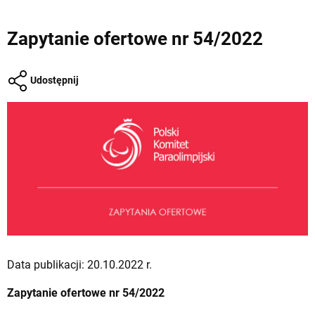
Zapytanie ofertowe nr 54/2022
Udostępnij
Data publikacji: 20.10.2022 r.
Zapytanie ofertowe nr 54/2022