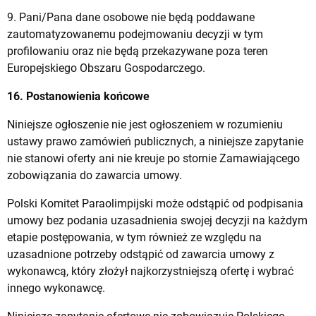
9. Pani/Pana dane osobowe nie będą poddawane
zautomatyzowanemu podejmowaniu decyzji w tym
profilowaniu oraz nie będą przekazywane poza teren
Europejskiego Obszaru Gospodarczego.
16. Postanowienia końcowe
Niniejsze ogłoszenie nie jest ogłoszeniem w rozumieniu
ustawy prawo zamówień publicznych, a niniejsze zapytanie
nie stanowi oferty ani nie kreuje po stornie Zamawiającego
zobowiązania do zawarcia umowy.
Polski Komitet Paraolimpijski może odstąpić od podpisania
umowy bez podania uzasadnienia swojej decyzji na każdym
etapie postępowania, w tym również ze względu na
uzasadnione potrzeby odstąpić od zawarcia umowy z
wykonawcą, który złożył najkorzystniejszą ofertę i wybrać
innego wykonawcę.