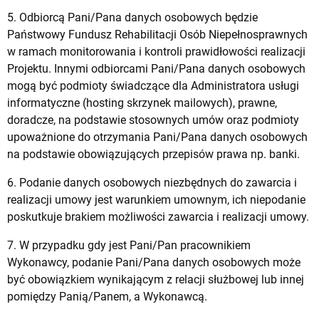
5. Odbiorcą Pani/Pana danych osobowych będzie
Państwowy Fundusz Rehabilitacji Osób Niepełnosprawnych
w ramach monitorowania i kontroli prawidłowości realizacji
Projektu. Innymi odbiorcami Pani/Pana danych osobowych
mogą być podmioty świadczące dla Administratora usługi
informatyczne (hosting skrzynek mailowych), prawne,
doradcze, na podstawie stosownych umów oraz podmioty
upoważnione do otrzymania Pani/Pana danych osobowych
na podstawie obowiązujących przepisów prawa np. banki.
6. Podanie danych osobowych niezbędnych do zawarcia i
realizacji umowy jest warunkiem umownym, ich niepodanie
poskutkuje brakiem możliwości zawarcia i realizacji umowy.
7. W przypadku gdy jest Pani/Pan pracownikiem
Wykonawcy, podanie Pani/Pana danych osobowych może
być obowiązkiem wynikającym z relacji służbowej lub innej
pomiędzy Panią/Panem, a Wykonawcą.