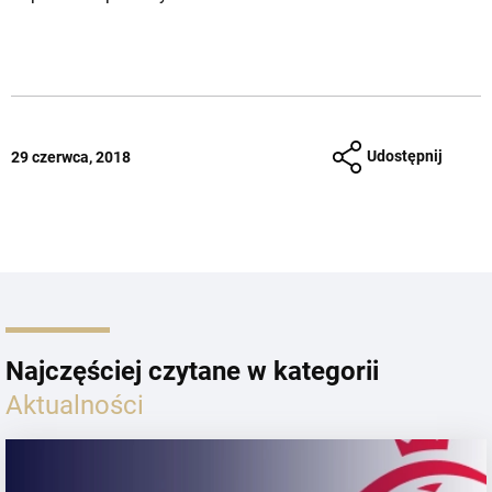
Udostępnij
29 czerwca, 2018
Najczęściej czytane w kategorii
Aktualności