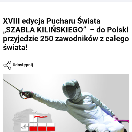
XVIII edycja Pucharu Świata
„SZABLA KILIŃSKIEGO” – do Polski
przyjedzie 250 zawodników z całego
świata!
Udostępnij