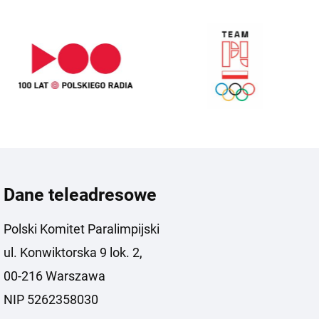
Dane teleadresowe
Polski Komitet Paralimpijski
ul. Konwiktorska 9 lok. 2,
00-216 Warszawa
NIP 5262358030