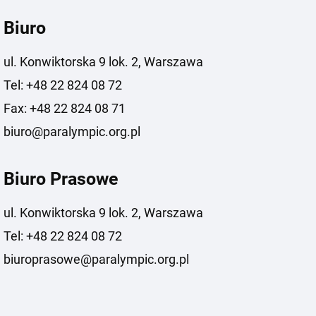
Biuro
ul. Konwiktorska 9 lok. 2, Warszawa
Tel: +48 22 824 08 72
Fax: +48 22 824 08 71
biuro@paralympic.org.pl
Biuro Prasowe
ul. Konwiktorska 9 lok. 2, Warszawa
Tel: +48 22 824 08 72
biuroprasowe@paralympic.org.pl