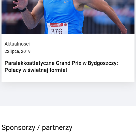
Aktualności
22 lipca, 2019
Paralekkoatletyczne Grand Prix w Bydgoszczy:
Polacy w świetnej formie!
Sponsorzy / partnerzy