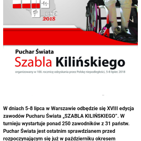
W dniach 5-8 lipca w Warszawie odbędzie się XVIII edycja
zawodów Pucharu Świata „SZABLA KILIŃSKIEGO”. W
turnieju wystartuje ponad 250 zawodników z 31 państw.
Puchar Świata jest ostatnim sprawdzianem przed
rozpoczynającym się już w październiku okresem