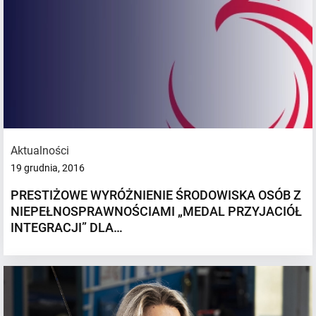
Aktualności
19 grudnia, 2016
PRESTIŻOWE WYRÓŻNIENIE ŚRODOWISKA OSÓB Z
NIEPEŁNOSPRAWNOŚCIAMI „MEDAL PRZYJACIÓŁ
INTEGRACJI” DLA…