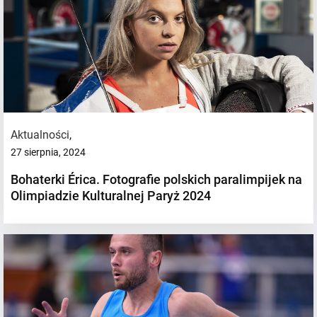
Aktualności
,
27 sierpnia, 2024
Bohaterki Érica. Fotografie polskich paralimpijek na
Olimpiadzie Kulturalnej Paryż 2024