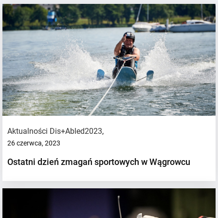
Aktualności Dis+Abled2023
,
26 czerwca, 2023
Ostatni dzień zmagań sportowych w Wągrowcu