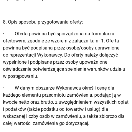
8. Opis sposobu przygotowania oferty:
· Oferta powinna być sporządzona na formularzu
ofertowym, zgodnie ze wzorem z załącznika nr 1. Oferta
powinna być podpisana przez osobę/osoby uprawnione
do reprezentacji Wykonawcy. Do oferty należy dołączyć
wypełnione i podpisane przez osoby upoważnione
oświadczenie potwierdzające spełnienie warunków udziału
w postępowaniu.
· W danym obszarze Wykonawca określi cenę dla
każdego elementu przedmiotu zamówienia, podając ją w
kwocie netto oraz brutto, z uwzględnieniem wszystkich opłat
i podatków (także podatku od towarów i usług) dla
wskazanej liczby osób w zamówieniu, a także zbiorczo dla
całej wartości zamówienia go dotyczącej.