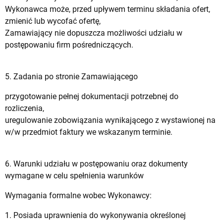
Wykonawca może, przed upływem terminu składania ofert,
zmienić lub wycofać ofertę,
Zamawiający nie dopuszcza możliwości udziału w
postępowaniu firm pośredniczących.
5. Zadania po stronie Zamawiającego
przygotowanie pełnej dokumentacji potrzebnej do
rozliczenia,
uregulowanie zobowiązania wynikającego z wystawionej na
w/w przedmiot faktury we wskazanym terminie.
6. Warunki udziału w postępowaniu oraz dokumenty
wymagane w celu spełnienia warunków
Wymagania formalne wobec Wykonawcy:
1. Posiada uprawnienia do wykonywania określonej