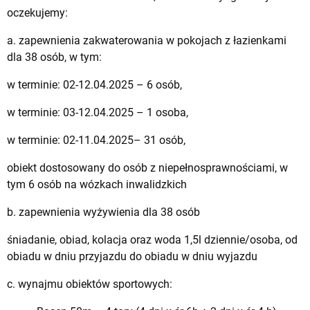
oczekujemy:
a. zapewnienia zakwaterowania w pokojach z łazienkami
dla 38 osób, w tym:
w terminie: 02-12.04.2025 – 6 osób,
w terminie: 03-12.04.2025 – 1 osoba,
w terminie: 02-11.04.2025– 31 osób,
obiekt dostosowany do osób z niepełnosprawnościami, w
tym 6 osób na wózkach inwalidzkich
b. zapewnienia wyżywienia dla 38 osób
śniadanie, obiad, kolacja oraz woda 1,5l dziennie/osoba, od
obiadu w dniu przyjazdu do obiadu w dniu wyjazdu
c. wynajmu obiektów sportowych: