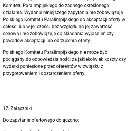
Komitetu Paralimpijskiego do żadnego określonego
działania. Wydanie niniejszego zapytania nie zobowiązuje
Polskiego Komitetu Paralimpijskiego do akceptacji oferty w
całości lub w jej części, bez względu na jej zawartość
cenową i nie zobowiązuje do składania wyjaśnień czy
powodów akceptacji lub odrzucenia oferty.
Polskiego Komitetu Paralimpijskiego nie może być
pociągany do odpowiedzialności za jakiekolwiek koszty czy
wydatki poniesione przez oferentów w związku z
przygotowaniem i dostarczeniem oferty.
17. Załączniki
Do zapytania ofertowego dołączono: