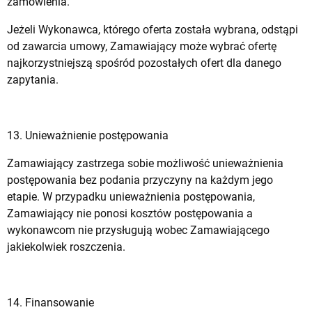
zamówienia.
Jeżeli Wykonawca, którego oferta została wybrana, odstąpi
od zawarcia umowy, Zamawiający może wybrać ofertę
najkorzystniejszą spośród pozostałych ofert dla danego
zapytania.
13. Unieważnienie postępowania
Zamawiający zastrzega sobie możliwość unieważnienia
postępowania bez podania przyczyny na każdym jego
etapie. W przypadku unieważnienia postępowania,
Zamawiający nie ponosi kosztów postępowania a
wykonawcom nie przysługują wobec Zamawiającego
jakiekolwiek roszczenia.
14. Finansowanie