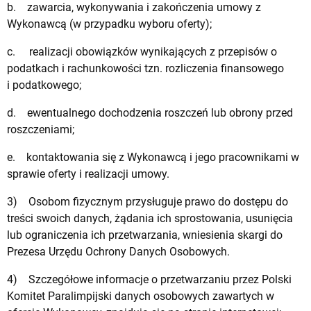
b. zawarcia, wykonywania i zakończenia umowy z
Wykonawcą (w przypadku wyboru oferty);
c. realizacji obowiązków wynikających z przepisów o
podatkach i rachunkowości tzn. rozliczenia finansowego
i podatkowego;
d. ewentualnego dochodzenia roszczeń lub obrony przed
roszczeniami;
e. kontaktowania się z Wykonawcą i jego pracownikami w
sprawie oferty i realizacji umowy.
3) Osobom fizycznym przysługuje prawo do dostępu do
treści swoich danych, żądania ich sprostowania, usunięcia
lub ograniczenia ich przetwarzania, wniesienia skargi do
Prezesa Urzędu Ochrony Danych Osobowych.
4) Szczegółowe informacje o przetwarzaniu przez Polski
Komitet Paralimpijski danych osobowych zawartych w