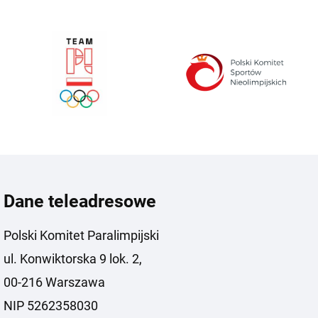
Dane teleadresowe
Polski Komitet Paralimpijski
ul. Konwiktorska 9 lok. 2,
00-216 Warszawa
NIP 5262358030