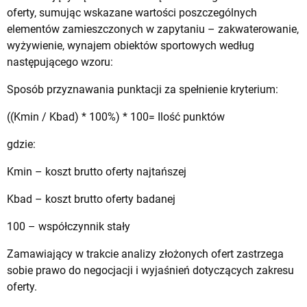
oferty, sumując wskazane wartości poszczególnych
elementów zamieszczonych w zapytaniu – zakwaterowanie,
wyżywienie, wynajem obiektów sportowych według
następującego wzoru:
Sposób przyznawania punktacji za spełnienie kryterium:
((Kmin / Kbad) * 100%) * 100= Ilość punktów
gdzie:
Kmin – koszt brutto oferty najtańszej
Kbad – koszt brutto oferty badanej
100 – współczynnik stały
Zamawiający w trakcie analizy złożonych ofert zastrzega
sobie prawo do negocjacji i wyjaśnień dotyczących zakresu
oferty.