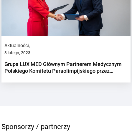
Aktualności
,
3 lutego, 2023
Grupa LUX MED Głównym Partnerem Medycznym
Polskiego Komitetu Paraolimpijskiego przez…
Sponsorzy / partnerzy