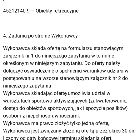
45212140-9 – Obiekty rekreacyjne
4. Zadania po stronie Wykonawcy
Wykonawca składa ofertę na formularzu stanowiącym
załącznik nr 1 do niniejszego zapytania w terminie
określonym w niniejszym zapytaniu. Do oferty należy
dołączyć oświadczenie o spełnieniu warunków udziału w
postępowaniu na wzorze stanowiącym załącznik nr 2 do
niniejszego zapytania
Wykonawca składając ofertę umożliwia udział w
warsztatach sportowo-aktywizujących (zakwaterowanie,
dostęp do obiektów sportowych, jak i spożycie posiłków)
osobom z niepełnosprawnościami,
Wykonawca ma prawo złożyć tylko jedną ofertę,
Wykonawca jest związany złożoną ofertą przez okres 30 dni
liczony od daty końcowej terminu składania ofert,