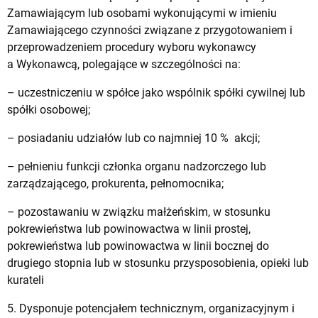
Zamawiającym lub osobami wykonującymi w imieniu
Zamawiającego czynności związane z przygotowaniem i
przeprowadzeniem procedury wyboru wykonawcy
a Wykonawcą, polegające w szczególności na:
– uczestniczeniu w spółce jako wspólnik spółki cywilnej lub
spółki osobowej;
– posiadaniu udziałów lub co najmniej 10 % akcji;
– pełnieniu funkcji członka organu nadzorczego lub
zarządzającego, prokurenta, pełnomocnika;
– pozostawaniu w związku małżeńskim, w stosunku
pokrewieństwa lub powinowactwa w linii prostej,
pokrewieństwa lub powinowactwa w linii bocznej do
drugiego stopnia lub w stosunku przysposobienia, opieki lub
kurateli
5. Dysponuje potencjałem technicznym, organizacyjnym i