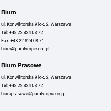
Biuro
ul. Konwiktorska 9 lok. 2, Warszawa
Tel: +48 22 824 08 72
Fax: +48 22 824 08 71
biuro@paralympic.org.pl
Biuro Prasowe
ul. Konwiktorska 9 lok. 2, Warszawa
Tel: +48 22 824 08 72
biuroprasowe@paralympic.org.pl