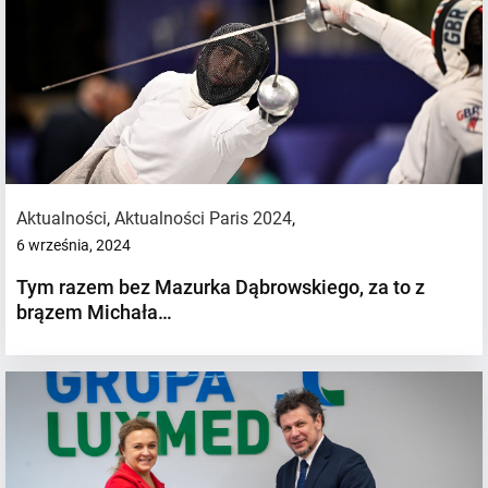
Aktualności
,
Aktualności Paris 2024
,
6 września, 2024
Tym razem bez Mazurka Dąbrowskiego, za to z
brązem Michała…