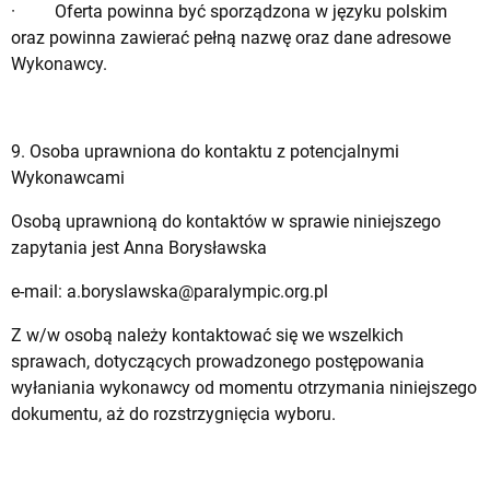
· Oferta powinna być sporządzona w języku polskim
oraz powinna zawierać pełną nazwę oraz dane adresowe
Wykonawcy.
9. Osoba uprawniona do kontaktu z potencjalnymi
Wykonawcami
Osobą uprawnioną do kontaktów w sprawie niniejszego
zapytania jest Anna Borysławska
e-mail:
a.boryslawska@paralympic.org.pl
Z w/w osobą należy kontaktować się we wszelkich
sprawach, dotyczących prowadzonego postępowania
wyłaniania wykonawcy od momentu otrzymania niniejszego
dokumentu, aż do rozstrzygnięcia wyboru.