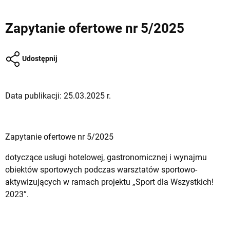
Zapytanie ofertowe nr 5/2025
Udostępnij
Data publikacji: 25.03.2025 r.
Zapytanie ofertowe nr 5/2025
dotyczące usługi hotelowej, gastronomicznej i wynajmu
obiektów sportowych podczas warsztatów sportowo-
aktywizujących w ramach projektu „Sport dla Wszystkich!
2023”.