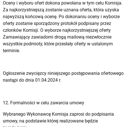
Oceny i wyboru ofert dokona powołana w tym celu Komisja.
Za najkorzystniejszą zostanie uznana oferta, która uzyska
najwyższą końcową ocenę. Po dokonaniu oceny i wyborze
oferty zostanie sporządzony protokół podpisany przez
członków Komisji. O wyborze najkorzystniejszej oferty
Zamawiający zawiadomi drogą mailową niezwłocznie
wszystkie podmioty, które przesłały oferty w ustalonym
terminie.
Ogłoszenie zwycięzcy niniejszego postępowania ofertowego
nastąpi do dnia 01.04.2024 r.
12. Formalności w celu zawarcia umowy
Wybranego Wykonawcę Komisja zaprosi do podpisania
umowy, na podstawie której realizowane będzie