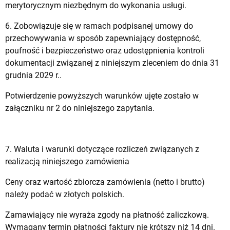
merytorycznym niezbędnym do wykonania usługi.
6. Zobowiązuje się w ramach podpisanej umowy do
przechowywania w sposób zapewniający dostępność,
poufność i bezpieczeństwo oraz udostępnienia kontroli
dokumentacji związanej z niniejszym zleceniem do dnia 31
grudnia 2029 r..
Potwierdzenie powyższych warunków ujęte zostało w
załączniku nr 2 do niniejszego zapytania.
7. Waluta i warunki dotyczące rozliczeń związanych z
realizacją niniejszego zamówienia
Ceny oraz wartość zbiorcza zamówienia (netto i brutto)
należy podać w złotych polskich.
Zamawiający nie wyraża zgody na płatność zaliczkową.
Wymagany termin płatności faktury nie krótszy niż 14 dni.