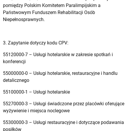
pomiędzy Polskim Komitetem Paralimpijskim a
Państwowym Funduszem Rehabilitacji Osób
Niepełnosprawnych.
3. Zapytanie dotyczy kodu CPV:
55120000-7 – Usługi hotelarskie w zakresie spotkań i
konferencji
55000000-0 – Usługi hotelarskie, restauracyjne i handlu
detalicznego
55100000-1 – Usługi hotelarskie
55270000-3 – Usługi świadczone przez placówki oferujące
wyżywienie i miejsca noclegowe
55300000-3 – Usługi restauracyjne i dotyczące podawania
posiłków