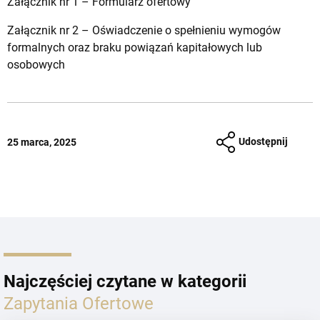
Załącznik nr 1 –
Formularz ofertowy
Załącznik nr 2 –
Oświadczenie o spełnieniu wymogów
formalnych oraz braku powiązań kapitałowych lub
osobowych
Udostępnij
25 marca, 2025
Najczęściej czytane w kategorii
Zapytania Ofertowe