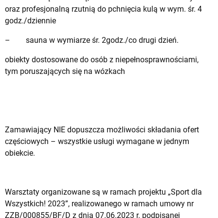
oraz profesjonalną rzutnią do pchnięcia kulą w wym. śr. 4
godz./dziennie
– sauna w wymiarze śr. 2godz./co drugi dzień.
obiekty dostosowane do osób z niepełnosprawnościami,
tym poruszających się na wózkach
Zamawiający NIE dopuszcza możliwości składania ofert
częściowych – wszystkie usługi wymagane w jednym
obiekcie.
Warsztaty organizowane są w ramach projektu „Sport dla
Wszystkich! 2023”, realizowanego w ramach umowy nr
ZZB/000855/BF/D z dnia 07.06.2023 r. podpisanej