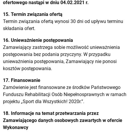
ofertowego nastąpi w dniu 04.02.2021 r.
15. Termin związania ofertą
Termin związania ofertą wynosi 30 dni od upływu terminu
składania ofert.
16. Unieważnienie postępowania
Zamawiający zastrzega sobie możliwość unieważnienia
postępowania bez podania przyczyny. W przypadku
unieważnienia postępowania, Zamawiający nie ponosi
kosztów postępowania.
17. Finansowanie
Zamówienie jest finansowane ze środków Państwowego
Funduszu Rehabilitacji Osób Niepełnosprawnych w ramach
projektu „Sport dla Wszystkich! 2020r.”.
18. Informacje na temat przetwarzania przez
Zamawiającego danych osobowych zawartych w ofercie
Wykonawcy