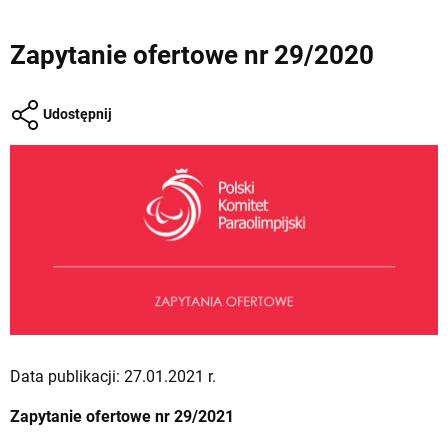
Zapytanie ofertowe nr 29/2020
Udostępnij
Data publikacji: 27.01.2021 r.
Zapytanie ofertowe nr 29/2021