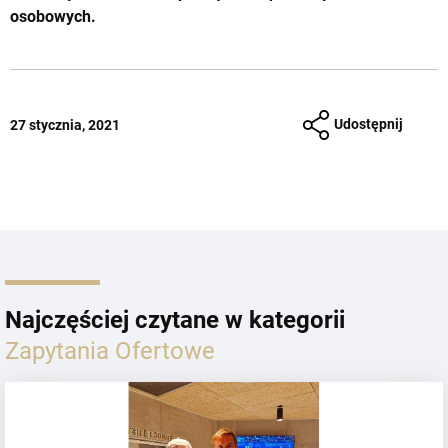
osobowych.
Udostępnij
27 stycznia, 2021
Najczęściej czytane w kategorii
Zapytania Ofertowe