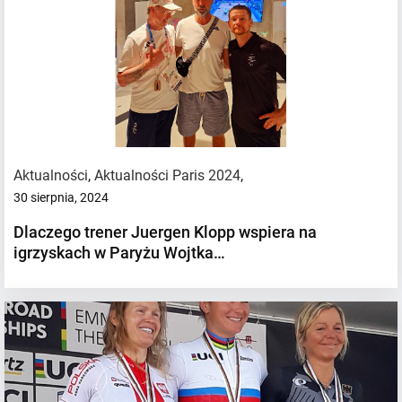
Aktualności
,
Aktualności Paris 2024
,
30 sierpnia, 2024
Dlaczego trener Juergen Klopp wspiera na
igrzyskach w Paryżu Wojtka…