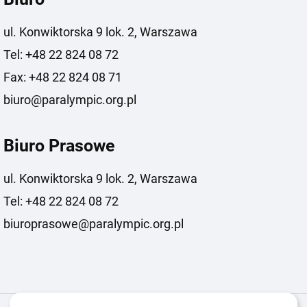
ul. Konwiktorska 9 lok. 2, Warszawa
Tel: +48 22 824 08 72
Fax: +48 22 824 08 71
biuro@paralympic.org.pl
Biuro Prasowe
ul. Konwiktorska 9 lok. 2, Warszawa
Tel: +48 22 824 08 72
biuroprasowe@paralympic.org.pl