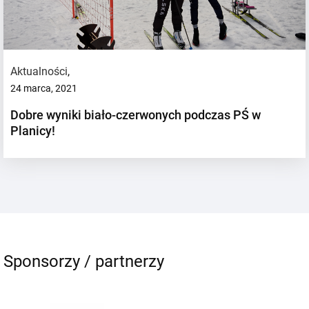
Aktualności
,
24 marca, 2021
Dobre wyniki biało-czerwonych podczas PŚ w
Planicy!
Sponsorzy / partnerzy