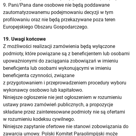
9. Pani/Pana dane osobowe nie będą poddawane
zautomatyzowanemu podejmowaniu decyzji w tym
profilowaniu oraz nie będą przekazywane poza teren
Europejskiego Obszaru Gospodarczego.
19. Uwagi końcowe
Z możliwości realizacji zamówienia będą wyłączone
podmioty, które powiązane są z beneficjentem lub osobami
upoważnionymi do zaciągania zobowiązań w imieniu
beneficjenta lub osobami wykonującymi w imieniu
beneficjenta czynności, związane
z przygotowaniem i przeprowadzeniem procedury wyboru
wykonawcy osobowo lub kapitałowo.
Niniejsze ogłoszenie nie jest ogłoszeniem w rozumieniu
ustawy prawo zamówień publicznych, a propozycje
składane przez zainteresowane podmioty nie są ofertami
w rozumieniu kodeksu cywilnego.
Niniejsze zapytanie ofertowe nie stanowi zobowiązania do
zawarcia umowy. Polski Komitet Paraolimpijski może