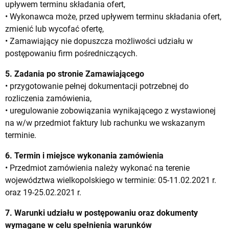
upływem terminu składania ofert,
• Wykonawca może, przed upływem terminu składania ofert,
zmienić lub wycofać ofertę,
• Zamawiający nie dopuszcza możliwości udziału w
postępowaniu firm pośredniczących.
5. Zadania po stronie Zamawiającego
• przygotowanie pełnej dokumentacji potrzebnej do
rozliczenia zamówienia,
• uregulowanie zobowiązania wynikającego z wystawionej
na w/w przedmiot faktury lub rachunku we wskazanym
terminie.
6. Termin i miejsce wykonania zamówienia
• Przedmiot zamówienia należy wykonać na terenie
województwa wielkopolskiego w terminie: 05-11.02.2021 r.
oraz 19-25.02.2021 r.
7. Warunki udziału w postępowaniu oraz dokumenty
wymagane w celu spełnienia warunków