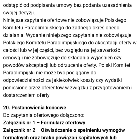
odstąpić od podpisania umowy bez podania uzasadnienia
swojej decyzji.
Niniejsze zapytanie ofertowe nie zobowiązuje Polskiego
Komitetu Paraolimpijskiego do żadnego określonego
działania. Wydanie niniejszego zapytania nie zobowiązuje
Polskiego Komitetu Paraolimpijskiego do akceptacji oferty w
całości lub w jej części, bez względu na jej zawartość
cenową i nie zobowiązuje do składania wyjaśnień czy
powodów akceptacji lub odrzucenia oferty. Polski Komitet
Paraolimpijski nie może być pociągany do
odpowiedzialności za jakiekolwiek koszty czy wydatki
poniesione przez oferentów w związku z przygotowaniem i
dostarczeniem oferty.
20. Postanowienia końcowe
Do zapytania ofertowego dołączono:
Załącznik nr 1 – Formularz ofertowy
Załącznik nr 2 – Oświadczenie o spełnieniu wymogów
formalnych oraz braku powiązań kapitałowych lub