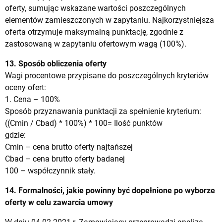
oferty, sumując wskazane wartości poszczególnych
elementów zamieszczonych w zapytaniu. Najkorzystniejsza
oferta otrzymuje maksymalną punktację, zgodnie z
zastosowaną w zapytaniu ofertowym wagą (100%).
13. Sposób obliczenia oferty
Wagi procentowe przypisane do poszczególnych kryteriów
oceny ofert:
1. Cena – 100%
Sposób przyznawania punktacji za spełnienie kryterium:
((Cmin / Cbad) * 100%) * 100= Ilość punktów
gdzie:
Cmin – cena brutto oferty najtańszej
Cbad – cena brutto oferty badanej
100 – współczynnik stały.
14. Formalności, jakie powinny być dopełnione po wyborze
oferty w celu zawarcia umowy