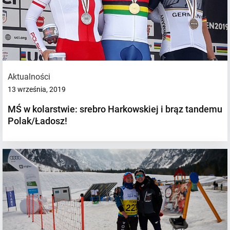
Aktualności
13 września, 2019
MŚ w kolarstwie: srebro Harkowskiej i brąz tandemu
Polak/Ładosz!