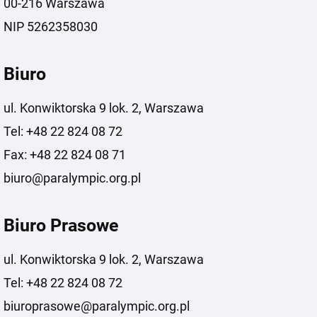
00-216 Warszawa
NIP 5262358030
Biuro
ul. Konwiktorska 9 lok. 2, Warszawa
Tel: +48 22 824 08 72
Fax: +48 22 824 08 71
biuro@paralympic.org.pl
Biuro Prasowe
ul. Konwiktorska 9 lok. 2, Warszawa
Tel: +48 22 824 08 72
biuroprasowe@paralympic.org.pl