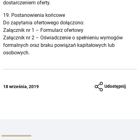
dostarczeniem oferty.
19. Postanowienia końcowe
Do zapytania ofertowego dołączono:
Załącznik nr 1 –
Formularz ofertowy
Załącznik nr 2 –
Oświadczenie o spełnieniu wymogów
formalnych oraz braku powiązań kapitałowych lub
osobowych.
Udostępnij
18 września, 2019