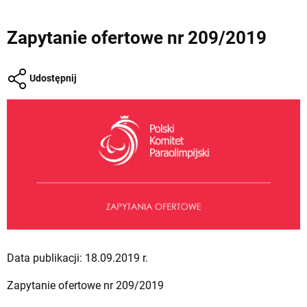
Zapytanie ofertowe nr 209/2019
Udostępnij
Data publikacji: 18.09.2019 r.
Zapytanie ofertowe nr 209/2019