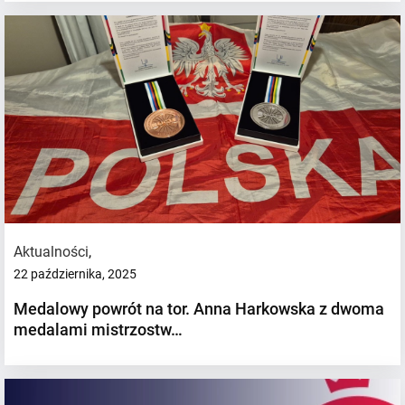
Aktualności
,
22 października, 2025
Medalowy powrót na tor. Anna Harkowska z dwoma
medalami mistrzostw…