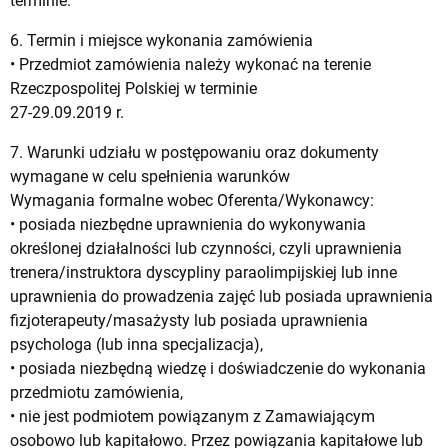
terminie.
6. Termin i miejsce wykonania zamówienia
• Przedmiot zamówienia należy wykonać na terenie
Rzeczpospolitej Polskiej w terminie
27-29.09.2019 r.
7. Warunki udziału w postępowaniu oraz dokumenty
wymagane w celu spełnienia warunków
Wymagania formalne wobec Oferenta/Wykonawcy:
• posiada niezbędne uprawnienia do wykonywania
określonej działalności lub czynności, czyli uprawnienia
trenera/instruktora dyscypliny paraolimpijskiej lub inne
uprawnienia do prowadzenia zajęć lub posiada uprawnienia
fizjoterapeuty/masażysty lub posiada uprawnienia
psychologa (lub inna specjalizacja),
• posiada niezbędną wiedzę i doświadczenie do wykonania
przedmiotu zamówienia,
• nie jest podmiotem powiązanym z Zamawiającym
osobowo lub kapitałowo. Przez powiązania kapitałowe lub