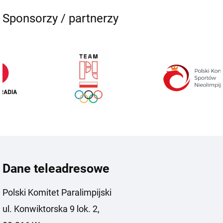
Sponsorzy / partnerzy
Dane teleadresowe
Polski Komitet Paralimpijski
ul. Konwiktorska 9 lok. 2,