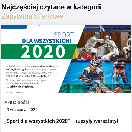
Najczęściej czytane w kategorii
Zapytania Ofertowe
Aktualności
29 września, 2020
„Sport dla wszystkich 2020” – ruszyły warsztaty!