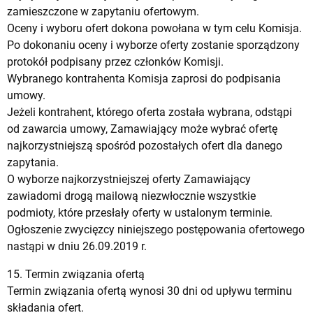
zamieszczone w zapytaniu ofertowym.
Oceny i wyboru ofert dokona powołana w tym celu Komisja.
Po dokonaniu oceny i wyborze oferty zostanie sporządzony
protokół podpisany przez członków Komisji.
Wybranego kontrahenta Komisja zaprosi do podpisania
umowy.
Jeżeli kontrahent, którego oferta została wybrana, odstąpi
od zawarcia umowy, Zamawiający może wybrać ofertę
najkorzystniejszą spośród pozostałych ofert dla danego
zapytania.
O wyborze najkorzystniejszej oferty Zamawiający
zawiadomi drogą mailową niezwłocznie wszystkie
podmioty, które przesłały oferty w ustalonym terminie.
Ogłoszenie zwycięzcy niniejszego postępowania ofertowego
nastąpi w dniu 26.09.2019 r.
15. Termin związania ofertą
Termin związania ofertą wynosi 30 dni od upływu terminu
składania ofert.