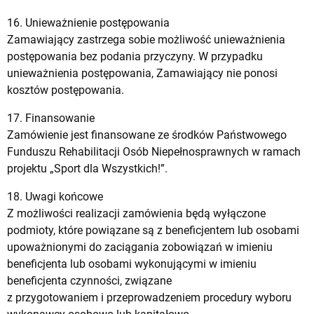
16. Unieważnienie postępowania
Zamawiający zastrzega sobie możliwość unieważnienia
postępowania bez podania przyczyny. W przypadku
unieważnienia postępowania, Zamawiający nie ponosi
kosztów postępowania.
17. Finansowanie
Zamówienie jest finansowane ze środków Państwowego
Funduszu Rehabilitacji Osób Niepełnosprawnych w ramach
projektu „Sport dla Wszystkich!”.
18. Uwagi końcowe
Z możliwości realizacji zamówienia będą wyłączone
podmioty, które powiązane są z beneficjentem lub osobami
upoważnionymi do zaciągania zobowiązań w imieniu
beneficjenta lub osobami wykonującymi w imieniu
beneficjenta czynności, związane
z przygotowaniem i przeprowadzeniem procedury wyboru