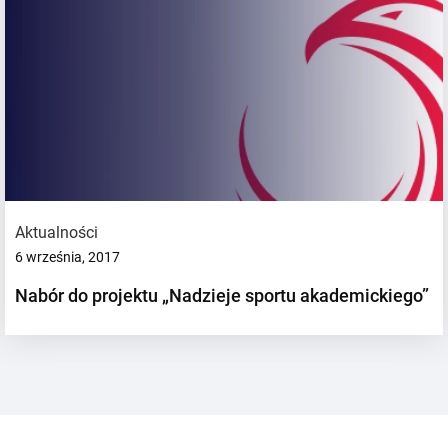
Aktualności
6 września, 2017
Nabór do projektu „Nadzieje sportu akademickiego”