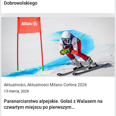
Dobrowolskiego
Aktualności
,
Aktualności Milano Cortina 2026
13 marca, 2026
Paranarciarstwo alpejskie. Gołaś z Walasem na
czwartym miejscu po pierwszym…