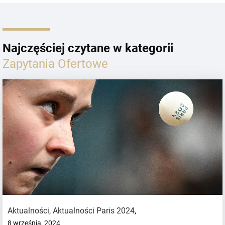
Najczęściej czytane w kategorii
Zapytania Ofertowe
Aktualności
,
Aktualności Paris 2024
,
8 września, 2024