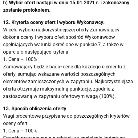
b)
Wybór ofert nastąpi w dniu 15.01.2021 r. i zakończony
zostanie protokołem
.
12. Kryteria oceny ofert i wyboru Wykonawcy:
W celu wyboru najkorzystniejszej oferty Zamawiający
dokona oceny i wyboru ofert spośród Wykonawców
spełniających warunki określone w punkcie 7, a także w
oparciu o następujące kryteria:
1. Cena – 100%
Zamawiający będzie badał cenę dla każdego elementu z
oferty, sumując wskazane wartości poszczególnych
elementów zamieszczonych w zapytaniu. Najkorzystniejsza
oferta otrzymuje maksymalną punktację, zgodnie z
zastosowaną w zapytaniu ofertowym wagą (100%).
13. Sposób obliczenia oferty
Wagi procentowe przypisane do poszczególnych kryteriów
oceny ofert:
1. Cena – 100%