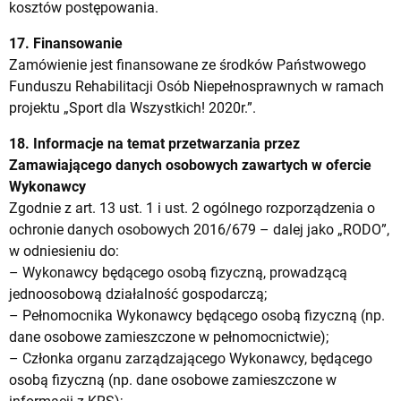
kosztów postępowania.
17. Finansowanie
Zamówienie jest finansowane ze środków Państwowego
Funduszu Rehabilitacji Osób Niepełnosprawnych w ramach
projektu „Sport dla Wszystkich! 2020r.”.
18. Informacje na temat przetwarzania przez
Zamawiającego danych osobowych zawartych w ofercie
Wykonawcy
Zgodnie z art. 13 ust. 1 i ust. 2 ogólnego rozporządzenia o
ochronie danych osobowych 2016/679 – dalej jako „RODO”,
w odniesieniu do:
– Wykonawcy będącego osobą fizyczną, prowadzącą
jednoosobową działalność gospodarczą;
– Pełnomocnika Wykonawcy będącego osobą fizyczną (np.
dane osobowe zamieszczone w pełnomocnictwie);
– Członka organu zarządzającego Wykonawcy, będącego
osobą fizyczną (np. dane osobowe zamieszczone w