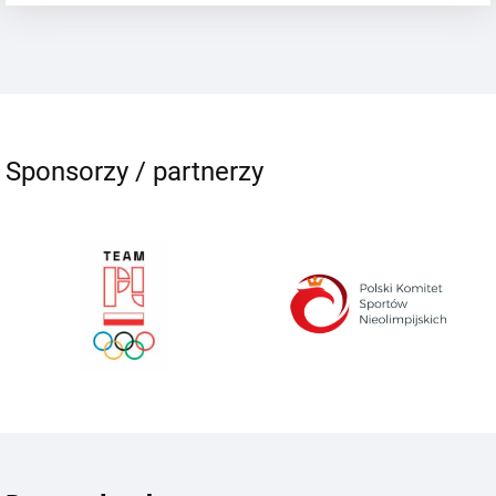
Sponsorzy / partnerzy