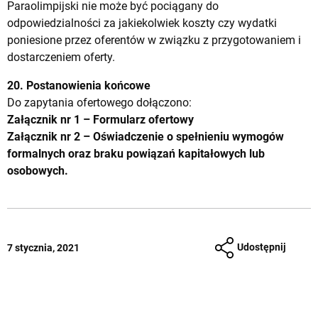
Paraolimpijski nie może być pociągany do
odpowiedzialności za jakiekolwiek koszty czy wydatki
poniesione przez oferentów w związku z przygotowaniem i
dostarczeniem oferty.
20. Postanowienia końcowe
Do zapytania ofertowego dołączono:
Załącznik nr 1 – Formularz ofertowy
Załącznik nr 2 – Oświadczenie o spełnieniu wymogów
formalnych oraz braku powiązań kapitałowych lub
osobowych.
Udostępnij
7 stycznia, 2021