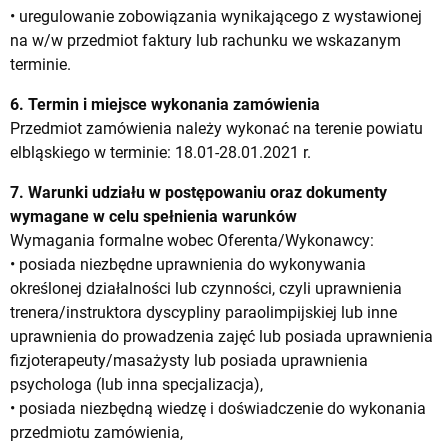
• uregulowanie zobowiązania wynikającego z wystawionej
na w/w przedmiot faktury lub rachunku we wskazanym
terminie.
6. Termin i miejsce wykonania zamówienia
Przedmiot zamówienia należy wykonać na terenie powiatu
elbląskiego w terminie: 18.01-28.01.2021 r.
7. Warunki udziału w postępowaniu oraz dokumenty
wymagane w celu spełnienia warunków
Wymagania formalne wobec Oferenta/Wykonawcy:
• posiada niezbędne uprawnienia do wykonywania
określonej działalności lub czynności, czyli uprawnienia
trenera/instruktora dyscypliny paraolimpijskiej lub inne
uprawnienia do prowadzenia zajęć lub posiada uprawnienia
fizjoterapeuty/masażysty lub posiada uprawnienia
psychologa (lub inna specjalizacja),
• posiada niezbędną wiedzę i doświadczenie do wykonania
przedmiotu zamówienia,