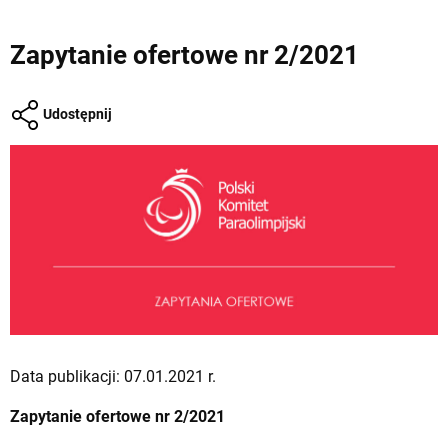
Zapytanie ofertowe nr 2/2021
Udostępnij
Data publikacji: 07.01.2021 r.
Zapytanie ofertowe nr 2/2021