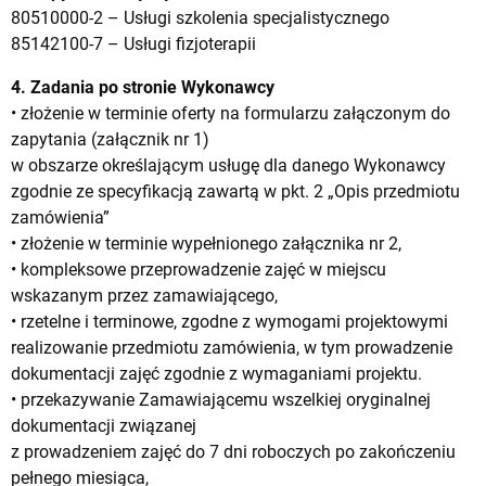
80510000-2 – Usługi szkolenia specjalistycznego
85142100-7 – Usługi fizjoterapii
4. Zadania po stronie Wykonawcy
• złożenie w terminie oferty na formularzu załączonym do
zapytania (załącznik nr 1)
w obszarze określającym usługę dla danego Wykonawcy
zgodnie ze specyfikacją zawartą w pkt. 2 „Opis przedmiotu
zamówienia”
• złożenie w terminie wypełnionego załącznika nr 2,
• kompleksowe przeprowadzenie zajęć w miejscu
wskazanym przez zamawiającego,
• rzetelne i terminowe, zgodne z wymogami projektowymi
realizowanie przedmiotu zamówienia, w tym prowadzenie
dokumentacji zajęć zgodnie z wymaganiami projektu.
• przekazywanie Zamawiającemu wszelkiej oryginalnej
dokumentacji związanej
z prowadzeniem zajęć do 7 dni roboczych po zakończeniu
pełnego miesiąca,