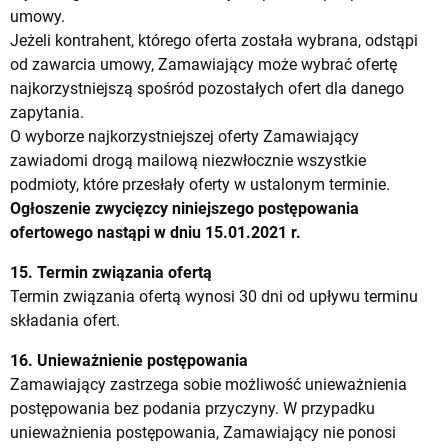
umowy.
Jeżeli kontrahent, którego oferta została wybrana, odstąpi
od zawarcia umowy, Zamawiający może wybrać ofertę
najkorzystniejszą spośród pozostałych ofert dla danego
zapytania.
O wyborze najkorzystniejszej oferty Zamawiający
zawiadomi drogą mailową niezwłocznie wszystkie
podmioty, które przesłały oferty w ustalonym terminie.
Ogłoszenie zwycięzcy niniejszego postępowania
ofertowego nastąpi w dniu 15.01.2021 r.
15. Termin związania ofertą
Termin związania ofertą wynosi 30 dni od upływu terminu
składania ofert.
16. Unieważnienie postępowania
Zamawiający zastrzega sobie możliwość unieważnienia
postępowania bez podania przyczyny. W przypadku
unieważnienia postępowania, Zamawiający nie ponosi