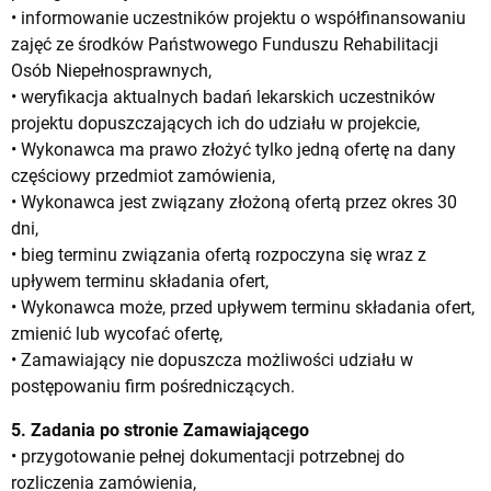
• informowanie uczestników projektu o współfinansowaniu
zajęć ze środków Państwowego Funduszu Rehabilitacji
Osób Niepełnosprawnych,
• weryfikacja aktualnych badań lekarskich uczestników
projektu dopuszczających ich do udziału w projekcie,
• Wykonawca ma prawo złożyć tylko jedną ofertę na dany
częściowy przedmiot zamówienia,
• Wykonawca jest związany złożoną ofertą przez okres 30
dni,
• bieg terminu związania ofertą rozpoczyna się wraz z
upływem terminu składania ofert,
• Wykonawca może, przed upływem terminu składania ofert,
zmienić lub wycofać ofertę,
• Zamawiający nie dopuszcza możliwości udziału w
postępowaniu firm pośredniczących.
5. Zadania po stronie Zamawiającego
• przygotowanie pełnej dokumentacji potrzebnej do
rozliczenia zamówienia,