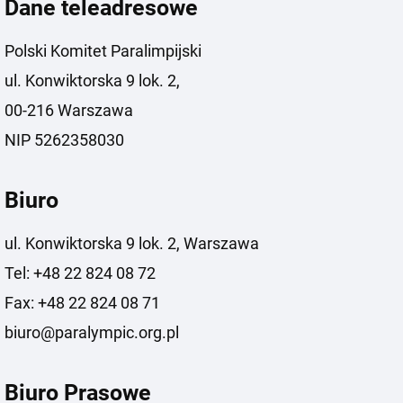
Dane teleadresowe
Polski Komitet Paralimpijski
ul. Konwiktorska 9 lok. 2,
00-216 Warszawa
NIP 5262358030
Biuro
ul. Konwiktorska 9 lok. 2, Warszawa
Tel: +48 22 824 08 72
Fax: +48 22 824 08 71
biuro@paralympic.org.pl
Biuro Prasowe