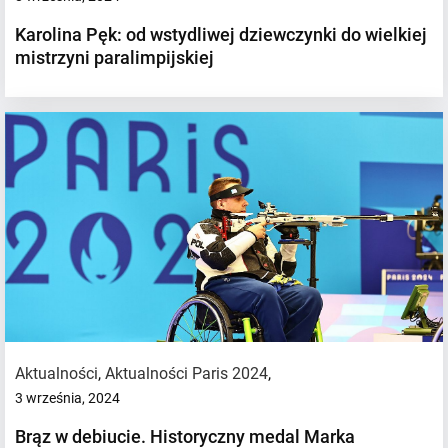
Karolina Pęk: od wstydliwej dziewczynki do wielkiej
mistrzyni paralimpijskiej
Aktualności
,
Aktualności Paris 2024
,
3 września, 2024
Brąz w debiucie. Historyczny medal Marka