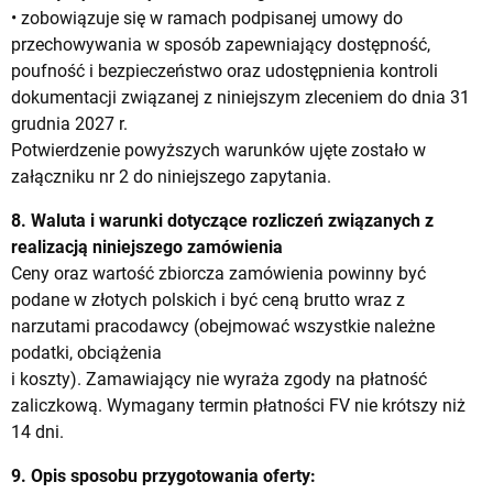
• zobowiązuje się w ramach podpisanej umowy do
przechowywania w sposób zapewniający dostępność,
poufność i bezpieczeństwo oraz udostępnienia kontroli
dokumentacji związanej z niniejszym zleceniem do dnia 31
grudnia 2027 r.
Potwierdzenie powyższych warunków ujęte zostało w
załączniku nr 2 do niniejszego zapytania.
8. Waluta i warunki dotyczące rozliczeń związanych z
realizacją niniejszego zamówienia
Ceny oraz wartość zbiorcza zamówienia powinny być
podane w złotych polskich i być ceną brutto wraz z
narzutami pracodawcy (obejmować wszystkie należne
podatki, obciążenia
i koszty). Zamawiający nie wyraża zgody na płatność
zaliczkową. Wymagany termin płatności FV nie krótszy niż
14 dni.
9. Opis sposobu przygotowania oferty: