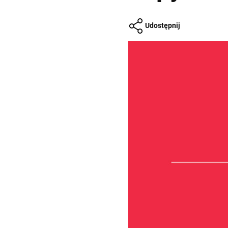
Udostępnij