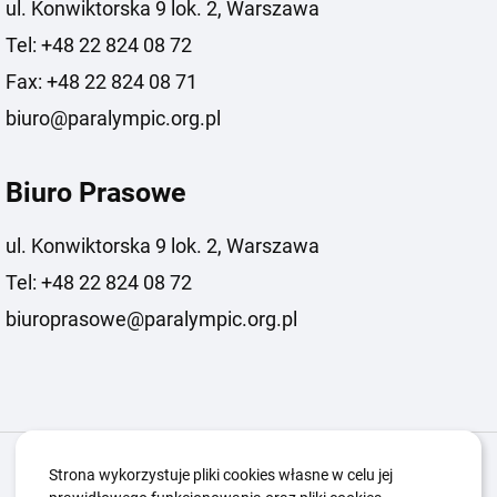
ul. Konwiktorska 9 lok. 2, Warszawa
Tel: +48 22 824 08 72
Fax: +48 22 824 08 71
biuro@paralympic.org.pl
Biuro Prasowe
ul. Konwiktorska 9 lok. 2, Warszawa
Tel: +48 22 824 08 72
biuroprasowe@paralympic.org.pl
Igrzyska Paralimpijskie
O nas
Projekty
Strona wykorzystuje pliki cookies własne w celu jej