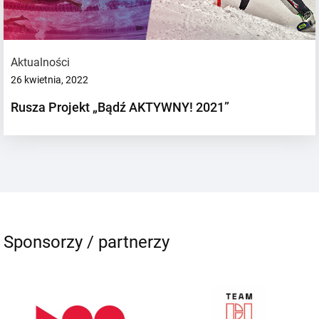
Aktualności
26 kwietnia, 2022
Rusza Projekt „Bądź AKTYWNY! 2021”
Sponsorzy / partnerzy