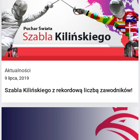
Aktualności
9 lipca, 2019
Szabla Kilińskiego z rekordową liczbą zawodników!