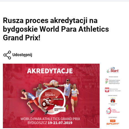
Rusza proces akredytacji na
bydgoskie World Para Athletics
Grand Prix!
Udostępnij