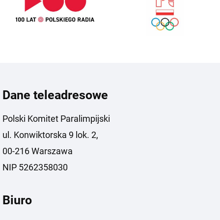
Dane teleadresowe
Polski Komitet Paralimpijski
ul. Konwiktorska 9 lok. 2,
00-216 Warszawa
NIP 5262358030
Biuro