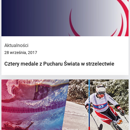
Aktualności
28 września, 2017
Cztery medale z Pucharu Świata w strzelectwie