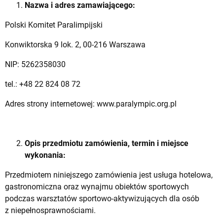
Nazwa i adres zamawiającego:
Polski Komitet Paralimpijski
Konwiktorska 9 lok. 2, 00-216 Warszawa
NIP: 5262358030
tel.: +48 22 824 08 72
Adres strony internetowej: www.paralympic.org.pl
Opis przedmiotu zamówienia, termin i miejsce
wykonania:
Przedmiotem niniejszego zamówienia jest usługa hotelowa,
gastronomiczna oraz wynajmu obiektów sportowych
podczas warsztatów sportowo-aktywizujących dla osób
z niepełnosprawnościami.