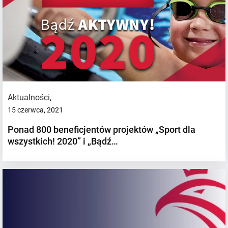
Aktualności
,
15 czerwca, 2021
Ponad 800 beneficjentów projektów „Sport dla
wszystkich! 2020” i „Bądź…