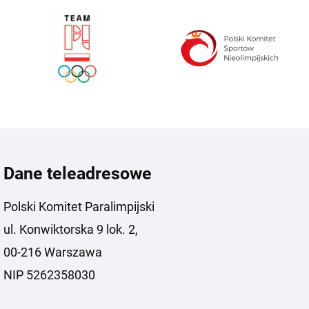
Dane teleadresowe
Polski Komitet Paralimpijski
ul. Konwiktorska 9 lok. 2,
00-216 Warszawa
NIP 5262358030