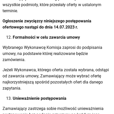
wszystkie podmioty, które przesłały oferty w ustalonym
terminie.
Ogłoszenie zwycięzcy niniejszego postępowania
ofertowego nastąpi do dnia 14.07.2023 r.
Formalności w celu zawarcia umowy
Wybranego Wykonawcę Komisja zaprosi do podpisania
umowy, na podstawie której realizowane będzie
zamówienia.
Jeżeli Wykonawca, którego oferta została wybrana, odstąpi
od zawarcia umowy, Zamawiający może wybrać ofertę
najkorzystniejszą spośród pozostałych ofert dla danego
zapytania.
Unieważnienie postępowania
Zamawiający zastrzega sobie możliwość unieważnienia