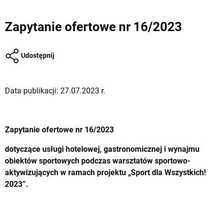
Zapytanie ofertowe nr 16/2023
Udostępnij
Data publikacji: 27.07.2023 r.
Zapytanie ofertowe nr 16/2023
dotyczące usługi hotelowej, gastronomicznej i wynajmu
obiektów sportowych podczas warsztatów sportowo-
aktywizujących w ramach projektu „Sport dla Wszystkich!
2023”.