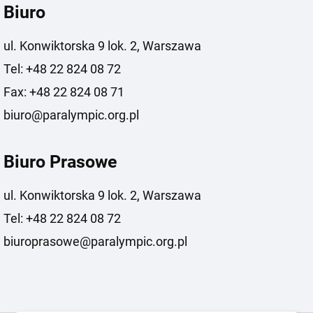
Biuro
ul. Konwiktorska 9 lok. 2, Warszawa
Tel: +48 22 824 08 72
Fax: +48 22 824 08 71
biuro@paralympic.org.pl
Biuro Prasowe
ul. Konwiktorska 9 lok. 2, Warszawa
Tel: +48 22 824 08 72
biuroprasowe@paralympic.org.pl