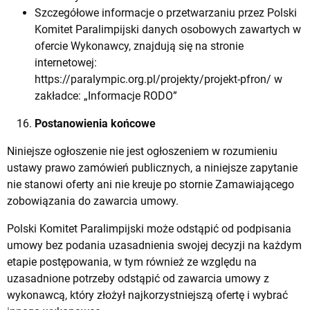
Szczegółowe informacje o przetwarzaniu przez Polski
Komitet Paralimpijski danych osobowych zawartych w
ofercie Wykonawcy, znajdują się na stronie
internetowej:
https://paralympic.org.pl/projekty/projekt-pfron/
w
zakładce: „Informacje RODO”
Postanowienia końcowe
Niniejsze ogłoszenie nie jest ogłoszeniem w rozumieniu
ustawy prawo zamówień publicznych, a niniejsze zapytanie
nie stanowi oferty ani nie kreuje po stornie Zamawiającego
zobowiązania do zawarcia umowy.
Polski Komitet Paralimpijski może odstąpić od podpisania
umowy bez podania uzasadnienia swojej decyzji na każdym
etapie postępowania, w tym również ze względu na
uzasadnione potrzeby odstąpić od zawarcia umowy z
wykonawcą, który złożył najkorzystniejszą ofertę i wybrać