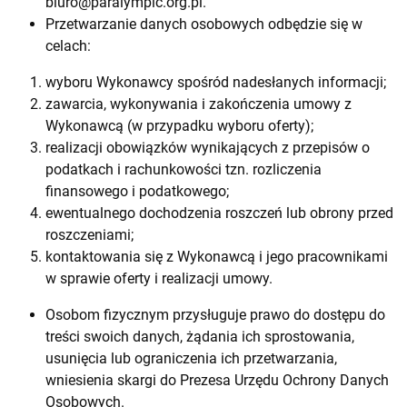
biuro@paralympic.org.pl
.
Przetwarzanie danych osobowych odbędzie się w
celach:
wyboru Wykonawcy spośród nadesłanych informacji;
zawarcia, wykonywania i zakończenia umowy z
Wykonawcą (w przypadku wyboru oferty);
realizacji obowiązków wynikających z przepisów o
podatkach i rachunkowości tzn. rozliczenia
finansowego i podatkowego;
ewentualnego dochodzenia roszczeń lub obrony przed
roszczeniami;
kontaktowania się z Wykonawcą i jego pracownikami
w sprawie oferty i realizacji umowy.
Osobom fizycznym przysługuje prawo do dostępu do
treści swoich danych, żądania ich sprostowania,
usunięcia lub ograniczenia ich przetwarzania,
wniesienia skargi do Prezesa Urzędu Ochrony Danych
Osobowych.