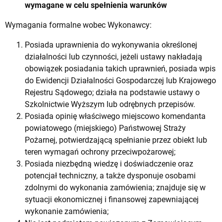
wymagane w celu spełnienia warunków
Wymagania formalne wobec Wykonawcy:
Posiada uprawnienia do wykonywania określonej
działalności lub czynności, jeżeli ustawy nakładają
obowiązek posiadania takich uprawnień, posiada wpis
do Ewidencji Działalności Gospodarczej lub Krajowego
Rejestru Sądowego; działa na podstawie ustawy o
Szkolnictwie Wyższym lub odrębnych przepisów.
Posiada opinię właściwego miejscowo komendanta
powiatowego (miejskiego) Państwowej Straży
Pożarnej, potwierdzającą spełnianie przez obiekt lub
teren wymagań ochrony przeciwpożarowej;
Posiada niezbędną wiedzę i doświadczenie oraz
potencjał techniczny, a także dysponuje osobami
zdolnymi do wykonania zamówienia; znajduje się w
sytuacji ekonomicznej i finansowej zapewniającej
wykonanie zamówienia;