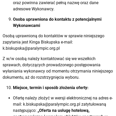
oraz powinna zawierać pełną nazwę oraz dane
adresowe Wykonawcy.
Osoba uprawniona do kontaktu z potencjalnymi
Wykonawcami
Osobą uprawnioną do kontaktów w sprawie niniejszego
zapytania jest Kinga Biskupska e-mail:
k.biskupska@paralympic.org.pl
Z w/w osobą należy kontaktować się we wszelkich
sprawach, dotyczących prowadzonego postępowania
wyłaniania wykonawcy od momentu otrzymania niniejszego
dokumentu, aż do rozstrzygnięcia wyboru.
Miejsce, termin i sposób złożenia oferty:
Ofertę należy złożyć w wersji elektronicznej na adres e-
mail:
k.biskupska@paralympic.org.pl
zatytułowaną
następująco:
„Oferta na usługę hotelową,