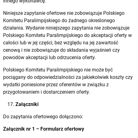
innego wykonawcę.
Niniejsze zapytanie ofertowe nie zobowiązuje Polskiego
Komitetu Paralimpijskiego do żadnego określonego
działania. Wydanie niniejszego zapytania nie zobowiązuje
Polskiego Komitetu Paralimpijskiego do akceptacji oferty w
całości lub w jej części, bez względu na jej zawartość
cenową i nie zobowiązuje do składania wyjaśnień czy
powodów akceptacji lub odrzucenia oferty.
Polskiego Komitetu Paralimpijskiego nie może być
pociągany do odpowiedzialności za jakiekolwiek koszty czy
wydatki poniesione przez oferentów w związku z
przygotowaniem i dostarczeniem oferty.
Załączniki
Do zapytania ofertowego dołączono:
Załącznik nr 1 – Formularz ofertowy