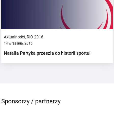
Aktualności
,
RIO 2016
14 września, 2016
Natalia Partyka przeszła do historii sportu!
Sponsorzy / partnerzy