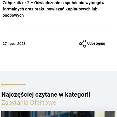
Załącznik nr 2 – Oświadczenie o spełnieniu wymogów
formalnych oraz braku powiązań kapitałowych lub
osobowych
Udostępnij
27 lipca, 2023
Najczęściej czytane w kategorii
Zapytania Ofertowe