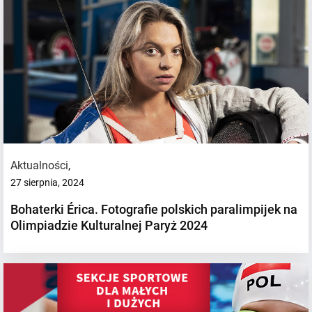
Aktualności
,
27 sierpnia, 2024
Bohaterki Érica. Fotografie polskich paralimpijek na
Olimpiadzie Kulturalnej Paryż 2024