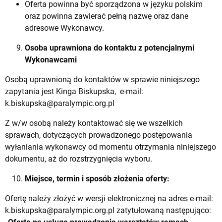
Oferta powinna być sporządzona w języku polskim
oraz powinna zawierać pełną nazwę oraz dane
adresowe Wykonawcy.
Osoba uprawniona do kontaktu z potencjalnymi
Wykonawcami
Osobą uprawnioną do kontaktów w sprawie niniejszego
zapytania jest Kinga Biskupska, e-mail:
k.biskupska@paralympic.org.pl
Z w/w osobą należy kontaktować się we wszelkich
sprawach, dotyczących prowadzonego postępowania
wyłaniania wykonawcy od momentu otrzymania niniejszego
dokumentu, aż do rozstrzygnięcia wyboru.
Miejsce, termin i sposób złożenia oferty:
Ofertę należy złożyć w wersji elektronicznej na adres e-mail:
k.biskupska@paralympic.org.pl
zatytułowaną następująco: