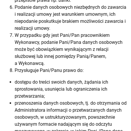
przepisów prawa np. banki.
Podanie danych osobowych niezbędnych do zawarcia
i realizacji umowy jest warunkiem umownym, ich
niepodanie poskutkuje brakiem możliwości zawarcia i
realizacji umowy.
W przypadku gdy jest Pani/Pan pracownikiem
Wykonawcy, podanie Pani/Pana danych osobowych
może być obowiązkiem wynikającym z relacji
służbowej lub innej pomiędzy Panią/Panem,
a Wykonawcą.
Przysługuje Pani/Panu prawo do:
dostępu do treści swoich danych, żądania ich
sprostowania, usunięcia lub ograniczenia ich
przetwarzania;
przenoszenia danych osobowych, tj. do otrzymania od
Administratora informacji o przetwarzanych danych
osobowych, w ustrukturyzowanym, powszechnie
używanym formacie nadającym się do odczytu