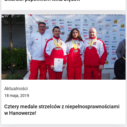
Aktualności
18 maja, 2019
Cztery medale strzelców z niepełnosprawnościami
w Hanowerze!