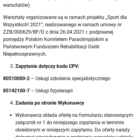
warsztatów)
Warsztaty organizowane są w ramach projektu „Sport dla
Wszystkich! 2021”, realizowanego w ramach umowy nr
ZZB/000629/BF/D z dnia 26.04.2021 r. podpisanej
pomiędzy Polskim Komitetem Paraolimpijskim a
Państwowym Funduszem Rehabilitacji Osób
Niepełnosprawnych.
Zapytanie dotyczy kodu CPV:
80510000-2
– Usługi szkolenia specjalistycznego
85142100-7
– Usługi fizjoterapii
Zadania po stronie Wykonawcy
Wykonawca składa ofertę na formularzu stanowiącym
załącznik nr 1 do niniejszego zapytania w terminie
określonym w niniejszym zapytaniu. Do oferty należy