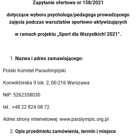
Zapytanie ofertowe nr 158/2021
dotyczące wyboru psychologa/pedagoga prowadzącego
zajęcia podczas warsztatów sportowo-aktywizujących
w ramach projektu „Sport dla Wszystkich! 2021”.
Nazwa i adres zamawiającego:
Polski Komitet Paraolimpijski
Konwiktorska 9 lok. 2, 00-216 Warszawa
NIP: 5262358030
tel.: +48 22 824 08 72
Adres strony internetowej: www.paralympic.org.pl
Opis przedmiotu zamówienia, termin i miejsce