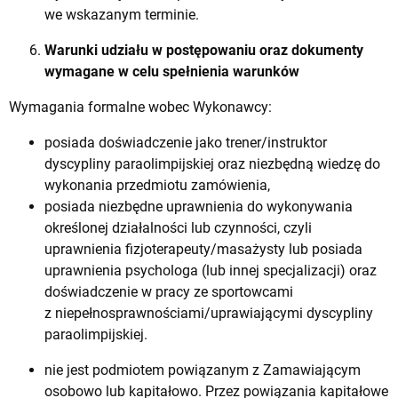
we wskazanym terminie.
Warunki udziału w postępowaniu oraz dokumenty
wymagane w celu spełnienia warunków
Wymagania formalne wobec Wykonawcy:
posiada doświadczenie jako trener/instruktor
dyscypliny paraolimpijskiej oraz niezbędną wiedzę do
wykonania przedmiotu zamówienia,
posiada niezbędne uprawnienia do wykonywania
określonej działalności lub czynności, czyli
uprawnienia fizjoterapeuty/masażysty lub posiada
uprawnienia psychologa (lub innej specjalizacji) oraz
doświadczenie w pracy ze sportowcami
z niepełnosprawnościami/uprawiającymi dyscypliny
paraolimpijskiej.
nie jest podmiotem powiązanym z Zamawiającym
osobowo lub kapitałowo. Przez powiązania kapitałowe