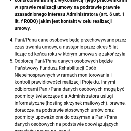
kontaktowania się z Wykonawcą i jego pracownikami
w sprawie realizacji umowy na podstawie prawnie
uzasadnionego interesu Administratora (art. 6 ust. 1
lit. f RODO) jakim jest kontakt w celu realizacji
umowy.
Pani/Pana dane osobowe będą przechowywane przez
czas trwania umowy, a następnie przez okres 5 lat
licząc od końca roku w którym umowa się zakończyła.
Odbiorcą Pani/Pana danych osobowych będzie
Państwowy Fundusz Rehabilitacji Osób
Niepełnosprawnych w ramach monitorowania i
kontroli prawidłowości realizacji Projektu. Innymi
odbiorcami Pani/Pana danych osobowych mogą być
podmioty świadczące dla Administratora usługi
informatyczne (hosting skrzynek mailowych), prawne,
doradcze, na podstawie stosownych umów oraz
podmioty upoważnione do otrzymania Pani/Pana
danych osobowych na podstawie obowiązujących