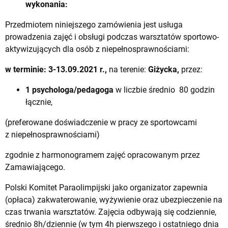
wykonania:
Przedmiotem niniejszego zamówienia jest usługa
prowadzenia zajęć i obsługi podczas warsztatów sportowo-
aktywizujących dla osób z niepełnosprawnościami:
w terminie: 3-13.09.2021 r.,
na terenie:
Giżycka,
przez:
1 psychologa/pedagoga
w liczbie średnio 80 godzin
łącznie,
(preferowane doświadczenie w pracy ze sportowcami
z niepełnosprawnościami)
zgodnie z harmonogramem zajęć opracowanym przez
Zamawiającego.
Polski Komitet Paraolimpijski jako organizator zapewnia
(opłaca) zakwaterowanie, wyżywienie oraz ubezpieczenie na
czas trwania warsztatów. Zajęcia odbywają się codziennie,
średnio 8h/dziennie (w tym 4h pierwszego i ostatniego dnia