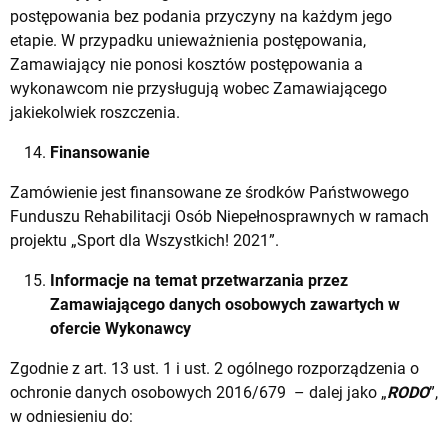
postępowania bez podania przyczyny na każdym jego
etapie. W przypadku unieważnienia postępowania,
Zamawiający nie ponosi kosztów postępowania a
wykonawcom nie przysługują wobec Zamawiającego
jakiekolwiek roszczenia.
Finansowanie
Zamówienie jest finansowane ze środków Państwowego
Funduszu Rehabilitacji Osób Niepełnosprawnych w ramach
projektu „Sport dla Wszystkich! 2021”.
Informacje na temat przetwarzania przez
Zamawiającego danych osobowych zawartych w
ofercie Wykonawcy
Zgodnie z art. 13 ust. 1 i ust. 2 ogólnego rozporządzenia o
ochronie danych osobowych 2016/679 – dalej jako „
RODO
”,
w odniesieniu do: