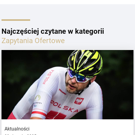
Najczęściej czytane w kategorii
Zapytania Ofertowe
Aktualności