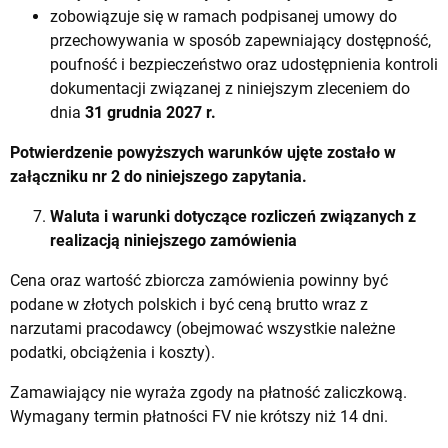
zobowiązuje się w ramach podpisanej umowy do
przechowywania w sposób zapewniający dostępność,
poufność i bezpieczeństwo oraz udostępnienia kontroli
dokumentacji związanej z niniejszym zleceniem do
dnia
31 grudnia 2027 r.
Potwierdzenie powyższych warunków ujęte zostało w
załączniku nr 2 do niniejszego zapytania.
Waluta i warunki dotyczące rozliczeń związanych z
realizacją niniejszego zamówienia
Cena oraz wartość zbiorcza zamówienia powinny być
podane w złotych polskich i być ceną brutto wraz z
narzutami pracodawcy (obejmować wszystkie należne
podatki, obciążenia i koszty).
Zamawiający nie wyraża zgody na płatność zaliczkową.
Wymagany termin płatności FV nie krótszy niż 14 dni.