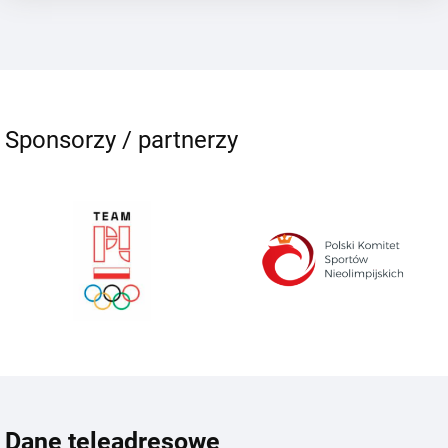
Sponsorzy / partnerzy
Dane teleadresowe