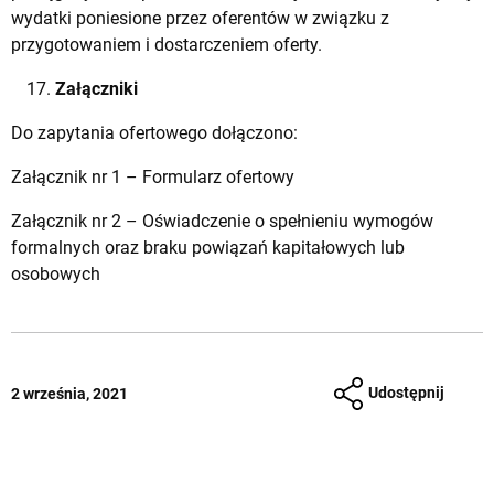
wydatki poniesione przez oferentów w związku z
przygotowaniem i dostarczeniem oferty.
Załączniki
Do zapytania ofertowego dołączono:
Załącznik nr 1 – Formularz ofertowy
Załącznik nr 2 – Oświadczenie o spełnieniu wymogów
formalnych oraz braku powiązań kapitałowych lub
osobowych
Udostępnij
2 września, 2021