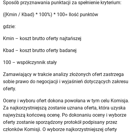
Sposób przyznawania punktacji za spełnienie kryterium:
((Kmin / Kbad) * 100%) * 100= Ilość punktów
gdzie:
Kmin – koszt brutto oferty najtańszej
Kbad – koszt brutto oferty badanej
100 – współczynnik stały
Zamawiający w trakcie analizy złożonych ofert zastrzega
sobie prawo do negocjacji i wyjaśnień dotyczących zakresu
oferty.
Oceny i wyboru ofert dokona powołana w tym celu Komisja.
Za najkorzystniejszą zostanie uznana oferta, która uzyska
najwyższą końcową ocenę. Po dokonaniu oceny i wyborze
oferty zostanie sporządzony protokół podpisany przez
członków Komisji. O wyborze najkorzystniejszej oferty