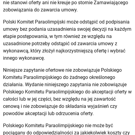
nie stanowi oferty ani nie kreuje po stornie Zamawiającego
zobowiązania do zawarcia umowy.
Polski Komitet Paraolimpijski może odstąpić od podpisania
umowy bez podania uzasadnienia swojej decyzji na każdym
etapie postępowania, w tym również ze względu na
uzasadnione potrzeby odstąpić od zawarcia umowy z
wykonawcą, który złożył najkorzystniejszą ofertę i wybrać
innego wykonawcę.
Niniejsze zapytanie ofertowe nie zobowiązuje Polskiego
Komitetu Paraolimpijskiego do żadnego określonego
działania. Wydanie niniejszego zapytania nie zobowiązuje
Polskiego Komitetu Paraolimpijskiego do akceptacji oferty w
całości lub w jej części, bez względu na jej zawartość
cenową i nie zobowiązuje do składania wyjaśnień czy
powodów akceptacji lub odrzucenia oferty.
Polskiego Komitetu Paraolimpijskiego nie może być
pociągany do odpowiedzialności za jakiekolwiek koszty czy