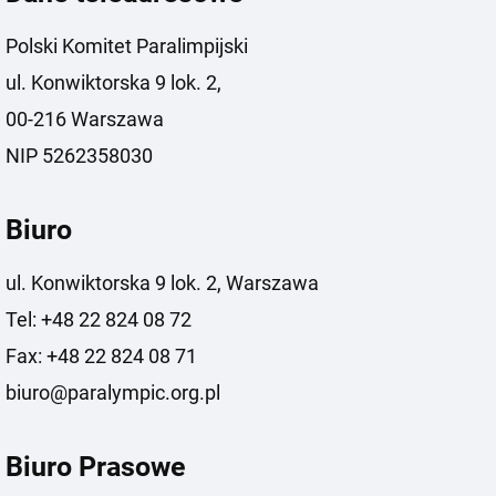
Polski Komitet Paralimpijski
ul. Konwiktorska 9 lok. 2,
00-216 Warszawa
NIP 5262358030
Biuro
ul. Konwiktorska 9 lok. 2, Warszawa
Tel: +48 22 824 08 72
Fax: +48 22 824 08 71
biuro@paralympic.org.pl
Biuro Prasowe