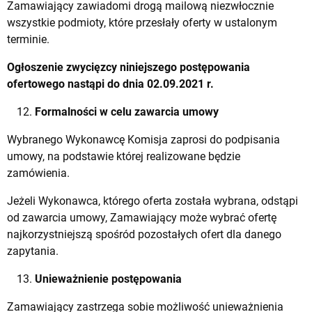
Zamawiający zawiadomi drogą mailową niezwłocznie
wszystkie podmioty, które przesłały oferty w ustalonym
terminie.
Ogłoszenie zwycięzcy niniejszego postępowania
ofertowego nastąpi do dnia 02.09.2021 r.
Formalności w celu zawarcia umowy
Wybranego Wykonawcę Komisja zaprosi do podpisania
umowy, na podstawie której realizowane będzie
zamówienia.
Jeżeli Wykonawca, którego oferta została wybrana, odstąpi
od zawarcia umowy, Zamawiający może wybrać ofertę
najkorzystniejszą spośród pozostałych ofert dla danego
zapytania.
Unieważnienie postępowania
Zamawiający zastrzega sobie możliwość unieważnienia