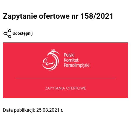
Zapytanie ofertowe nr 158/2021
Udostępnij
Data publikacji: 25.08.2021 r.