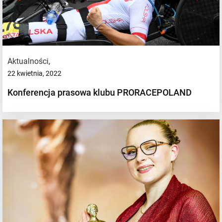
Aktualności
,
22 kwietnia, 2022
Konferencja prasowa klubu PRORACEPOLAND