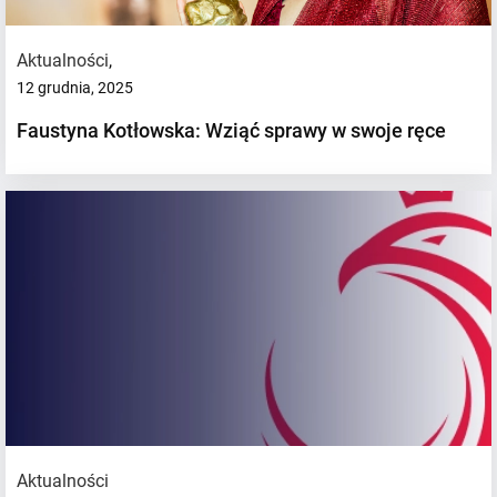
Aktualności
,
12 grudnia, 2025
Faustyna Kotłowska: Wziąć sprawy w swoje ręce
Aktualności