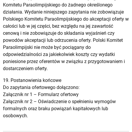
Komitetu Paraolimpijskiego do żadnego określonego
działania. Wydanie niniejszego zapytania nie zobowiązuje
Polskiego Komitetu Paraolimpijskiego do akceptacji oferty w
całości lub w jej części, bez względu na jej zawartość
cenową i nie zobowiązuje do składania wyjaśnień czy
powodów akceptacji lub odrzucenia oferty. Polski Komitet
Paraolimpijski nie może być pociągany do
odpowiedzialności za jakiekolwiek koszty czy wydatki
poniesione przez oferentów w związku z przygotowaniem i
dostarczeniem oferty.
19. Postanowienia końcowe
Do zapytania ofertowego dołączono:
Załącznik nr 1 –
Formularz ofertowy
Załącznik nr 2 –
Oświadczenie o spełnieniu wymogów
formalnych oraz braku powiązań kapitałowych lub
osobowych
.