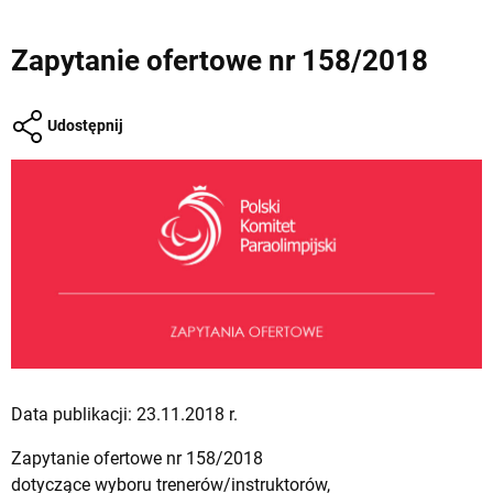
Zapytanie ofertowe nr 158/2018
Udostępnij
Data publikacji: 23.11.2018 r.
Zapytanie ofertowe nr 158/2018
dotyczące wyboru trenerów/instruktorów,