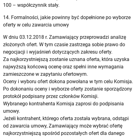
100 – współczynnik stały.
14. Formalności, jakie powinny być dopełnione po wyborze
oferty w celu zawarcia umowy
W dniu 03.12.2018 r. Zamawiający przeprowadzi analizę
złożonych ofert. W tym czasie zastrzega sobie prawo do
negocjacji i wyjaśnień dotyczących zakresu oferty.
Za najkorzystniejszą zostanie uznana oferta, która uzyska
najwyższą końcową ocenę oraz spełni inne wymagania
zamieszczone w zapytaniu ofertowym.
Oceny i wyboru ofert dokona powołana w tym celu Komisja.
Po dokonaniu oceny i wyborze oferty zostanie sporządzony
protokół podpisany przez członków Komisji.
Wybranego kontrahenta Komisja zaprosi do podpisania
umowy.
Jeżeli kontrahent, którego oferta została wybrana, odstąpi
od zawarcia umowy, Zamawiający może wybrać ofertę
najkorzystniejszą spośród pozostałych ofert dla danego