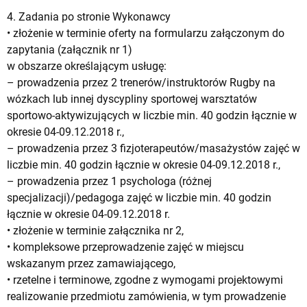
4. Zadania po stronie Wykonawcy
• złożenie w terminie oferty na formularzu załączonym do
zapytania (załącznik nr 1)
w obszarze określającym usługę:
– prowadzenia przez 2 trenerów/instruktorów Rugby na
wózkach lub innej dyscypliny sportowej warsztatów
sportowo-aktywizujących w liczbie min. 40 godzin łącznie w
okresie 04-09.12.2018 r.,
– prowadzenia przez 3 fizjoterapeutów/masażystów zajęć w
liczbie min. 40 godzin łącznie w okresie 04-09.12.2018 r.,
– prowadzenia przez 1 psychologa (różnej
specjalizacji)/pedagoga zajęć w liczbie min. 40 godzin
łącznie w okresie 04-09.12.2018 r.
• złożenie w terminie załącznika nr 2,
• kompleksowe przeprowadzenie zajęć w miejscu
wskazanym przez zamawiającego,
• rzetelne i terminowe, zgodne z wymogami projektowymi
realizowanie przedmiotu zamówienia, w tym prowadzenie