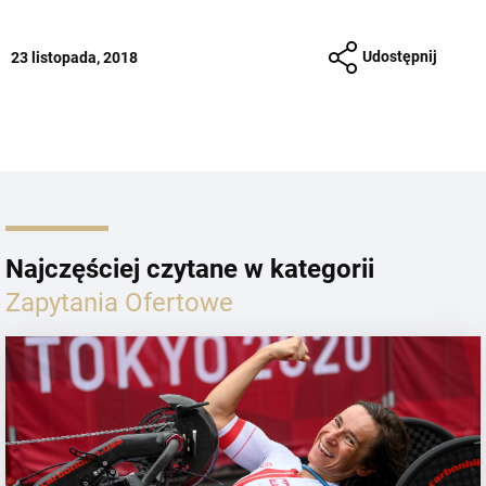
Udostępnij
23 listopada, 2018
Najczęściej czytane w kategorii
Zapytania Ofertowe