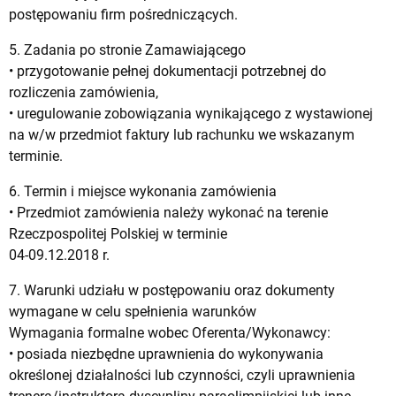
postępowaniu firm pośredniczących.
5. Zadania po stronie Zamawiającego
• przygotowanie pełnej dokumentacji potrzebnej do
rozliczenia zamówienia,
• uregulowanie zobowiązania wynikającego z wystawionej
na w/w przedmiot faktury lub rachunku we wskazanym
terminie.
6. Termin i miejsce wykonania zamówienia
• Przedmiot zamówienia należy wykonać na terenie
Rzeczpospolitej Polskiej w terminie
04-09.12.2018 r.
7. Warunki udziału w postępowaniu oraz dokumenty
wymagane w celu spełnienia warunków
Wymagania formalne wobec Oferenta/Wykonawcy:
• posiada niezbędne uprawnienia do wykonywania
określonej działalności lub czynności, czyli uprawnienia