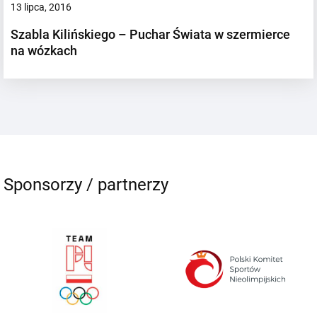
13 lipca, 2016
Szabla Kilińskiego – Puchar Świata w szermierce
na wózkach
Sponsorzy / partnerzy