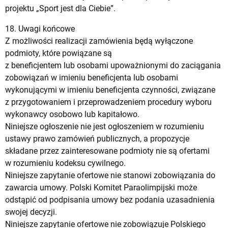
projektu „Sport jest dla Ciebie”.
18. Uwagi końcowe
Z możliwości realizacji zamówienia będą wyłączone
podmioty, które powiązane są
z beneficjentem lub osobami upoważnionymi do zaciągania
zobowiązań w imieniu beneficjenta lub osobami
wykonującymi w imieniu beneficjenta czynności, związane
z przygotowaniem i przeprowadzeniem procedury wyboru
wykonawcy osobowo lub kapitałowo.
Niniejsze ogłoszenie nie jest ogłoszeniem w rozumieniu
ustawy prawo zamówień publicznych, a propozycje
składane przez zainteresowane podmioty nie są ofertami
w rozumieniu kodeksu cywilnego.
Niniejsze zapytanie ofertowe nie stanowi zobowiązania do
zawarcia umowy. Polski Komitet Paraolimpijski może
odstąpić od podpisania umowy bez podania uzasadnienia
swojej decyzji.
Niniejsze zapytanie ofertowe nie zobowiązuje Polskiego