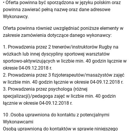
• Oferta powinna być sporządzona w języku polskim oraz
powinna zawierać pełną nazwę oraz dane adresowe
Wykonawcy.
Oferta powinna również uwzględniać poniższe elementy w
zakresie zamówienia dotyczące danego wykonawcy:
1. Prowadzenia przez 2 trenerów/instruktorów Rugby na
wózkach lub innej dyscypliny sportowej warsztatów
sportowo-aktywizujących w liczbie min. 40 godzin łącznie w
okresie 04-09.12.2018 r.
2. Prowadzenia przez 3 fizjoterapeutów/masażystów zajęć
w liczbie min. 40 godzin łącznie w okresie 04-09.12.2018 r.
3. Prowadzenia przez psychologa (różnej
specjalizacji)/pedagoga zajęć w liczbie min. 40 godzin
łącznie w okresie 04-09.12.2018 r.
10 .Osoba uprawniona do kontaktu z potencjalnymi
Wykonawcami
Osobą uprawnioną do kontaktów w sprawie niniejszego