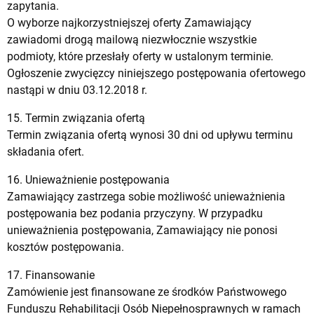
zapytania.
O wyborze najkorzystniejszej oferty Zamawiający
zawiadomi drogą mailową niezwłocznie wszystkie
podmioty, które przesłały oferty w ustalonym terminie.
Ogłoszenie zwycięzcy niniejszego postępowania ofertowego
nastąpi w dniu 03.12.2018 r.
15. Termin związania ofertą
Termin związania ofertą wynosi 30 dni od upływu terminu
składania ofert.
16. Unieważnienie postępowania
Zamawiający zastrzega sobie możliwość unieważnienia
postępowania bez podania przyczyny. W przypadku
unieważnienia postępowania, Zamawiający nie ponosi
kosztów postępowania.
17. Finansowanie
Zamówienie jest finansowane ze środków Państwowego
Funduszu Rehabilitacji Osób Niepełnosprawnych w ramach