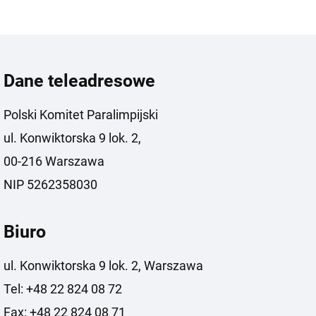
Dane teleadresowe
Polski Komitet Paralimpijski
ul. Konwiktorska 9 lok. 2,
00-216 Warszawa
NIP 5262358030
Biuro
ul. Konwiktorska 9 lok. 2, Warszawa
Tel: +48 22 824 08 72
Fax: +48 22 824 08 71