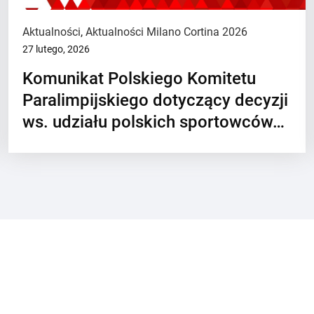
Aktualności
,
Aktualności Milano Cortina 2026
27 lutego, 2026
Komunikat Polskiego Komitetu
Paralimpijskiego dotyczący decyzji
ws. udziału polskich sportowców…