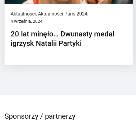
Aktualności
,
Aktualności Paris 2024
,
4 września, 2024
20 lat minęło… Dwunasty medal
igrzysk Natalii Partyki
Sponsorzy / partnerzy