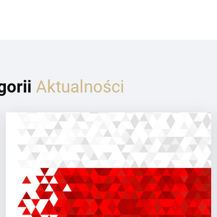
gorii
Aktualności