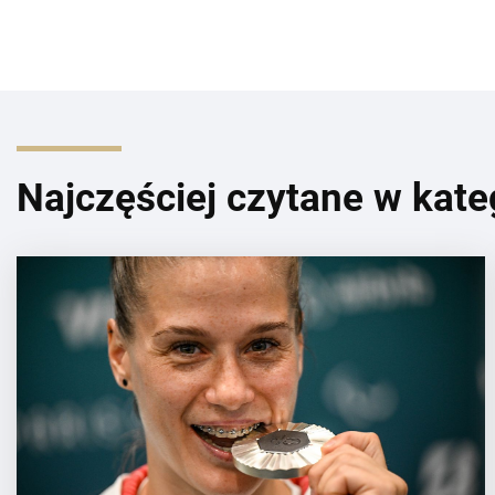
Najczęściej czytane w kate