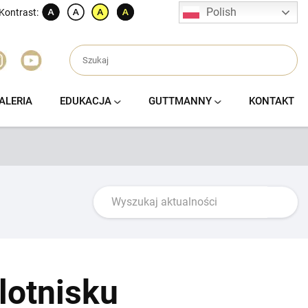
Polish
Kontrast:
ALERIA
EDUKACJA
GUTTMANNY
KONTAKT
lotnisku