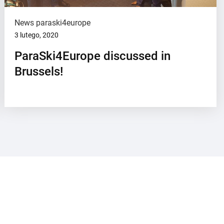
News paraski4europe
3 lutego, 2020
ParaSki4Europe discussed in
Brussels!