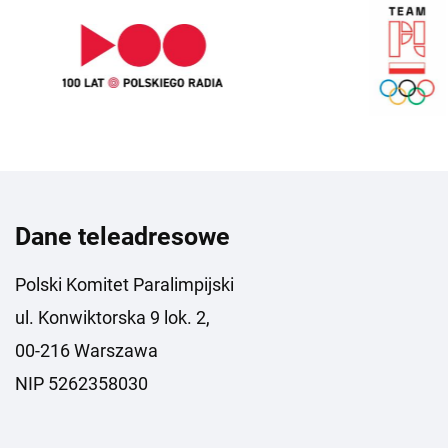
Dane teleadresowe
Polski Komitet Paralimpijski
ul. Konwiktorska 9 lok. 2,
00-216 Warszawa
NIP 5262358030