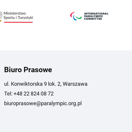
Biuro Prasowe
ul. Konwiktorska 9 lok. 2, Warszawa
Tel: +48 22 824 08 72
biuroprasowe@paralympic.org.pl