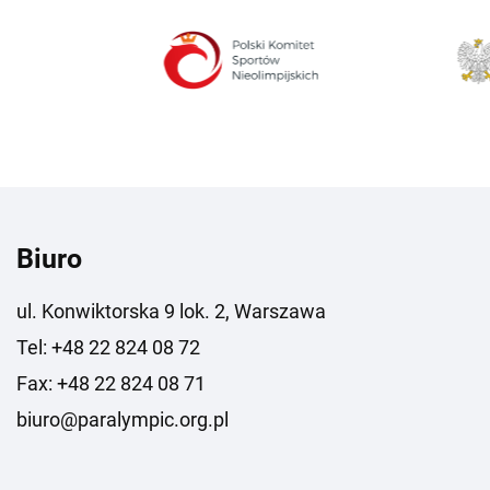
Biuro
ul. Konwiktorska 9 lok. 2, Warszawa
Tel: +48 22 824 08 72
Fax: +48 22 824 08 71
biuro@paralympic.org.pl