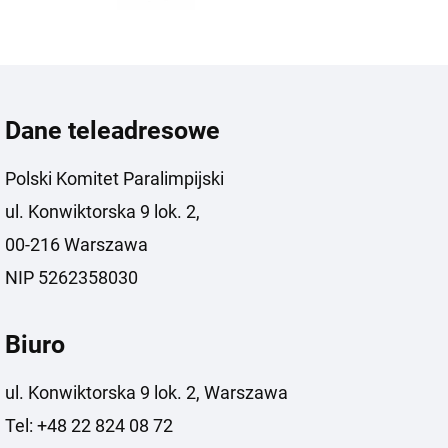
Dane teleadresowe
Polski Komitet Paralimpijski
ul. Konwiktorska 9 lok. 2,
00-216 Warszawa
NIP 5262358030
Biuro
ul. Konwiktorska 9 lok. 2, Warszawa
Tel: +48 22 824 08 72