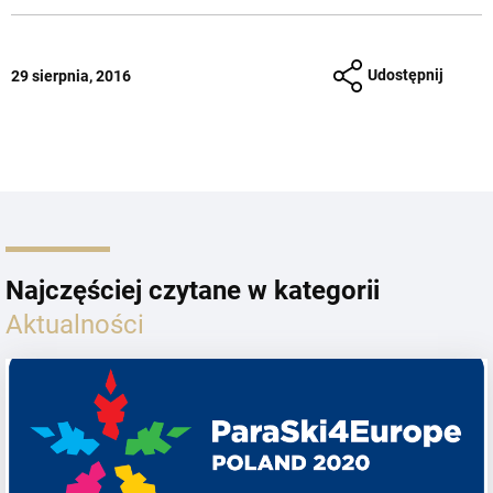
Udostępnij
29 sierpnia, 2016
Najczęściej czytane w kategorii
Aktualności