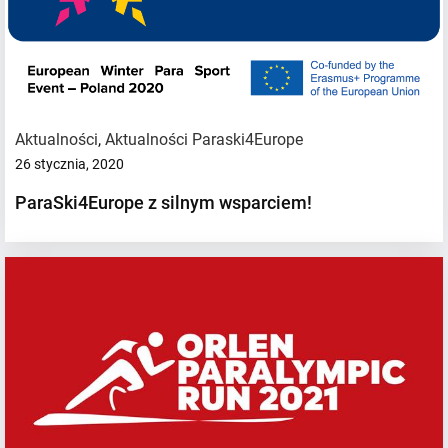
Aktualności
,
Aktualności Paraski4Europe
26 stycznia, 2020
ParaSki4Europe z silnym wsparciem!