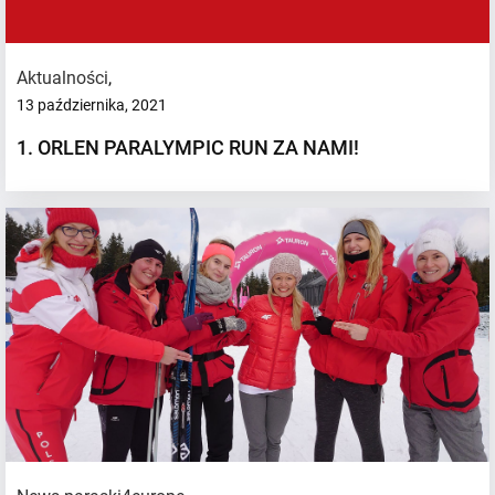
Aktualności
,
13 października, 2021
1. ORLEN PARALYMPIC RUN ZA NAMI!