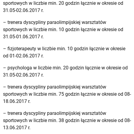
sportowych w liczbie min. 20 godzin łącznie w okresie od
31.05-02.06.2017 r.
– trenera dyscypliny paraolimpijskiej warsztatów
sportowych w liczbie min. 10 godzin łącznie w okresie od
31.05-01.06.2017 r.
– fizjoterapeuty w liczbie min. 10 godzin łącznie w okresie
od 01-02.06.2017 r.
– psychologa w liczbie min. 20 godzin łącznie w okresie od
31.05-02.06.2017 r.
– trenera dyscypliny paraolimpijskiej warsztatów
sportowych w liczbie min. 75 godzin łącznie w okresie od 08-
18.06.2017 r.
– trenera dyscypliny paraolimpijskiej warsztatów
sportowych w liczbie min. 38 godzin łącznie w okresie od 08-
13.06.2017 r.