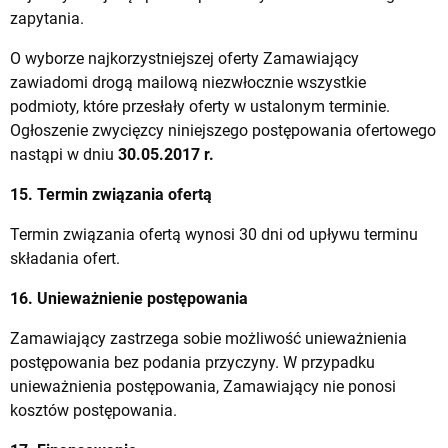
zapytania.
O wyborze najkorzystniejszej oferty Zamawiający
zawiadomi drogą mailową niezwłocznie wszystkie
podmioty, które przesłały oferty w ustalonym terminie.
Ogłoszenie zwycięzcy niniejszego postępowania ofertowego
nastąpi w dniu
30.05.2017 r.
15. Termin związania ofertą
Termin związania ofertą wynosi 30 dni od upływu terminu
składania ofert.
16. Unieważnienie postępowania
Zamawiający zastrzega sobie możliwość unieważnienia
postępowania bez podania przyczyny. W przypadku
unieważnienia postępowania, Zamawiający nie ponosi
kosztów postępowania.