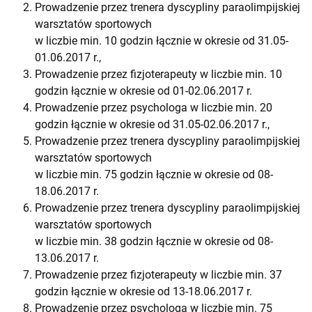
Prowadzenie przez trenera dyscypliny paraolimpijskiej
warsztatów sportowych
w liczbie min. 10 godzin łącznie w okresie od 31.05-
01.06.2017 r.,
Prowadzenie przez fizjoterapeuty w liczbie min. 10
godzin łącznie w okresie od 01-02.06.2017 r.
Prowadzenie przez psychologa w liczbie min. 20
godzin łącznie w okresie od 31.05-02.06.2017 r.,
Prowadzenie przez trenera dyscypliny paraolimpijskiej
warsztatów sportowych
w liczbie min. 75 godzin łącznie w okresie od 08-
18.06.2017 r.
Prowadzenie przez trenera dyscypliny paraolimpijskiej
warsztatów sportowych
w liczbie min. 38 godzin łącznie w okresie od 08-
13.06.2017 r.
Prowadzenie przez fizjoterapeuty w liczbie min. 37
godzin łącznie w okresie od 13-18.06.2017 r.
Prowadzenie przez psychologa w liczbie min. 75