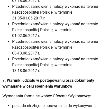
08-18.06.2017 r.
Przedmiot zamówienia należy wykonać na terenie
Rzeczpospolitej Polskiej w terminie
31.05-01.06.2017 r.
Przedmiot zamówienia należy wykonać na terenie
Rzeczpospolitej Polskiej w terminie
01-02.06.2017 r.
Przedmiot zamówienia należy wykonać na terenie
Rzeczpospolitej Polskiej w terminie
08-13.06.2017 r.
Przedmiot zamówienia należy wykonać na terenie
Rzeczpospolitej Polskiej w terminie
13-18.06.2017 r.
7. Warunki udziału w postępowaniu oraz dokumenty
wymagane w celu spełnienia warunków
Wymagania formalne wobec Oferenta/Wykonawcy:
posiada niezbędne uprawnienia do wykonywania