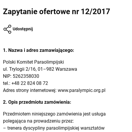
Zapytanie ofertowe nr 12/2017
Udostępnij
1. Nazwa i adres zamawiającego:
Polski Komitet Paraolimpijski
ul. Trylogii 2/16, 01–982 Warszawa
NIP: 5262358030
tel.: +48 22 824 08 72
Adres strony internetowej: www.paralympic.org.pl
2. Opis przedmiotu zamówienia:
Przedmiotem niniejszego zamówienia jest usługa
polegająca na prowadzeniu przez:
– trenera dyscypliny paraolimpijskiej warsztatów