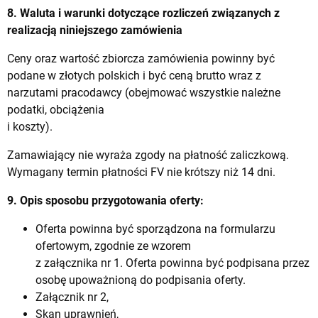
8. Waluta i warunki dotyczące rozliczeń związanych z
realizacją niniejszego zamówienia
Ceny oraz wartość zbiorcza zamówienia powinny być
podane w złotych polskich i być ceną brutto wraz z
narzutami pracodawcy (obejmować wszystkie należne
podatki, obciążenia
i koszty).
Zamawiający nie wyraża zgody na płatność zaliczkową.
Wymagany termin płatności FV nie krótszy niż 14 dni.
9. Opis sposobu przygotowania oferty:
Oferta powinna być sporządzona na formularzu
ofertowym, zgodnie ze wzorem
z załącznika nr 1. Oferta powinna być podpisana przez
osobę upoważnioną do podpisania oferty.
Załącznik nr 2,
Skan uprawnień,