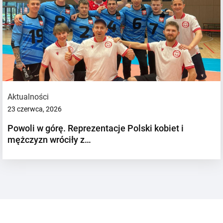
Aktualności
23 czerwca, 2026
Powoli w górę. Reprezentacje Polski kobiet i
mężczyzn wróciły z…