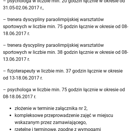
– psychologa w liczbie min. 20 godzin łącznie w okresie od
31.05-02.06.2017 r.,
– trenera dyscypliny paraolimpijskiej warsztatów
sportowych w liczbie min. 75 godzin łącznie w okresie od 08-
18.06.2017 r.
– trenera dyscypliny paraolimpijskiej warsztatów
sportowych w liczbie min. 38 godzin łącznie w okresie od 08-
13.06.2017 r.
– fizjoterapeuty w liczbie min. 37 godzin łącznie w okresie
od 13-18.06.2017 r.
– psychologa w liczbie min. 75 godzin łącznie w okresie od
08-18.06.2017 r.
złożenie w terminie załącznika nr 2,
kompleksowe przeprowadzenie zajęć w miejscu
wskazanym przez zamawiającego,
rzetelne i terminowe, zgodne z wymogami