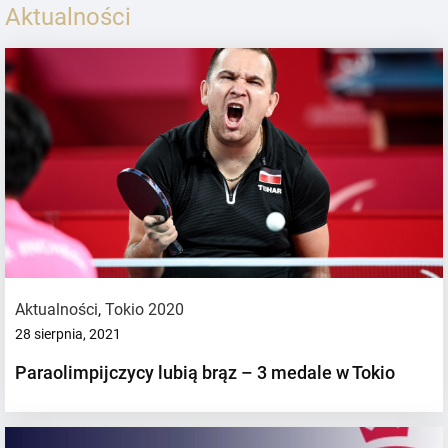
Aktualności
Aktualności
,
Tokio 2020
28 sierpnia, 2021
Paraolimpijczycy lubią brąz – 3 medale w Tokio