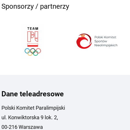
Sponsorzy / partnerzy
Dane teleadresowe
Polski Komitet Paralimpijski
ul. Konwiktorska 9 lok. 2,
00-216 Warszawa