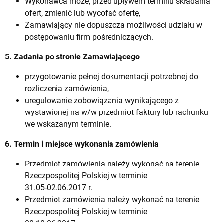
Wykonawca może, przed upływem terminu składania
ofert, zmienić lub wycofać ofertę,
Zamawiający nie dopuszcza możliwości udziału w
postępowaniu firm pośredniczących.
5. Zadania po stronie Zamawiającego
przygotowanie pełnej dokumentacji potrzebnej do
rozliczenia zamówienia,
uregulowanie zobowiązania wynikającego z
wystawionej na w/w przedmiot faktury lub rachunku
we wskazanym terminie.
6. Termin i miejsce wykonania zamówienia
Przedmiot zamówienia należy wykonać na terenie
Rzeczpospolitej Polskiej w terminie
31.05-02.06.2017 r.
Przedmiot zamówienia należy wykonać na terenie
Rzeczpospolitej Polskiej w terminie