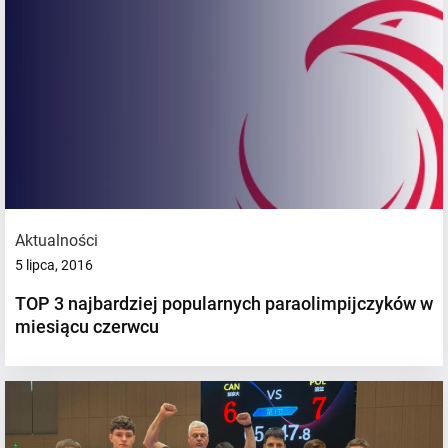
Aktualności
5 lipca, 2016
TOP 3 najbardziej popularnych paraolimpijczyków w
miesiącu czerwcu