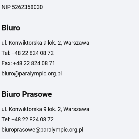
NIP 5262358030
Biuro
ul. Konwiktorska 9 lok. 2, Warszawa
Tel: +48 22 824 08 72
Fax: +48 22 824 08 71
biuro@paralympic.org.pl
Biuro Prasowe
ul. Konwiktorska 9 lok. 2, Warszawa
Tel: +48 22 824 08 72
biuroprasowe@paralympic.org.pl