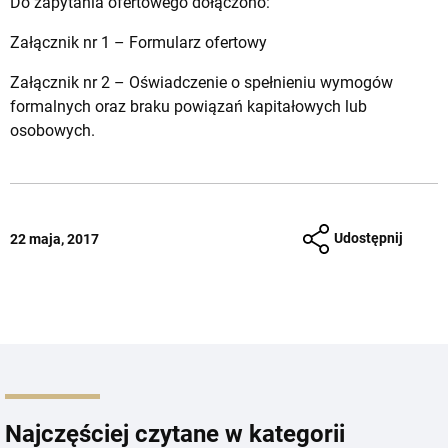
Do zapytania ofertowego dołączono:
Załącznik nr 1 – Formularz ofertowy
Załącznik nr 2 – Oświadczenie o spełnieniu wymogów
formalnych oraz braku powiązań kapitałowych lub
osobowych.
Udostępnij
22 maja, 2017
Najczęściej czytane w kategorii