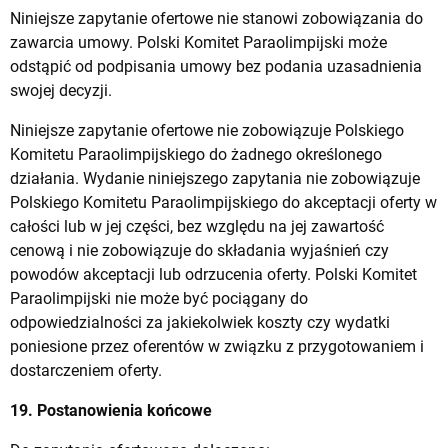
Niniejsze zapytanie ofertowe nie stanowi zobowiązania do
zawarcia umowy. Polski Komitet Paraolimpijski może
odstąpić od podpisania umowy bez podania uzasadnienia
swojej decyzji.
Niniejsze zapytanie ofertowe nie zobowiązuje Polskiego
Komitetu Paraolimpijskiego do żadnego określonego
działania. Wydanie niniejszego zapytania nie zobowiązuje
Polskiego Komitetu Paraolimpijskiego do akceptacji oferty w
całości lub w jej części, bez względu na jej zawartość
cenową i nie zobowiązuje do składania wyjaśnień czy
powodów akceptacji lub odrzucenia oferty. Polski Komitet
Paraolimpijski nie może być pociągany do
odpowiedzialności za jakiekolwiek koszty czy wydatki
poniesione przez oferentów w związku z przygotowaniem i
dostarczeniem oferty.
19. Postanowienia końcowe