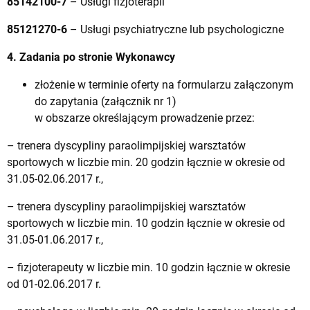
85142100-7
– Usługi fizjoterapii
85121270-6
– Usługi psychiatryczne lub psychologiczne
4. Zadania po stronie Wykonawcy
złożenie w terminie oferty na formularzu załączonym
do zapytania (załącznik nr 1)
w obszarze określającym prowadzenie przez:
– trenera dyscypliny paraolimpijskiej warsztatów
sportowych w liczbie min. 20 godzin łącznie w okresie od
31.05-02.06.2017 r.,
– trenera dyscypliny paraolimpijskiej warsztatów
sportowych w liczbie min. 10 godzin łącznie w okresie od
31.05-01.06.2017 r.,
– fizjoterapeuty w liczbie min. 10 godzin łącznie w okresie
od 01-02.06.2017 r.