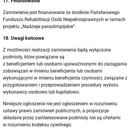
17. Finansowanie
Zamówienie jest finansowane ze środków Państwowego
Funduszu Rehabilitacji Osób Niepełnosprawnych w ramach
projektu „Nadzieje paraolimpijskie”.
18. Uwagi końcowe
Z możliwości realizacji zamówienia będą wyłączone
podmioty, które powiązane są
z beneficjentem lub osobami upoważnionymi do zaciągania
zobowiązań w imieniu beneficjenta lub osobami
wykonującymi w imieniu beneficjenta czynności, związane z
przygotowaniem i przeprowadzeniem procedury wyboru
wykonawcy osobowo lub kapitałowo.
Niniejsze ogłoszenie nie jest ogłoszeniem w rozumieniu
ustawy prawo zamówień publicznych, a propozycje
składane przez zainteresowane podmioty nie są ofertami
w rozumieniu kodeksu cywilnego.