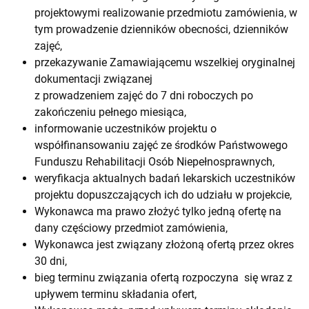
projektowymi realizowanie przedmiotu zamówienia, w
tym prowadzenie dzienników obecności, dzienników
zajęć,
przekazywanie Zamawiającemu wszelkiej oryginalnej
dokumentacji związanej
z prowadzeniem zajęć do 7 dni roboczych po
zakończeniu pełnego miesiąca,
informowanie uczestników projektu o
współfinansowaniu zajęć ze środków Państwowego
Funduszu Rehabilitacji Osób Niepełnosprawnych,
weryfikacja aktualnych badań lekarskich uczestników
projektu dopuszczających ich do udziału w projekcie,
Wykonawca ma prawo złożyć tylko jedną ofertę na
dany częściowy przedmiot zamówienia,
Wykonawca jest związany złożoną ofertą przez okres
30 dni,
bieg terminu związania ofertą rozpoczyna się wraz z
upływem terminu składania ofert,