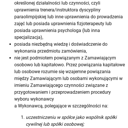
określonej działalności lub czynności, czyli
uprawnienia trenera/instruktora dyscypliny
paraolimpijskiej lub inne uprawnienia do prowadzenia
zajęć lub posiada uprawnienia fizjoterapeuty lub
posiada uprawnienia psychologa (lub inna
specjalizacja),
posiada niezbędną wiedzę i doświadczenie do
wykonania przedmiotu zamówienia,
nie jest podmiotem powiązanym z Zamawiającym
osobowo lub kapitałowo. Przez powiązania kapitałowe
lub osobowe rozumie się wzajemne powiązania
między Zamawiającym lub osobami wykonującymi w
imieniu Zamawiającego czynności
związane z
przygotowaniem i przeprowadzeniem procedury
wyboru wykonawcy
a Wykonawcą, polegające w szczególności na:
uczestniczeniu w spółce jako wspólnik spółki
cywilnej lub spółki osobowej;