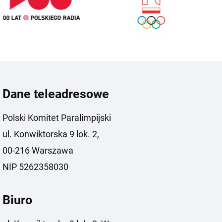
Dane teleadresowe
Polski Komitet Paralimpijski
ul. Konwiktorska 9 lok. 2,
00-216 Warszawa
NIP 5262358030
Biuro