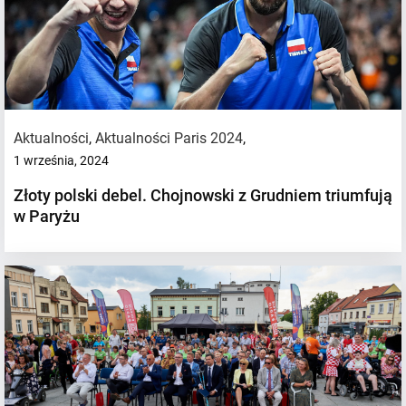
Aktualności
,
Aktualności Paris 2024
,
1 września, 2024
Złoty polski debel. Chojnowski z Grudniem triumfują
w Paryżu