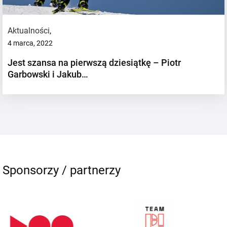
Aktualności
,
4 marca, 2022
Jest szansa na pierwszą dziesiątkę – Piotr
Garbowski i Jakub…
Sponsorzy / partnerzy