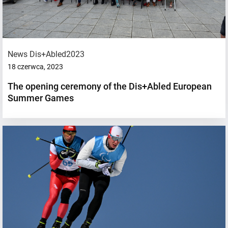
News Dis+Abled2023
18 czerwca, 2023
The opening ceremony of the Dis+Abled European
Summer Games