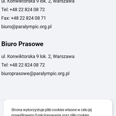
ul. Konwiktorska 9 lok. 2, Warszawa
Tel: +48 22 824 08 72
Fax: +48 22 824 08 71
biuro@paralympic.org.pl
Biuro Prasowe
ul. Konwiktorska 9 lok. 2, Warszawa
Tel: +48 22 824 08 72
biuroprasowe@paralympic.org.pl
Igrzyska Paralimpijskie
O nas
Projekty
Strona wykorzystuje pliki cookies własne w celu jej
prawidłowego funkcjonowania oraz pliki cookies