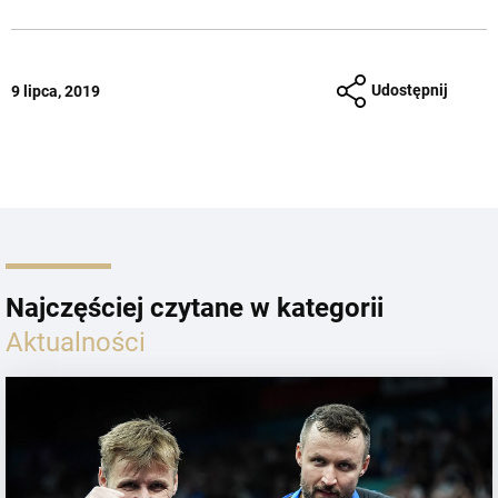
Udostępnij
9 lipca, 2019
Najczęściej czytane w kategorii
Aktualności