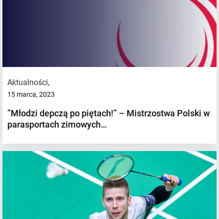
Aktualności
,
15 marca, 2023
”Młodzi depczą po piętach!” – Mistrzostwa Polski w
parasportach zimowych…