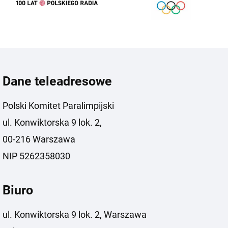
Dane teleadresowe
Polski Komitet Paralimpijski
ul. Konwiktorska 9 lok. 2,
00-216 Warszawa
NIP 5262358030
Biuro
ul. Konwiktorska 9 lok. 2, Warszawa