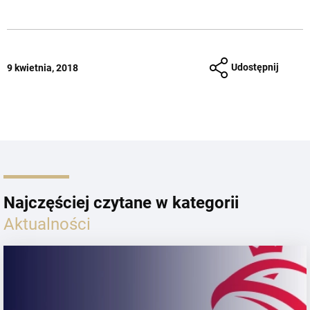
Udostępnij
9 kwietnia, 2018
Najczęściej czytane w kategorii
Aktualności