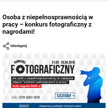
Osoba z niepełnosprawnością w
pracy – konkurs fotograficzny z
nagrodami!
Udostępnij