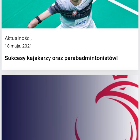
Aktualności
,
18 maja, 2021
Sukcesy kajakarzy oraz parabadmintonistów!