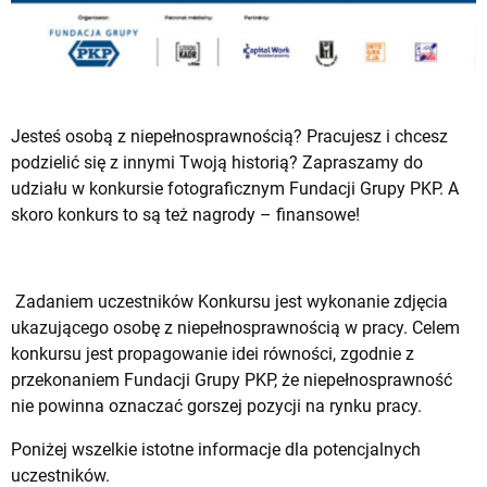
Jesteś osobą z niepełnosprawnością? Pracujesz i chcesz
podzielić się z innymi Twoją historią? Zapraszamy do
udziału w konkursie fotograficznym Fundacji Grupy PKP. A
skoro konkurs to są też nagrody – finansowe!
Zadaniem uczestników Konkursu jest wykonanie zdjęcia
ukazującego osobę z niepełnosprawnością w pracy. Celem
konkursu jest propagowanie idei równości, zgodnie z
przekonaniem Fundacji Grupy PKP, że niepełnosprawność
nie powinna oznaczać gorszej pozycji na rynku pracy.
Poniżej wszelkie istotne informacje dla potencjalnych
uczestników.