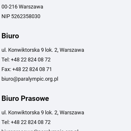
00-216 Warszawa
NIP 5262358030
Biuro
ul. Konwiktorska 9 lok. 2, Warszawa
Tel: +48 22 824 08 72
Fax: +48 22 824 08 71
biuro@paralympic.org.pl
Biuro Prasowe
ul. Konwiktorska 9 lok. 2, Warszawa
Tel: +48 22 824 08 72