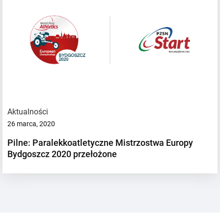
Aktualności
26 marca, 2020
Pilne: Paralekkoatletyczne Mistrzostwa Europy
Bydgoszcz 2020 przełożone