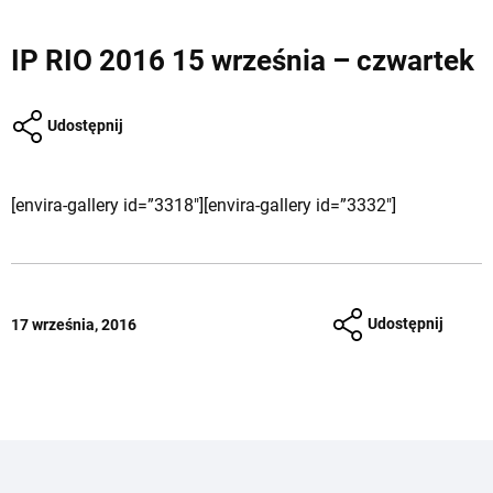
IP RIO 2016 15 września – czwartek
Udostępnij
[envira-gallery id=”3318″][envira-gallery id=”3332″]
Udostępnij
17 września, 2016