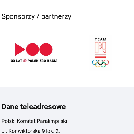
Sponsorzy / partnerzy
Dane teleadresowe
Polski Komitet Paralimpijski
ul. Konwiktorska 9 lok. 2,