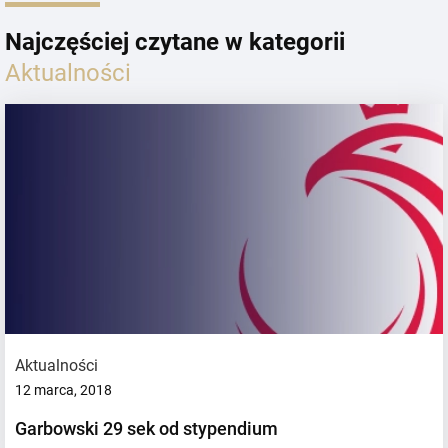
Najczęściej czytane w kategorii
Aktualności
Aktualności
12 marca, 2018
Garbowski 29 sek od stypendium