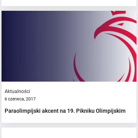
Aktualności
6 czerwca, 2017
Paraolimpijski akcent na 19. Pikniku Olimpijskim