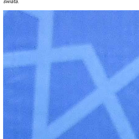
świata.