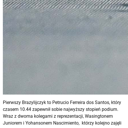
Pierwszy Brazylijczyk to Petrucio Ferreira dos Santos, który
czasem 10.44 zapewnił sobie najwyższy stopień podium.
Wraz z dwoma kolegami z reprezentacji, Wasingtonem
Juniorem i Yohansonem Nascimiento, którzy kolejno zajęli