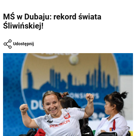
MŚ w Dubaju: rekord świata
Śliwińskiej!
Udostępnij