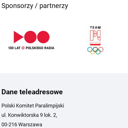
Sponsorzy / partnerzy
Dane teleadresowe
Polski Komitet Paralimpijski
ul. Konwiktorska 9 lok. 2,
00-216 Warszawa