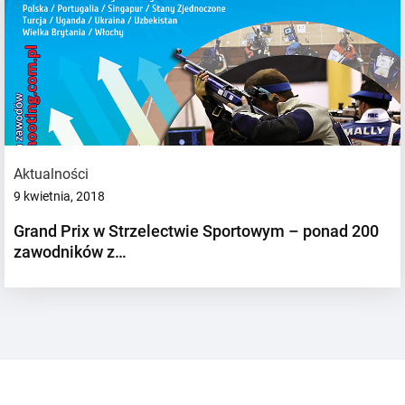
Aktualności
9 kwietnia, 2018
Grand Prix w Strzelectwie Sportowym – ponad 200
zawodników z…