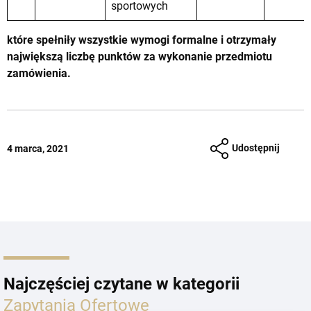
sportowych
które spełniły wszystkie wymogi formalne i otrzymały
największą liczbę punktów za wykonanie przedmiotu
zamówienia.
Udostępnij
4 marca, 2021
Najczęściej czytane w kategorii
Zapytania Ofertowe