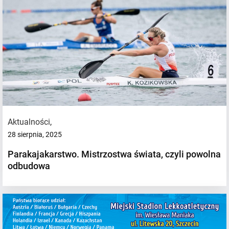
Aktualności
,
28 sierpnia, 2025
Parakajakarstwo. Mistrzostwa świata, czyli powolna
odbudowa