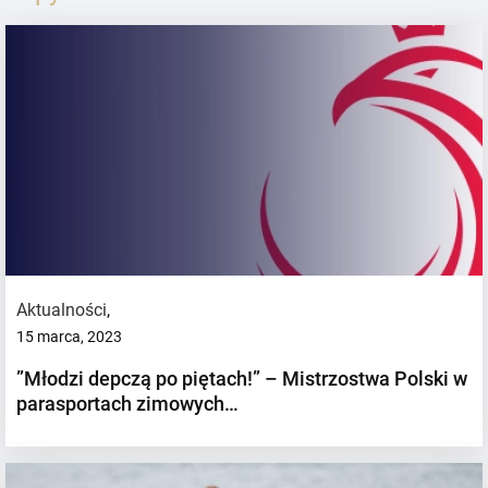
Aktualności
,
15 marca, 2023
”Młodzi depczą po piętach!” – Mistrzostwa Polski w
parasportach zimowych…