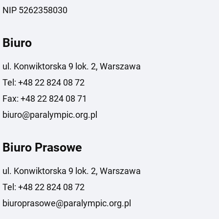
NIP 5262358030
Biuro
ul. Konwiktorska 9 lok. 2, Warszawa
Tel: +48 22 824 08 72
Fax: +48 22 824 08 71
biuro@paralympic.org.pl
Biuro Prasowe
ul. Konwiktorska 9 lok. 2, Warszawa
Tel: +48 22 824 08 72
biuroprasowe@paralympic.org.pl