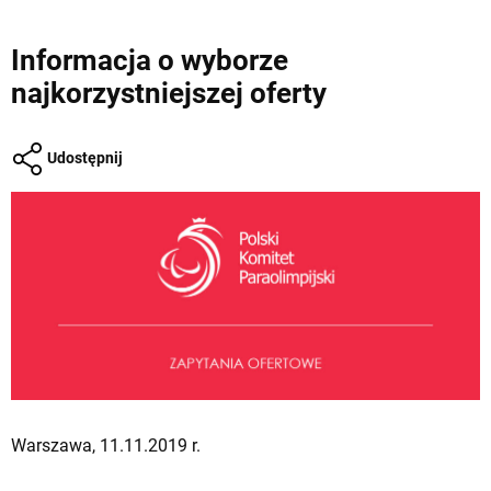
Informacja o wyborze
najkorzystniejszej oferty
Udostępnij
Warszawa, 11.11.2019 r.