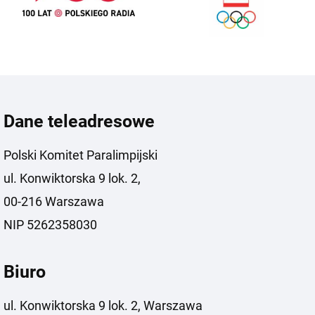
Dane teleadresowe
Polski Komitet Paralimpijski
ul. Konwiktorska 9 lok. 2,
00-216 Warszawa
NIP 5262358030
Biuro
ul. Konwiktorska 9 lok. 2, Warszawa