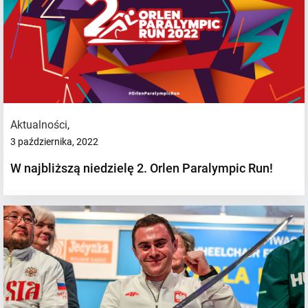
Aktualności
,
3 października, 2022
W najbliższą niedzielę 2. Orlen Paralympic Run!