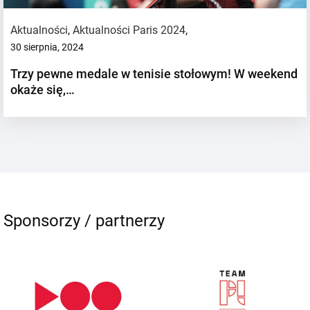
Aktualności
,
Aktualności Paris 2024
,
30 sierpnia, 2024
Trzy pewne medale w tenisie stołowym! W weekend
okaże się,…
Sponsorzy / partnerzy