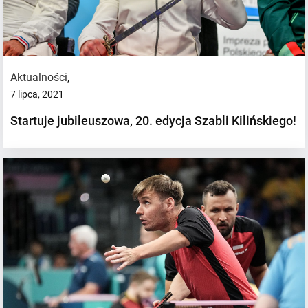
Aktualności
,
7 lipca, 2021
Startuje jubileuszowa, 20. edycja Szabli Kilińskiego!