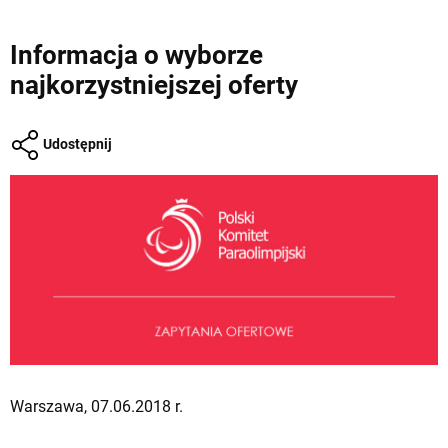
Informacja o wyborze
najkorzystniejszej oferty
Udostępnij
Warszawa, 07.06.2018 r.