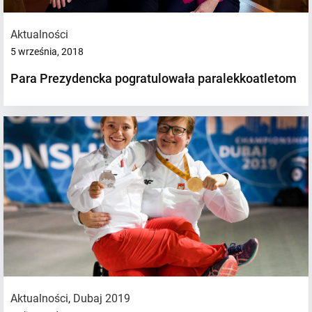
Aktualności
5 września, 2018
Para Prezydencka pogratulowała paralekkoatletom
Aktualności
,
Dubaj 2019