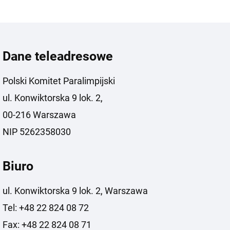
Dane teleadresowe
Polski Komitet Paralimpijski
ul. Konwiktorska 9 lok. 2,
00-216 Warszawa
NIP 5262358030
Biuro
ul. Konwiktorska 9 lok. 2, Warszawa
Tel: +48 22 824 08 72
Fax: +48 22 824 08 71