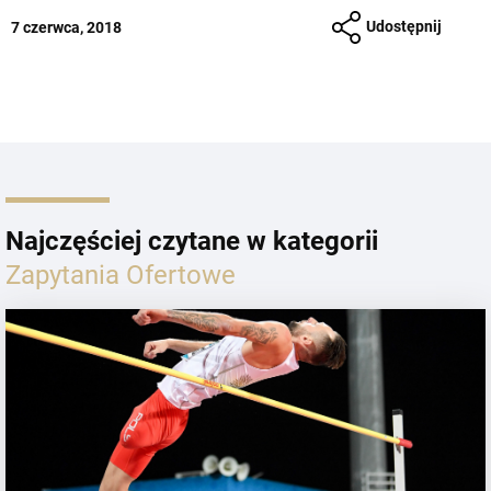
Udostępnij
7 czerwca, 2018
Najczęściej czytane w kategorii
Zapytania Ofertowe