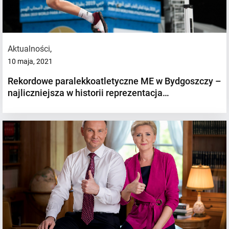
Aktualności
,
10 maja, 2021
Rekordowe paralekkoatletyczne ME w Bydgoszczy –
najliczniejsza w historii reprezentacja…