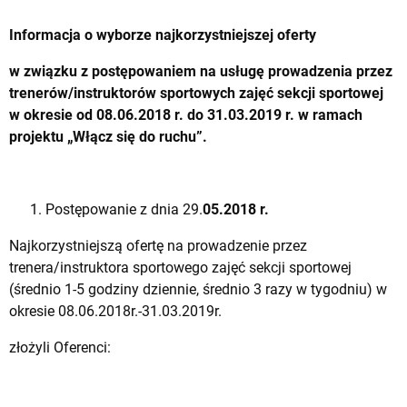
Informacja o wyborze najkorzystniejszej oferty
w związku z postępowaniem na usługę
prowadzenia przez
trenerów/instruktorów sportowych zajęć sekcji sportowej
w okresie od 08.06.2018 r. do 31.03.2019 r. w ramach
projektu „Włącz się do ruchu”.
Postępowanie z dnia 29.
05.2018 r.
Najkorzystniejszą ofertę na prowadzenie przez
trenera/instruktora sportowego zajęć sekcji sportowej
(średnio 1-5 godziny dziennie, średnio 3 razy w tygodniu) w
okresie 08.06.2018r.-31.03.2019r.
złożyli Oferenci: