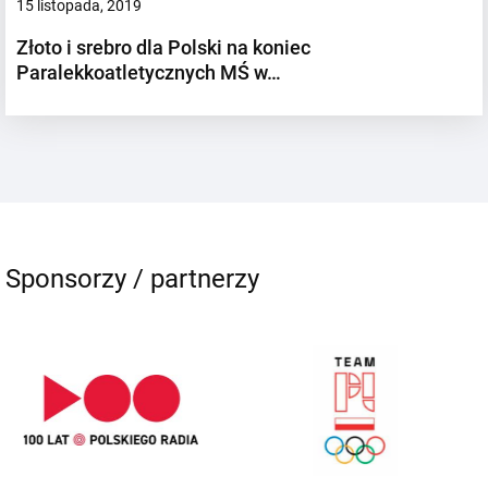
15 listopada, 2019
Złoto i srebro dla Polski na koniec
Paralekkoatletycznych MŚ w…
Sponsorzy / partnerzy