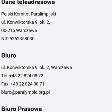
Dane teleadresowe
Polski Komitet Paralimpijski
ul. Konwiktorska 9 lok. 2,
00-216 Warszawa
NIP 5262358030
Biuro
ul. Konwiktorska 9 lok. 2, Warszawa
Tel: +48 22 824 08 72
Fax: +48 22 824 08 71
biuro@paralympic.org.pl
Biuro Prasowe