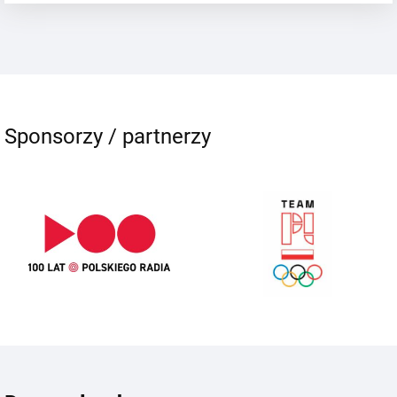
Sponsorzy / partnerzy