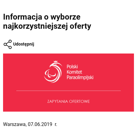
Informacja o wyborze
najkorzystniejszej oferty
Udostępnij
Warszawa, 07.06.2019 r.