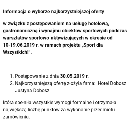
Informacja o wyborze najkorzystniejszej oferty
w związku z postępowaniem na usługę hotelową,
gastronomiczną i wynajmu obiektów sportowych podczas
warsztatów sportowo-aktywizujących w okresie od
10-19.06.2019 r. w ramach projektu „Sport dla
Wszystkich!”.
Postępowanie z dnia
30.05.2019 r.
Najkorzystniejszą ofertę złożyła firma: Hotel Dobosz
Justyna Dobosz
która spełniła wszystkie wymogi formalne i otrzymała
największą liczbę punktów za wykonanie przedmiotu
zamówienia.