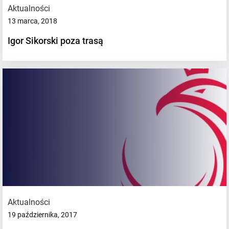
Aktualności
13 marca, 2018
Igor Sikorski poza trasą
Aktualności
19 października, 2017