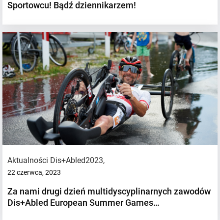
Sportowcu! Bądź dziennikarzem!
Aktualności Dis+Abled2023
,
22 czerwca, 2023
Za nami drugi dzień multidyscyplinarnych zawodów
Dis+Abled European Summer Games…