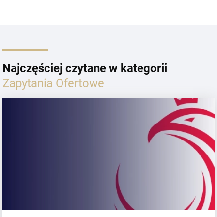
Najczęściej czytane w kategorii
Zapytania Ofertowe