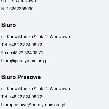
00-216 Warszawa
NIP 5262358030
Biuro
ul. Konwiktorska 9 lok. 2, Warszawa
Tel: +48 22 824 08 72
Fax: +48 22 824 08 71
biuro@paralympic.org.pl
Biuro Prasowe
ul. Konwiktorska 9 lok. 2, Warszawa
Tel: +48 22 824 08 72
biuroprasowe@paralympic.org.pl