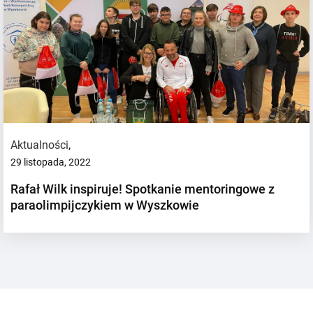
Aktualności
,
29 listopada, 2022
Rafał Wilk inspiruje! Spotkanie mentoringowe z
paraolimpijczykiem w Wyszkowie