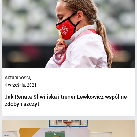
Aktualności
,
4 września, 2021
Jak Renata Śliwińska i trener Lewkowicz wspólnie
zdobyli szczyt