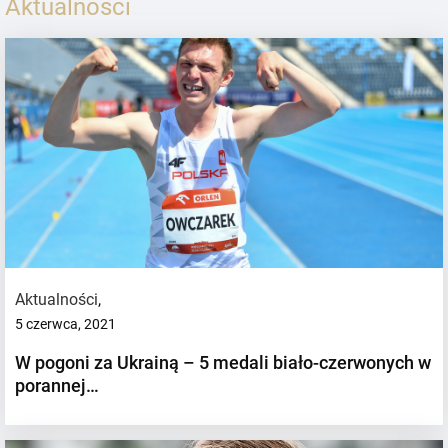
Aktualności
Aktualności
,
5 czerwca, 2021
W pogoni za Ukrainą – 5 medali biało-czerwonych w
porannej…