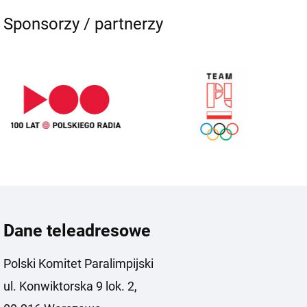
Sponsorzy / partnerzy
Dane teleadresowe
Polski Komitet Paralimpijski
ul. Konwiktorska 9 lok. 2,