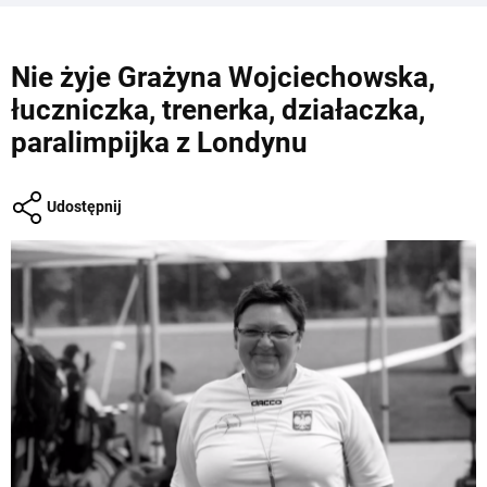
Nie żyje Grażyna Wojciechowska,
łuczniczka, trenerka, działaczka,
paralimpijka z Londynu
Udostępnij