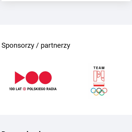
Sponsorzy / partnerzy