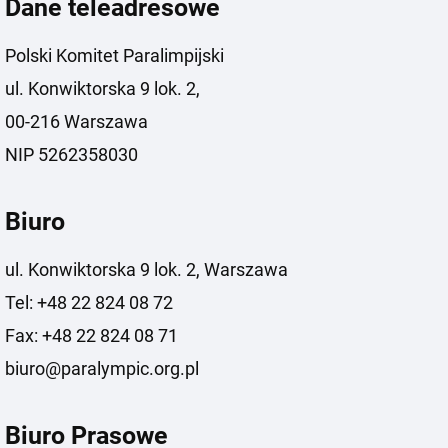
Dane teleadresowe
Polski Komitet Paralimpijski
ul. Konwiktorska 9 lok. 2,
00-216 Warszawa
NIP 5262358030
Biuro
ul. Konwiktorska 9 lok. 2, Warszawa
Tel: +48 22 824 08 72
Fax: +48 22 824 08 71
biuro@paralympic.org.pl
Biuro Prasowe