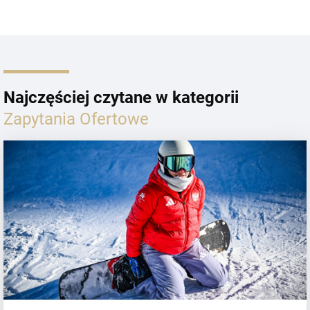
Najczęściej czytane w kategorii
Zapytania Ofertowe