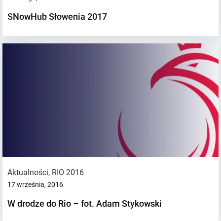
SNowHub Słowenia 2017
Aktualności
,
RIO 2016
17 września, 2016
W drodze do Rio – fot. Adam Stykowski