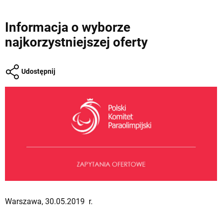
Informacja o wyborze
najkorzystniejszej oferty
Udostępnij
Warszawa, 30.05.2019 r.