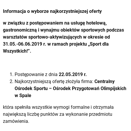
Informacja o wyborze najkorzystniejszej oferty
w związku z postępowaniem na usługę hotelową,
gastronomiczną i wynajmu obiektów sportowych podczas
warsztatów sportowo-aktywizujących w okresie od
31.05.-06.06.2019 r. w ramach projektu „Sport dla
Wszystkich!”.
Postępowanie z dnia
22.05.2019 r.
Najkorzystniejszą ofertę złożyła firma:
Centralny
Ośrodek Sportu – Ośrodek Przygotowań Olimpijskich
w Spale
która spełniła wszystkie wymogi formalne i otrzymała
największą liczbę punktów za wykonanie przedmiotu
zamówienia.