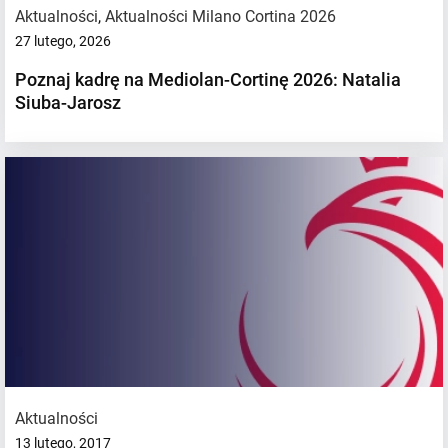
Aktualności
,
Aktualności Milano Cortina 2026
27 lutego, 2026
Poznaj kadrę na Mediolan-Cortinę 2026: Natalia
Siuba-Jarosz
Aktualności
13 lutego, 2017