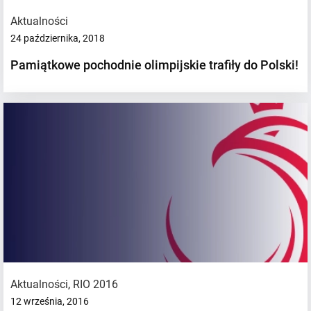
Aktualności
24 października, 2018
Pamiątkowe pochodnie olimpijskie trafiły do Polski!
Aktualności
,
RIO 2016
12 września, 2016