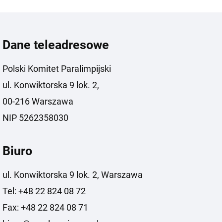
Dane teleadresowe
Polski Komitet Paralimpijski
ul. Konwiktorska 9 lok. 2,
00-216 Warszawa
NIP 5262358030
Biuro
ul. Konwiktorska 9 lok. 2, Warszawa
Tel: +48 22 824 08 72
Fax: +48 22 824 08 71