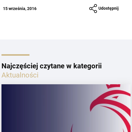
Udostępnij
15 września, 2016
Najczęściej czytane w kategorii
Aktualności