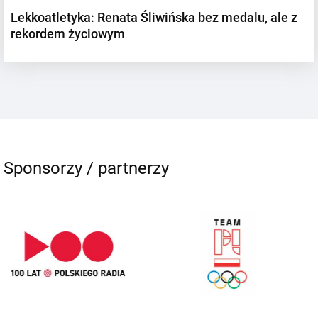
Lekkoatletyka: Renata Śliwińska bez medalu, ale z
rekordem życiowym
Sponsorzy / partnerzy