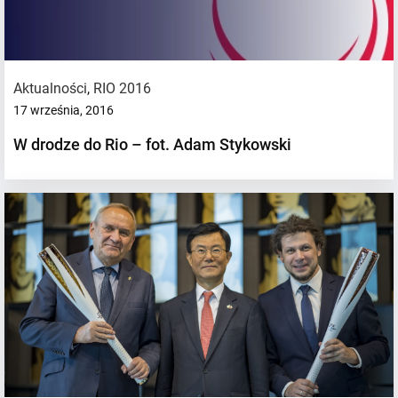
Aktualności
,
RIO 2016
17 września, 2016
W drodze do Rio – fot. Adam Stykowski