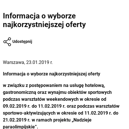
Informacja o wyborze
najkorzystniejszej oferty
Udostępnij
Warszawa, 23.01.2019 r.
Informacja o wyborze najkorzystniejszej oferty
w związku z postępowaniem na usługę hotelową,
gastronomiczną oraz wynajmu obiektów sportowych
podczas warsztatów weekendowych w okresie od
09.02.2019 r. do 11.02.2019 r. oraz podczas warsztatów
sportowo-aktywizujących w okresie od 11.02.2019 r. do
21.02.2019
r
.
w ramach projektu „Nadzieje
paraolimpijskie”.