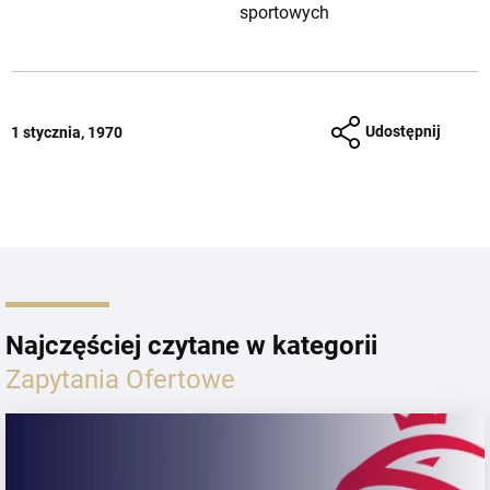
sportowych
Udostępnij
1 stycznia, 1970
Najczęściej czytane w kategorii
Zapytania Ofertowe