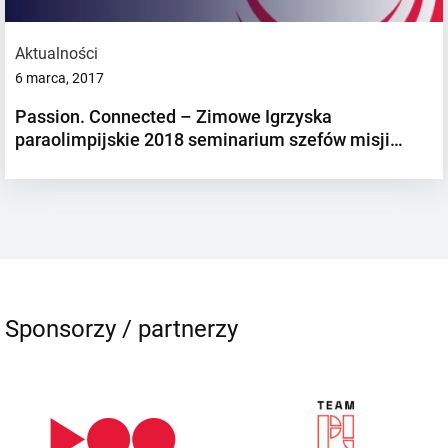
Aktualności
6 marca, 2017
Passion. Connected – Zimowe Igrzyska
paraolimpijskie 2018 seminarium szefów misji…
Sponsorzy / partnerzy