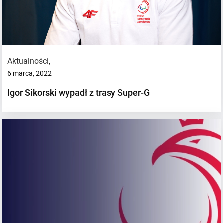
Aktualności
,
6 marca, 2022
Igor Sikorski wypadł z trasy Super-G