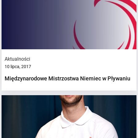
Aktualności
10 lipca, 2017
Międzynarodowe Mistrzostwa Niemiec w Pływaniu