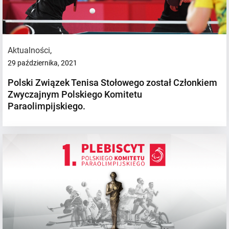
Aktualności
,
29 października, 2021
Polski Związek Tenisa Stołowego został Członkiem
Zwyczajnym Polskiego Komitetu
Paraolimpijskiego.