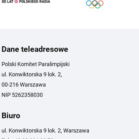
Dane teleadresowe
Polski Komitet Paralimpijski
ul. Konwiktorska 9 lok. 2,
00-216 Warszawa
NIP 5262358030
Biuro
ul. Konwiktorska 9 lok. 2, Warszawa