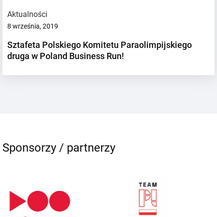
Aktualności
8 września, 2019
Sztafeta Polskiego Komitetu Paraolimpijskiego
druga w Poland Business Run!
Sponsorzy / partnerzy