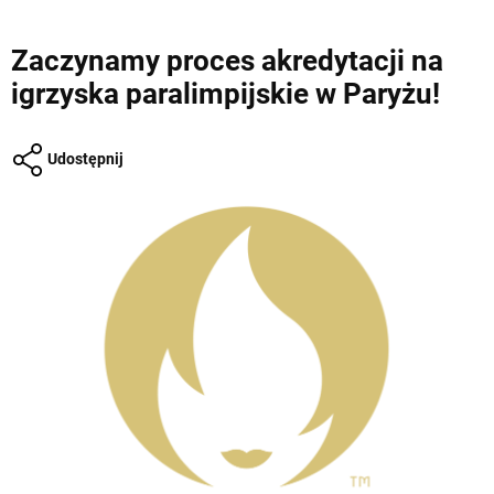
Zaczynamy proces akredytacji na
igrzyska paralimpijskie w Paryżu!
Udostępnij