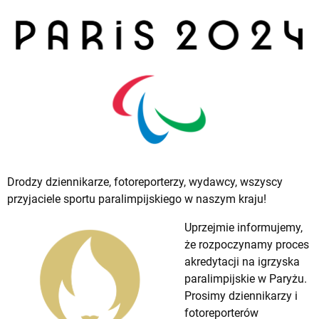
Drodzy dziennikarze, fotoreporterzy, wydawcy, wszyscy
przyjaciele sportu paralimpijskiego w naszym kraju!
Uprzejmie informujemy,
że rozpoczynamy proces
akredytacji na igrzyska
paralimpijskie w Paryżu.
Prosimy dziennikarzy i
fotoreporterów