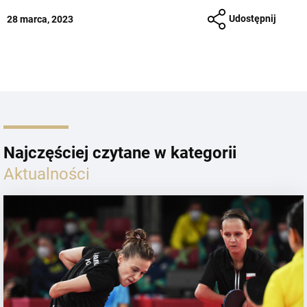
Udostępnij
28 marca, 2023
Najczęściej czytane w kategorii
Aktualności