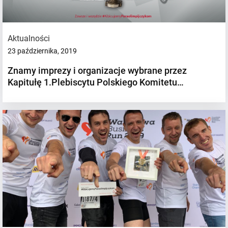
Aktualności
23 października, 2019
Znamy imprezy i organizacje wybrane przez
Kapitułę 1.Plebiscytu Polskiego Komitetu…