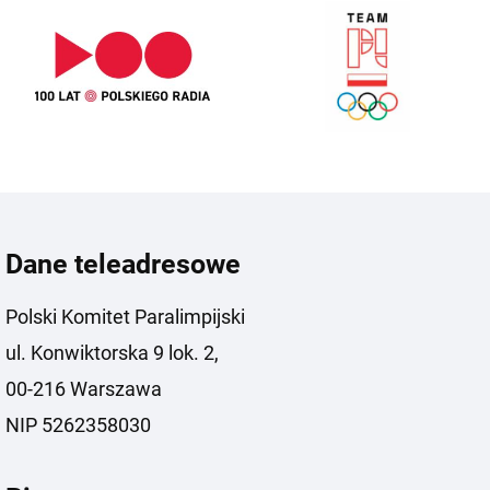
Dane teleadresowe
Polski Komitet Paralimpijski
ul. Konwiktorska 9 lok. 2,
00-216 Warszawa
NIP 5262358030