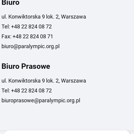
Biuro
ul. Konwiktorska 9 lok. 2, Warszawa
Tel: +48 22 824 08 72
Fax: +48 22 824 08 71
biuro@paralympic.org.pl
Biuro Prasowe
ul. Konwiktorska 9 lok. 2, Warszawa
Tel: +48 22 824 08 72
biuroprasowe@paralympic.org.pl