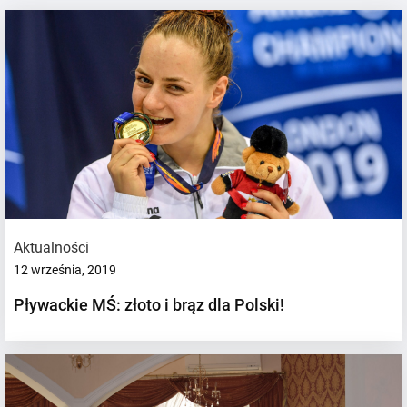
Aktualności
12 września, 2019
Pływackie MŚ: złoto i brąz dla Polski!