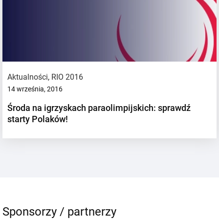
Aktualności
,
RIO 2016
14 września, 2016
Środa na igrzyskach paraolimpijskich: sprawdź
starty Polaków!
Sponsorzy / partnerzy