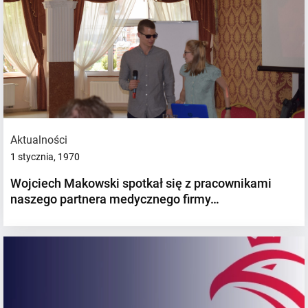
Aktualności
1 stycznia, 1970
Wojciech Makowski spotkał się z pracownikami
naszego partnera medycznego firmy…