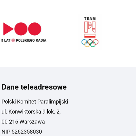
Dane teleadresowe
Polski Komitet Paralimpijski
ul. Konwiktorska 9 lok. 2,
00-216 Warszawa
NIP 5262358030