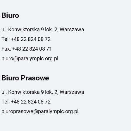
Biuro
ul. Konwiktorska 9 lok. 2, Warszawa
Tel: +48 22 824 08 72
Fax: +48 22 824 08 71
biuro@paralympic.org.pl
Biuro Prasowe
ul. Konwiktorska 9 lok. 2, Warszawa
Tel: +48 22 824 08 72
biuroprasowe@paralympic.org.pl