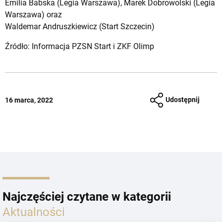
Emilia Babska (Legia Warszawa), Marek Dobrowolski (Legia
Warszawa) oraz
Waldemar Andruszkiewicz (Start Szczecin)
Źródło: Informacja PZSN Start i ZKF Olimp
Udostępnij
16 marca, 2022
Najczęściej czytane w kategorii
Aktualności