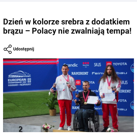
Dzień w kolorze srebra z dodatkiem
brązu – Polacy nie zwalniają tempa!
Udostępnij