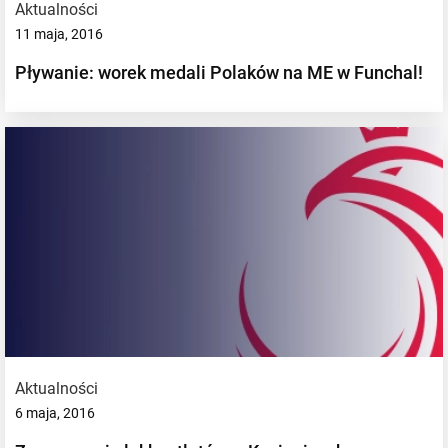
Aktualności
11 maja, 2016
Pływanie: worek medali Polaków na ME w Funchal!
Aktualności
6 maja, 2016