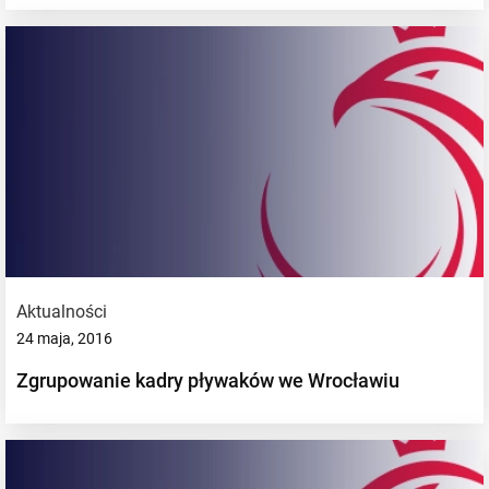
Aktualności
24 maja, 2016
Zgrupowanie kadry pływaków we Wrocławiu