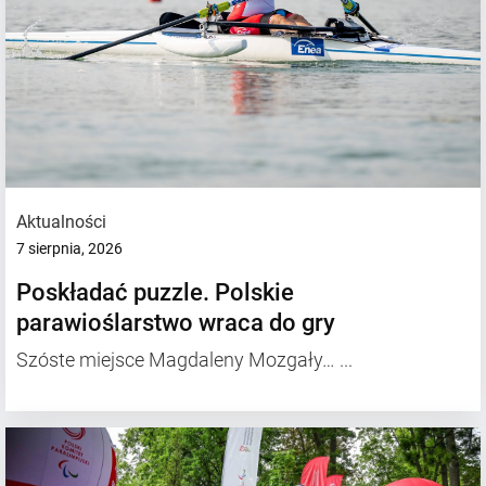
Aktualności
7 sierpnia, 2026
Poskładać puzzle. Polskie
parawioślarstwo wraca do gry
Szóste miejsce Magdaleny Mozgały…
...