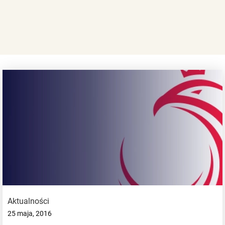
Aktualności
25 maja, 2016