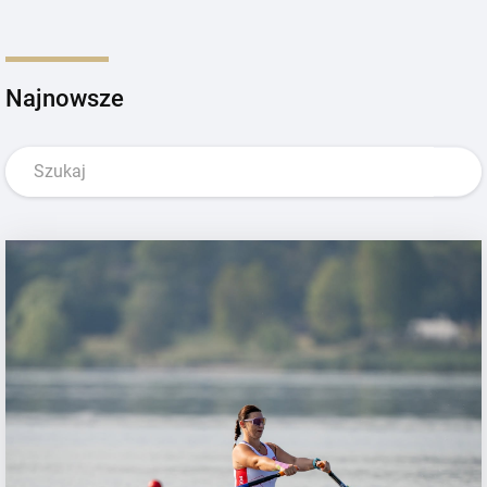
Najnowsze