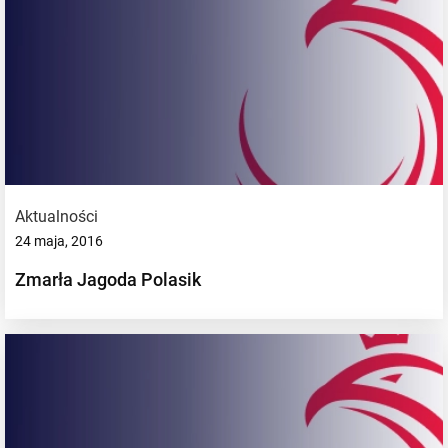
Aktualności
24 maja, 2016
Zmarła Jagoda Polasik