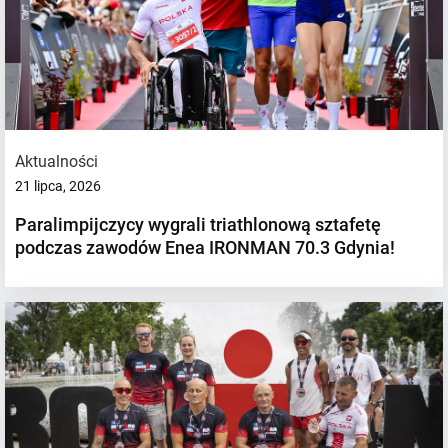
Aktualności
21 lipca, 2026
Paralimpijczycy wygrali triathlonową sztafetę
podczas zawodów Enea IRONMAN 70.3 Gdynia!