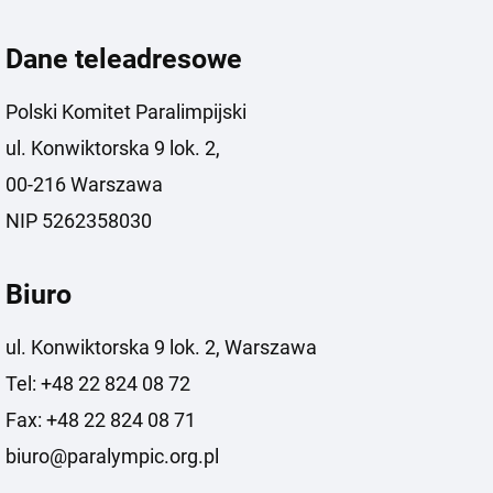
Dane teleadresowe
Polski Komitet Paralimpijski
ul. Konwiktorska 9 lok. 2,
00-216 Warszawa
NIP 5262358030
Biuro
ul. Konwiktorska 9 lok. 2, Warszawa
Tel: +48 22 824 08 72
Fax: +48 22 824 08 71
biuro@paralympic.org.pl