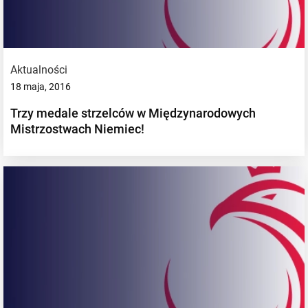
Aktualności
18 maja, 2016
Trzy medale strzelców w Międzynarodowych
Mistrzostwach Niemiec!