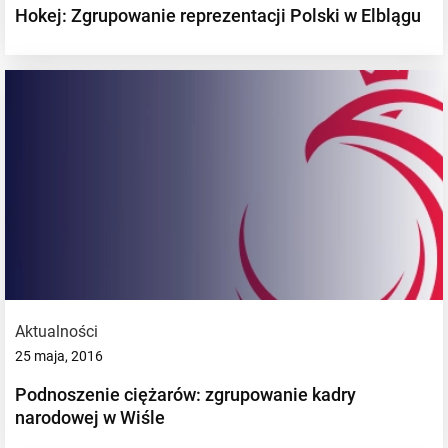
Hokej: Zgrupowanie reprezentacji Polski w Elblągu
Aktualności
25 maja, 2016
Podnoszenie ciężarów: zgrupowanie kadry
narodowej w Wiśle