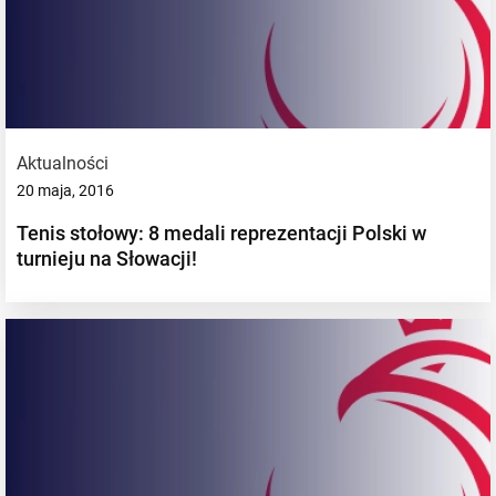
Aktualności
20 maja, 2016
Tenis stołowy: 8 medali reprezentacji Polski w
turnieju na Słowacji!