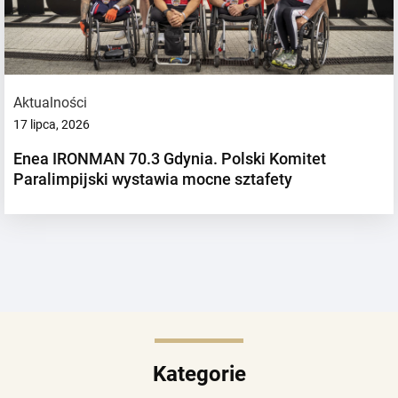
Aktualności
17 lipca, 2026
Enea IRONMAN 70.3 Gdynia. Polski Komitet
Paralimpijski wystawia mocne sztafety
Kategorie