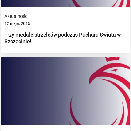
Aktualności
12 maja, 2016
Trzy medale strzelców podczas Pucharu Świata w
Szczecinie!