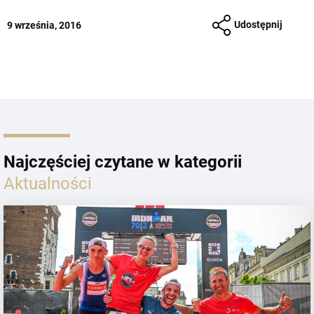
Udostępnij
9 września, 2016
Najczęściej czytane w kategorii
Aktualności