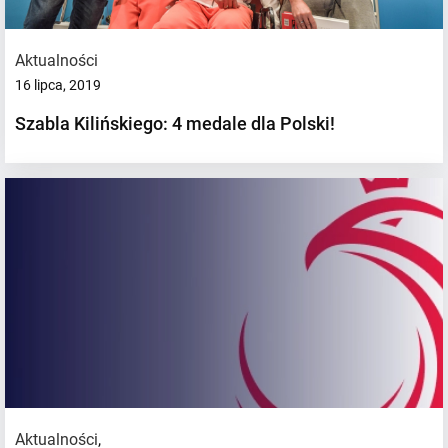
Aktualności
16 lipca, 2019
Szabla Kilińskiego: 4 medale dla Polski!
Aktualności
,