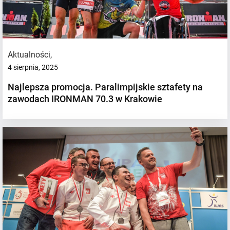
Aktualności
,
4 sierpnia, 2025
Najlepsza promocja. Paralimpijskie sztafety na
zawodach IRONMAN 70.3 w Krakowie