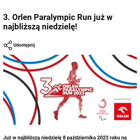
3. Orlen Paralympic Run już w
najbliższą niedzielę!
Udostępnij
Już w najbliższą niedzielę 8 października 2023 roku na