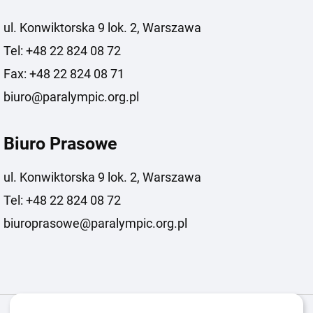
ul. Konwiktorska 9 lok. 2, Warszawa
Tel: +48 22 824 08 72
Fax: +48 22 824 08 71
biuro@paralympic.org.pl
Biuro Prasowe
ul. Konwiktorska 9 lok. 2, Warszawa
Tel: +48 22 824 08 72
biuroprasowe@paralympic.org.pl