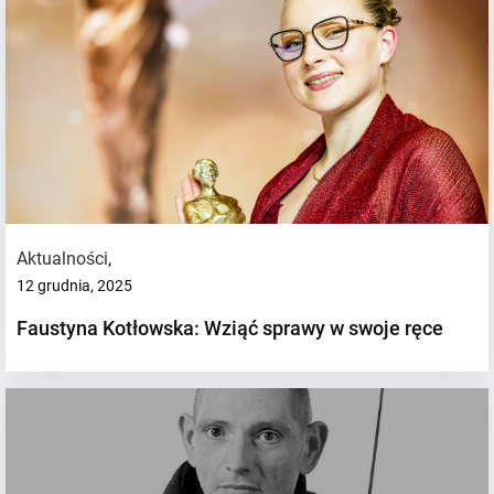
Aktualności
,
12 grudnia, 2025
Faustyna Kotłowska: Wziąć sprawy w swoje ręce