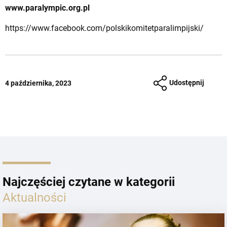
www.paralympic.org.pl
https://www.facebook.com/polskikomitetparalimpijski/
Udostępnij
4 października, 2023
Najczęściej czytane w kategorii
Aktualności