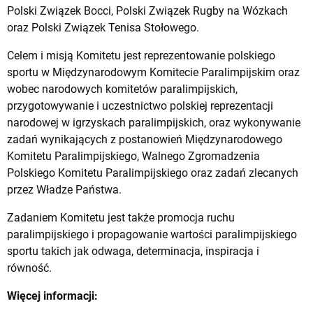
Polski Związek Bocci, Polski Związek Rugby na Wózkach
oraz Polski Związek Tenisa Stołowego.
Celem i misją Komitetu jest reprezentowanie polskiego
sportu w Międzynarodowym Komitecie Paralimpijskim oraz
wobec narodowych komitetów paralimpijskich,
przygotowywanie i uczestnictwo polskiej reprezentacji
narodowej w igrzyskach paralimpijskich, oraz wykonywanie
zadań wynikających z postanowień Międzynarodowego
Komitetu Paralimpijskiego, Walnego Zgromadzenia
Polskiego Komitetu Paralimpijskiego oraz zadań zlecanych
przez Władze Państwa.
Zadaniem Komitetu jest także promocja ruchu
paralimpijskiego i propagowanie wartości paralimpijskiego
sportu takich jak odwaga, determinacja, inspiracja i
równość.
Więcej informacji: