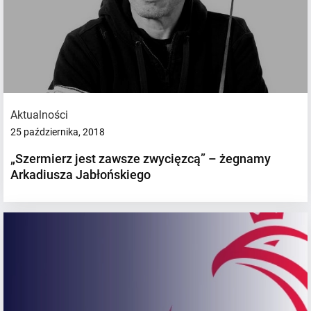
Aktualności
25 października, 2018
„Szermierz jest zawsze zwycięzcą” – żegnamy
Arkadiusza Jabłońskiego