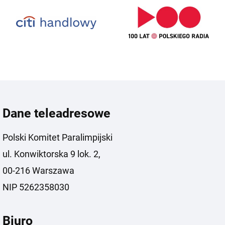
Dane teleadresowe
Polski Komitet Paralimpijski
ul. Konwiktorska 9 lok. 2,
00-216 Warszawa
NIP 5262358030
Biuro